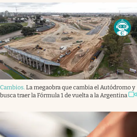
Cambios
.
La megaobra que cambia el Autódromo y
busca traer la Fórmula 1 de vuelta a la Argentina