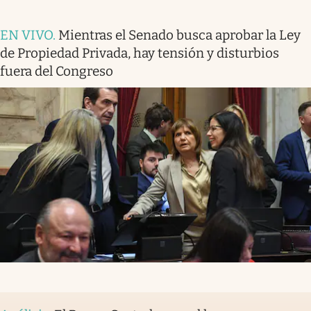
EN VIVO
.
Mientras el Senado busca aprobar la Ley
de Propiedad Privada, hay tensión y disturbios
fuera del Congreso