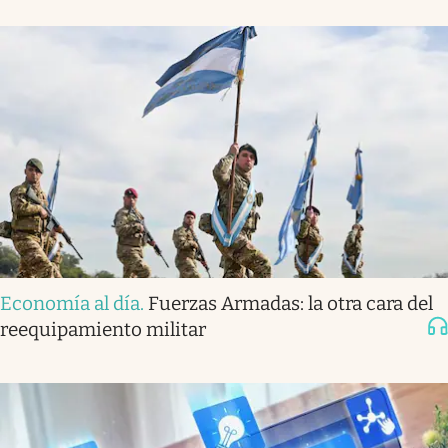
Economía al día
.
Fuerzas Armadas: la otra cara del
reequipamiento militar