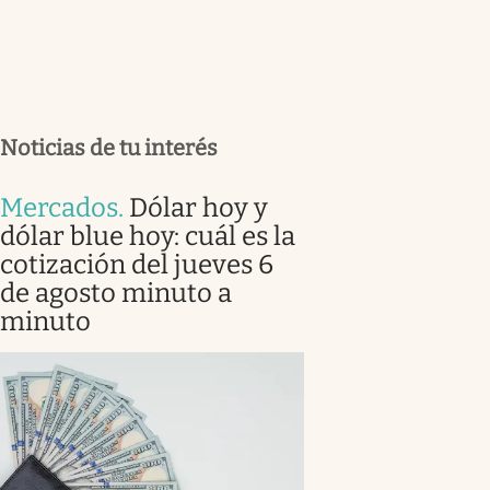
Noticias de tu interés
Mercados
.
Dólar hoy y
dólar blue hoy: cuál es la
cotización del jueves 6
de agosto minuto a
minuto