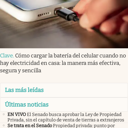
Clave
.
Cómo cargar la batería del celular cuando no
hay electricidad en casa: la manera más efectiva,
segura y sencilla
Las más leídas
Últimas noticias
EN VIVO
El Senado busca aprobar la Ley de Propiedad
Privada, sin el capítulo de venta de tierras a extranjeros
Se trata en el Senado
Propiedad privada: punto por