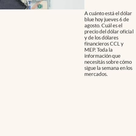
A cuánto está el dólar
blue hoy jueves 6 de
agosto. Cuál es el
precio del dólar oficial
y de los dólares
financieros CCL y
MEP. Toda la
información que
necesitás sobre cómo
sigue la semana en los
mercados.