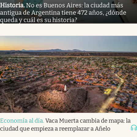
Historia
.
No es Buenos Aires: la ciudad más
antigua de Argentina tiene 472 años, ¿dónde
queda y cuál es su historia?
Economía al día
.
Vaca Muerta cambia de mapa: la
ciudad que empieza a reemplazar a Añelo