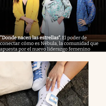
"Donde nacen las estrellas"
.
El poder de
conectar: cómo es Nébula, la comunidad que
apuesta por el nuevo liderazgo femenino