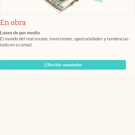
En obra
Lunes de por medio
El mundo del real estate, inversiones, oportunidades y tendencias:
todo en tu email.
Recibir newsletter