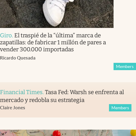
Giro
.
El traspié de la “última” marca de
zapatillas: de fabricar 1 millón de pares a
vender 300.000 importadas
Ricardo Quesada
Members
Financial Times
.
Tasa Fed: Warsh se enfrenta al
mercado y redobla su estrategia
Claire Jones
Members