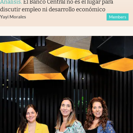
Análisis
.
El Banco Central no es el lugar para
discutir empleo ni desarrollo económico
Yayi Morales
Members