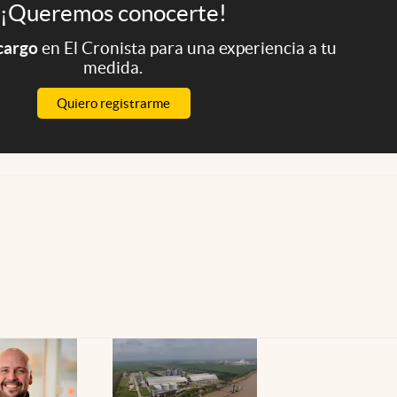
¡Queremos conocerte!
 cargo
en El Cronista para una experiencia a tu
medida.
Quiero registrarme