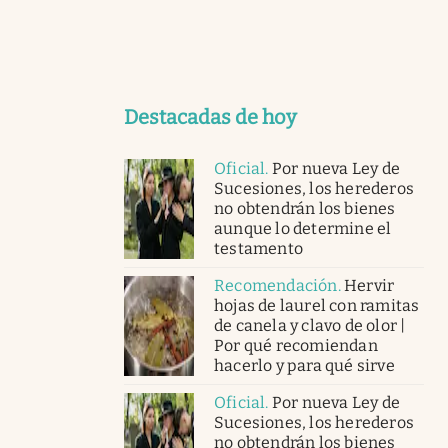
Destacadas de hoy
Oficial
.
Por nueva Ley de
Sucesiones, los herederos
no obtendrán los bienes
aunque lo determine el
testamento
Recomendación
.
Hervir
hojas de laurel con ramitas
de canela y clavo de olor |
Por qué recomiendan
hacerlo y para qué sirve
Oficial
.
Por nueva Ley de
Sucesiones, los herederos
no obtendrán los bienes