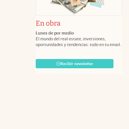
En obra
Lunes de por medio
El mundo del real estate, inversiones,
oportunidades y tendencias: todo en tu email.
Recibir newsletter