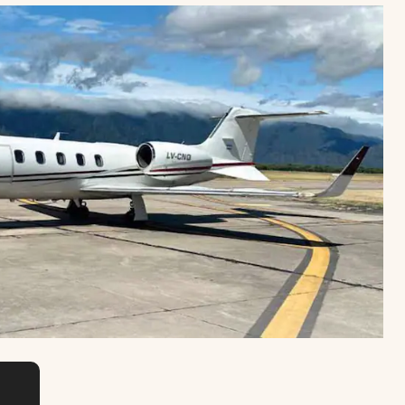
Uruguay