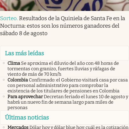
Sorteo
.
Resultados de la Quiniela de Santa Fe en la
Nocturna: estos son los números ganadores del
sábado 8 de agosto
Las más leídas
Clima
Se aproxima el diluvio del año con 48 horas de
tormentas con granizo, fuertes lluvias y ráfagas de
viento de más de 70 km/h
Colombia
Confirmado: el Gobierno visitará casa por casa
con personal administrativo para comprobar la
existencia de los titulares de pensiones en Colombia
Para aprovechar
Decretan feriado el lunes 10 de agosto y
habrá un nuevo fin de semana largo para miles de
personas
Últimas noticias
Mercados
Dólar hoy y dólar blue hoy: cuál es la cotización