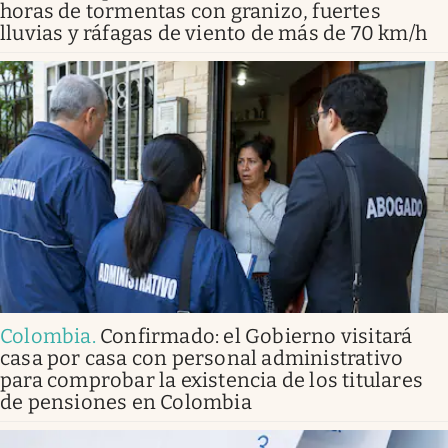
horas de tormentas con granizo, fuertes
lluvias y ráfagas de viento de más de 70 km/h
Colombia
.
Confirmado: el Gobierno visitará
casa por casa con personal administrativo
para comprobar la existencia de los titulares
de pensiones en Colombia