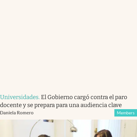
Universidades
.
El Gobierno cargó contra el paro
docente y se prepara para una audiencia clave
Daniela Romero
Members