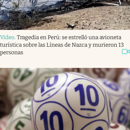
Video
.
Tragedia en Perú: se estrelló una avioneta
turística sobre las Líneas de Nazca y murieron 13
personas