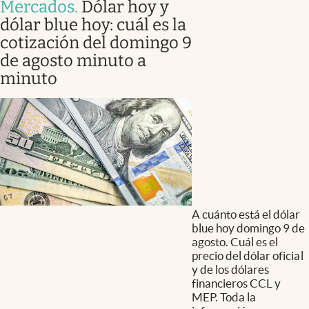
Mercados
.
Dólar hoy y
dólar blue hoy: cuál es la
cotización del domingo 9
de agosto minuto a
minuto
A cuánto está el dólar
blue hoy domingo 9 de
agosto. Cuál es el
precio del dólar oficial
y de los dólares
financieros CCL y
MEP. Toda la