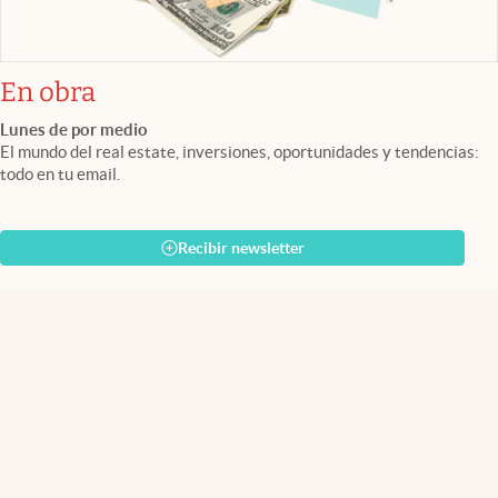
En obra
Lunes de por medio
El mundo del real estate, inversiones, oportunidades y tendencias:
todo en tu email.
Recibir newsletter