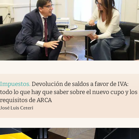
Impuestos
.
Devolución de saldos a favor de IVA:
todo lo que hay que saber sobre el nuevo cupo y los
requisitos de ARCA
José Luis Ceteri