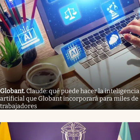
Globant
.
Claude: qué puede hacer la inteligencia
artificial que Globant incorporará para miles de
trabajadores