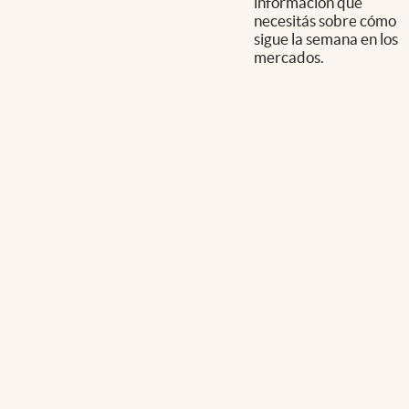
información que
necesitás sobre cómo
sigue la semana en los
mercados.