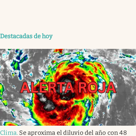
Destacadas de hoy
Clima
.
Se aproxima el diluvio del año con 48