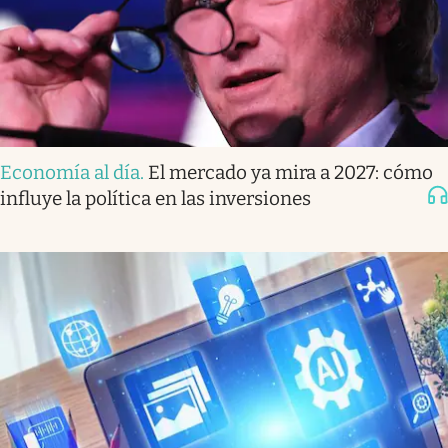
Economía al día
.
El mercado ya mira a 2027: cómo
influye la política en las inversiones