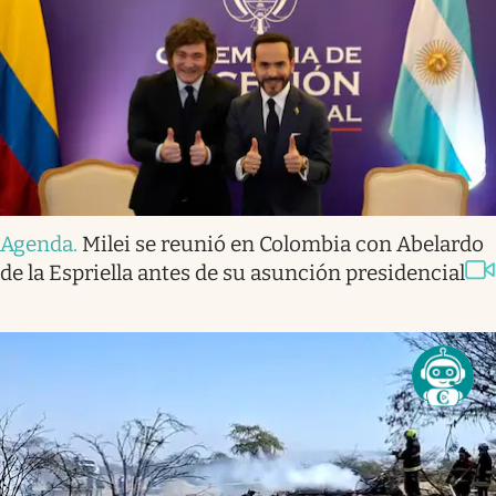
Agenda
.
Milei se reunió en Colombia con Abelardo
de la Espriella antes de su asunción presidencial