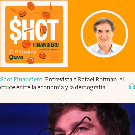
Shot Financiero
.
Entrevista a Rafael Rofman: el
cruce entre la economía y la demografía