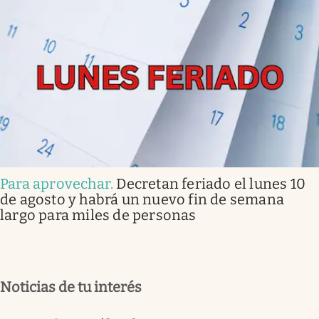
Para aprovechar
.
Decretan feriado el lunes 10
de agosto y habrá un nuevo fin de semana
largo para miles de personas
Noticias de tu interés