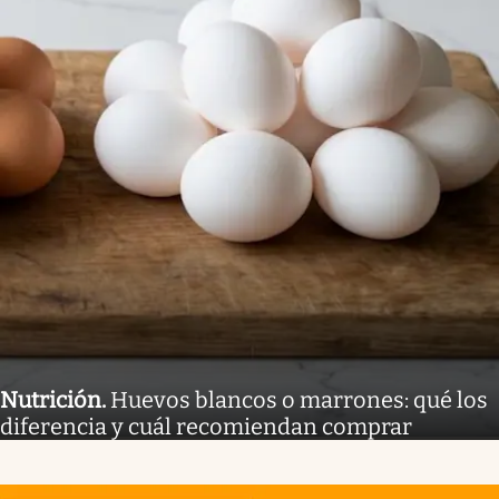
Nutrición
.
Huevos blancos o marrones: qué los
diferencia y cuál recomiendan comprar