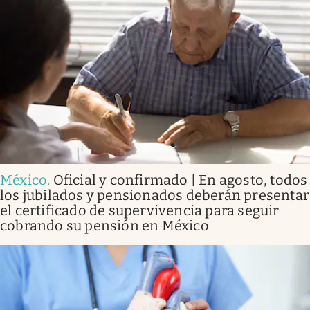
México
.
Oficial y confirmado | En agosto, todos
los jubilados y pensionados deberán presentar
el certificado de supervivencia para seguir
cobrando su pensión en México