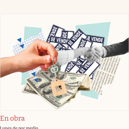
En obra
Lunes de por medio