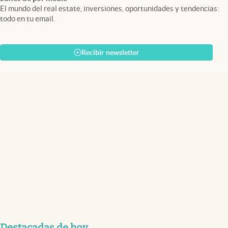
El mundo del real estate, inversiones, oportunidades y tendencias:
todo en tu email.
Recibir newsletter
Destacadas de hoy