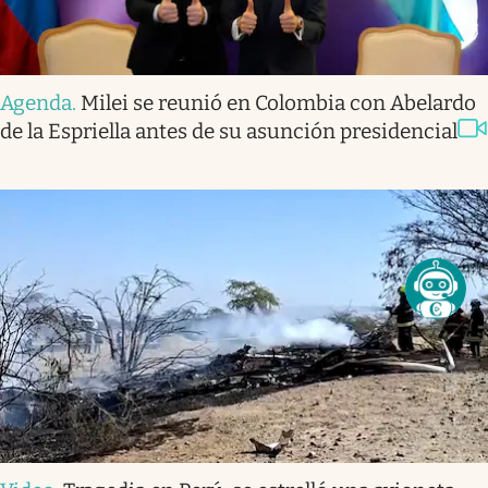
Agenda
.
Milei se reunió en Colombia con Abelardo
de la Espriella antes de su asunción presidencial