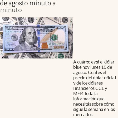
de agosto minuto a
minuto
A cuánto está el dólar
blue hoy lunes 10 de
agosto. Cuál es el
precio del dólar oficial
y de los dólares
financieros CCL y
MEP. Toda la
información que
necesitás sobre cómo
sigue la semana en los
mercados.