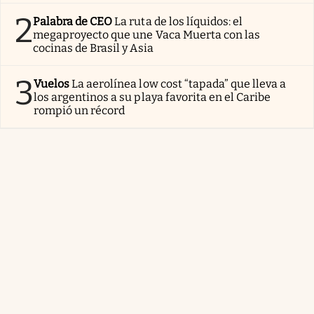
2
Palabra de CEO
La ruta de los líquidos: el
megaproyecto que une Vaca Muerta con las
cocinas de Brasil y Asia
3
Vuelos
La aerolínea low cost “tapada” que lleva a
los argentinos a su playa favorita en el Caribe
rompió un récord