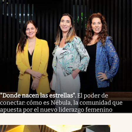
"Donde nacen las estrellas"
.
El poder de
conectar: cómo es Nébula, la comunidad que
apuesta por el nuevo liderazgo femenino