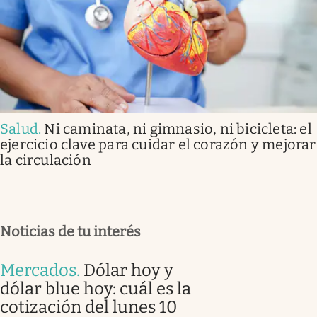
Salud
.
Ni caminata, ni gimnasio, ni bicicleta: el
ejercicio clave para cuidar el corazón y mejorar
la circulación
Noticias de tu interés
Mercados
.
Dólar hoy y
dólar blue hoy: cuál es la
cotización del lunes 10