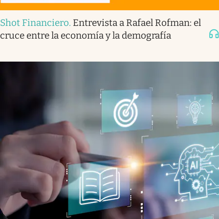
Shot Financiero
.
Entrevista a Rafael Rofman: el
cruce entre la economía y la demografía