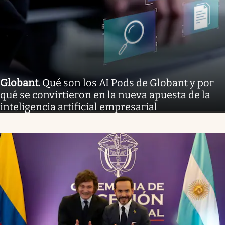
Globant
.
Qué son los AI Pods de Globant y por
qué se convirtieron en la nueva apuesta de la
inteligencia artificial empresarial