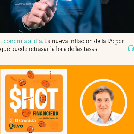
Economía al día
.
La nueva inflación de la IA: por
qué puede retrasar la baja de las tasas