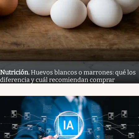
Nutrición
.
Huevos blancos o marrones: qué los
diferencia y cuál recomiendan comprar