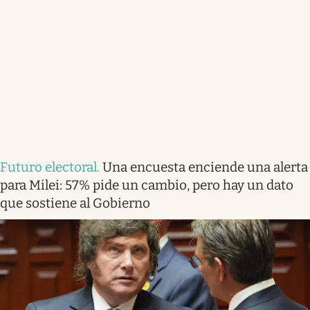
Futuro electoral
.
Una encuesta enciende una alerta
para Milei: 57% pide un cambio, pero hay un dato
que sostiene al Gobierno