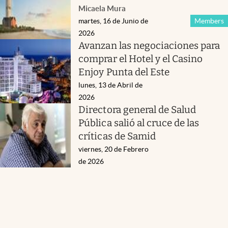
Micaela Mura
martes, 16 de Junio de
Members
2026
Avanzan las negociaciones para
comprar el Hotel y el Casino
Enjoy Punta del Este
lunes, 13 de Abril de
2026
Directora general de Salud
Pública salió al cruce de las
críticas de Samid
viernes, 20 de Febrero
de 2026