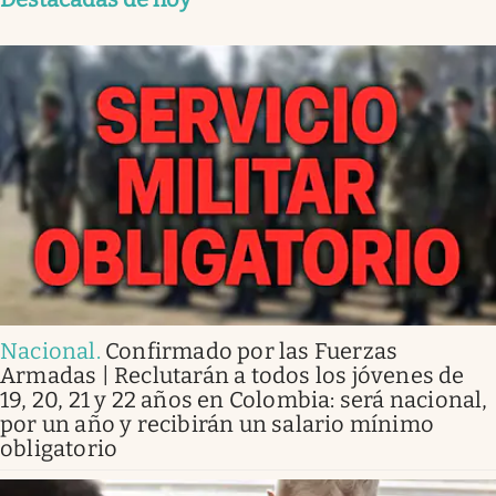
Nacional
.
Confirmado por las Fuerzas
Armadas | Reclutarán a todos los jóvenes de
19, 20, 21 y 22 años en Colombia: será nacional,
por un año y recibirán un salario mínimo
obligatorio