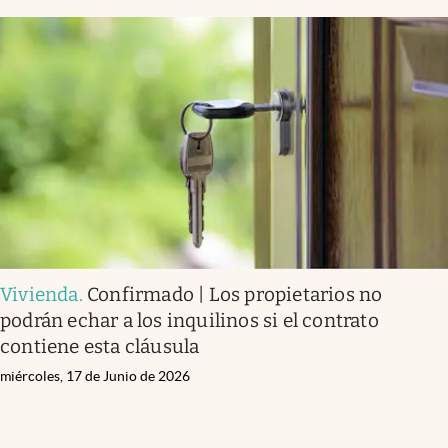
Vivienda
.
Confirmado | Los propietarios no
podrán echar a los inquilinos si el contrato
contiene esta cláusula
miércoles, 17 de Junio de 2026