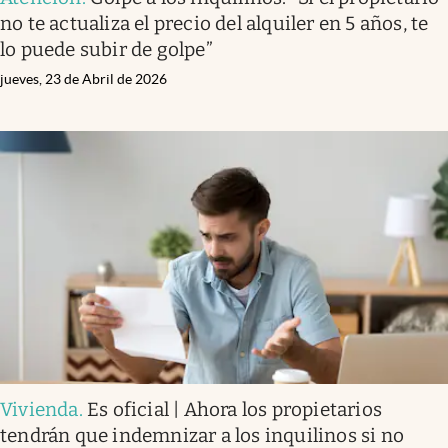
no te actualiza el precio del alquiler en 5 años, te
lo puede subir de golpe”
jueves, 23 de Abril de 2026
Vivienda
.
Es oficial | Ahora los propietarios
tendrán que indemnizar a los inquilinos si no