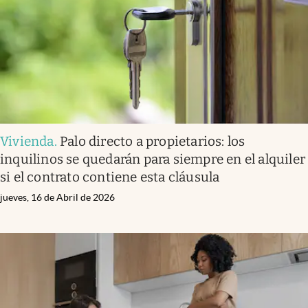
Vivienda
.
Palo directo a propietarios: los
inquilinos se quedarán para siempre en el alquiler
si el contrato contiene esta cláusula
jueves, 16 de Abril de 2026