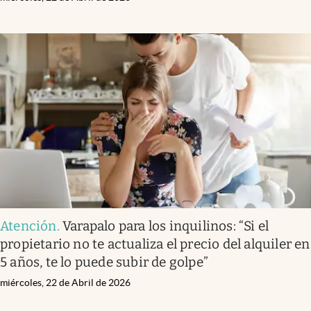
Atención
.
Varapalo para los inquilinos: “Si el
propietario no te actualiza el precio del alquiler en
5 años, te lo puede subir de golpe”
miércoles, 22 de Abril de 2026