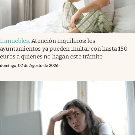
Inmuebles
.
Atención inquilinos: los
ayuntamientos ya pueden multar con hasta 150
euros a quienes no hagan este trámite
domingo, 02 de Agosto de 2026