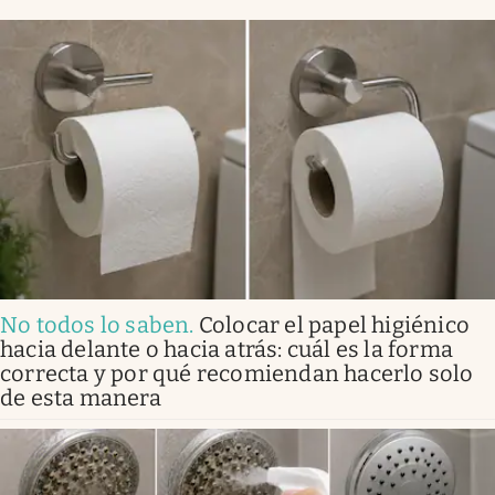
No todos lo saben
.
Colocar el papel higiénico
hacia delante o hacia atrás: cuál es la forma
correcta y por qué recomiendan hacerlo solo
de esta manera