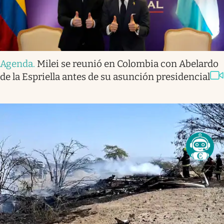
Agenda
.
Milei se reunió en Colombia con Abelardo
de la Espriella antes de su asunción presidencial