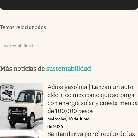
Temas relacionados
sustentabilidad
Más noticias de
sustentabilidad
Adiós gasolina | Lanzan un auto
eléctrico mexicano que se carga
con energía solar y cuesta menos
de 100,000 pesos
miércoles, 10 de Junio
de 2026
Santander va por el recibo de luz