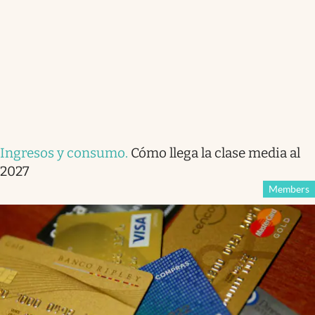
Ingresos y consumo
.
Cómo llega la clase media al
2027
Members