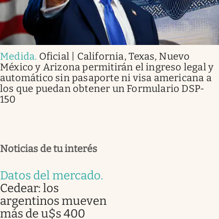
Medida
.
Oficial | California, Texas, Nuevo
México y Arizona permitirán el ingreso legal y
automático sin pasaporte ni visa americana a
los que puedan obtener un Formulario DSP-
150
Noticias de tu interés
Datos del mercado
.
Cedear: los
argentinos mueven
más de u$s 400