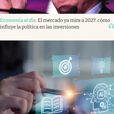
Economía al día
.
El mercado ya mira a 2027: cómo
influye la política en las inversiones