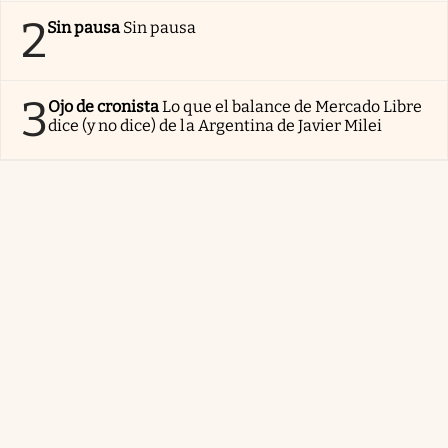
2
Sin pausa
Sin pausa
3
Ojo de cronista
Lo que el balance de Mercado Libre
dice (y no dice) de la Argentina de Javier Milei