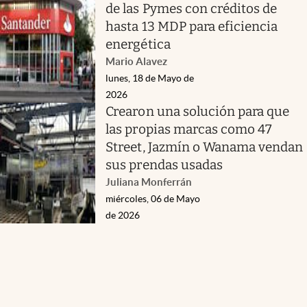
de las Pymes con créditos de
hasta 13 MDP para eficiencia
energética
Mario Alavez
lunes, 18 de Mayo de
2026
Crearon una solución para que
las propias marcas como 47
Street, Jazmín o Wanama vendan
sus prendas usadas
Juliana Monferrán
miércoles, 06 de Mayo
de 2026