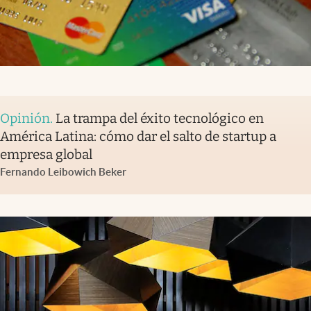
Opinión
.
La trampa del éxito tecnológico en
América Latina: cómo dar el salto de startup a
empresa global
Fernando Leibowich Beker