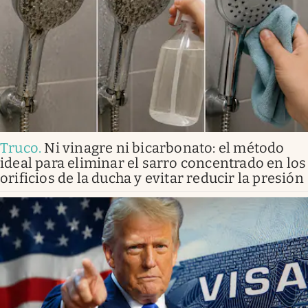
Truco
.
Ni vinagre ni bicarbonato: el método
ideal para eliminar el sarro concentrado en los
orificios de la ducha y evitar reducir la presión