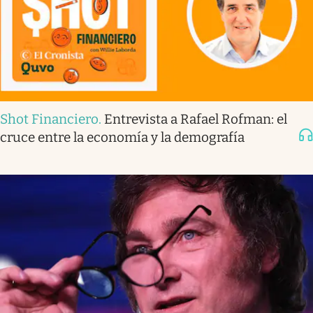
Shot Financiero
.
Entrevista a Rafael Rofman: el
cruce entre la economía y la demografía