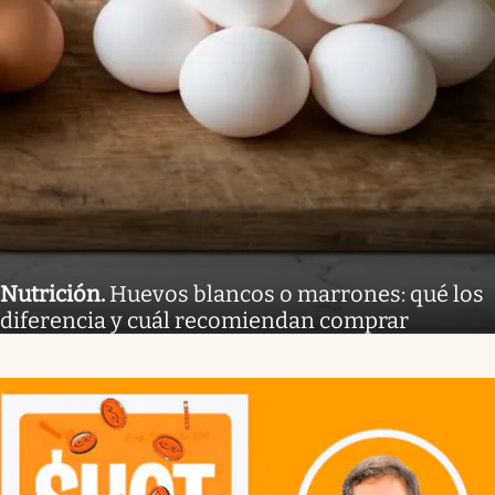
Nutrición
.
Huevos blancos o marrones: qué los
diferencia y cuál recomiendan comprar