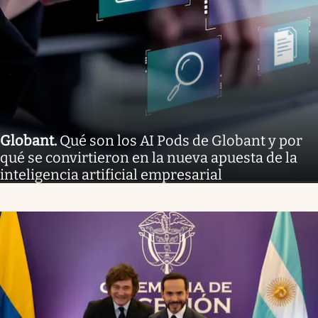
Globant
.
Qué son los AI Pods de Globant y por
qué se convirtieron en la nueva apuesta de la
inteligencia artificial empresarial