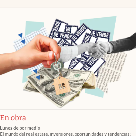
En obra
Lunes de por medio
El mundo del real estate, inversiones, oportunidades y tendencias: