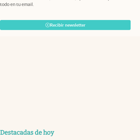
todo en tu email.
Recibir newsletter
Destacadas de hoy