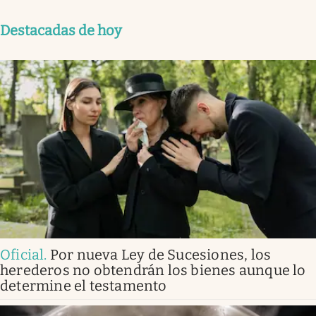
Destacadas de hoy
Oficial
.
Por nueva Ley de Sucesiones, los
herederos no obtendrán los bienes aunque lo
determine el testamento