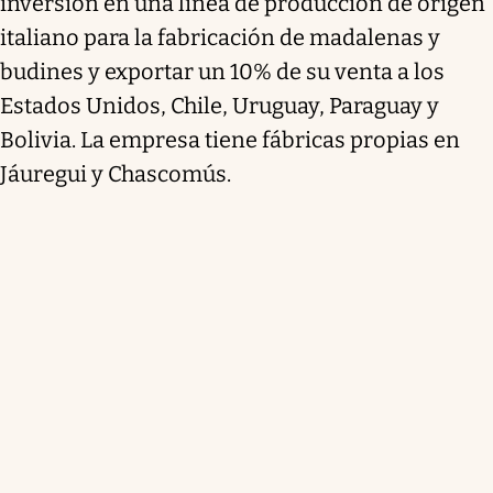
inversión en una línea de producción de origen
italiano para la fabricación de madalenas y
budines y exportar un 10% de su venta a los
Estados Unidos, Chile, Uruguay, Paraguay y
Bolivia. La empresa tiene fábricas propias en
Jáuregui y Chascomús.