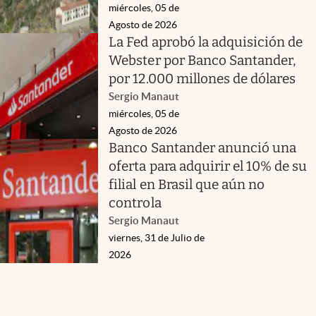
miércoles, 05 de
Agosto de 2026
La Fed aprobó la adquisición de
Webster por Banco Santander,
por 12.000 millones de dólares
Sergio Manaut
miércoles, 05 de
Agosto de 2026
Banco Santander anunció una
oferta para adquirir el 10% de su
filial en Brasil que aún no
controla
Sergio Manaut
viernes, 31 de Julio de
2026