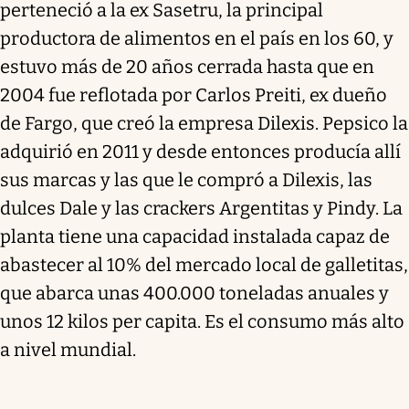
perteneció a la ex Sasetru, la principal
productora de alimentos en el país en los 60, y
estuvo más de 20 años cerrada hasta que en
2004 fue reflotada por Carlos Preiti, ex dueño
de Fargo, que creó la empresa Dilexis. Pepsico la
adquirió en 2011 y desde entonces producía allí
sus marcas y las que le compró a Dilexis, las
dulces Dale y las crackers Argentitas y Pindy. La
planta tiene una capacidad instalada capaz de
abastecer al 10% del mercado local de galletitas,
que abarca unas 400.000 toneladas anuales y
unos 12 kilos per capita. Es el consumo más alto
a nivel mundial.