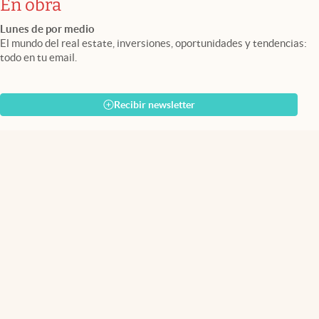
En obra
Lunes de por medio
El mundo del real estate, inversiones, oportunidades y tendencias:
todo en tu email.
Recibir newsletter