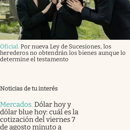
Oficial
.
Por nueva Ley de Sucesiones, los
herederos no obtendrán los bienes aunque lo
determine el testamento
Noticias de tu interés
Mercados
.
Dólar hoy y
dólar blue hoy: cuál es la
cotización del viernes 7
de agosto minuto a