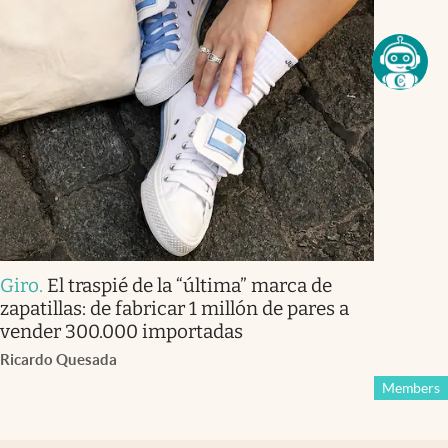
Giro
.
El traspié de la “última” marca de
zapatillas: de fabricar 1 millón de pares a
vender 300.000 importadas
Ricardo Quesada
Members