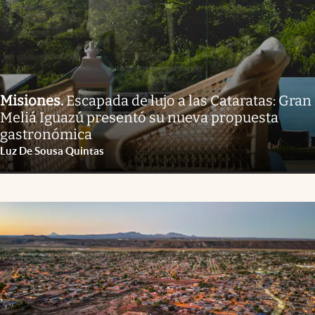
Misiones
.
Escapada de lujo a las Cataratas: Gran
Meliá Iguazú presentó su nueva propuesta
gastronómica
Luz De Sousa Quintas