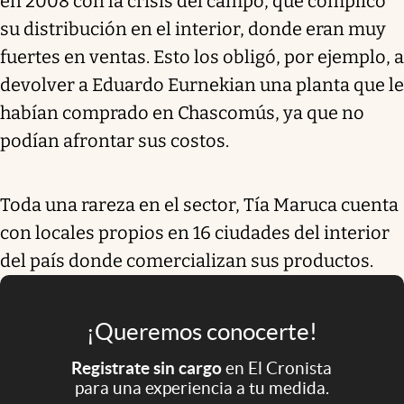
en 2008 con la crisis del campo, que complicó
su distribución en el interior, donde eran muy
fuertes en ventas. Esto los obligó, por ejemplo, a
devolver a Eduardo Eurnekian una planta que le
habían comprado en Chascomús, ya que no
podían afrontar sus costos.
Toda una rareza en el sector, Tía Maruca cuenta
con locales propios en 16 ciudades del interior
del país donde comercializan sus productos.
¡Queremos conocerte!
Registrate sin cargo
en El Cronista
para una experiencia a tu medida.