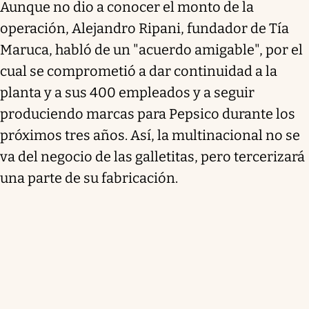
Aunque no dio a conocer el monto de la
operación, Alejandro Ripani, fundador de Tía
Maruca, habló de un "acuerdo amigable", por el
cual se comprometió a dar continuidad a la
planta y a sus 400 empleados y a seguir
produciendo marcas para Pepsico durante los
próximos tres años. Así, la multinacional no se
va del negocio de las galletitas, pero tercerizará
una parte de su fabricación.