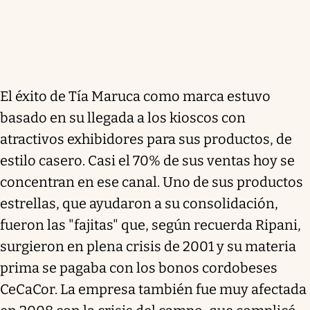
El éxito de Tía Maruca como marca estuvo
basado en su llegada a los kioscos con
atractivos exhibidores para sus productos, de
estilo casero. Casi el 70% de sus ventas hoy se
concentran en ese canal. Uno de sus productos
estrellas, que ayudaron a su consolidación,
fueron las "fajitas" que, según recuerda Ripani,
surgieron en plena crisis de 2001 y su materia
prima se pagaba con los bonos cordobeses
CeCaCor. La empresa también fue muy afectada