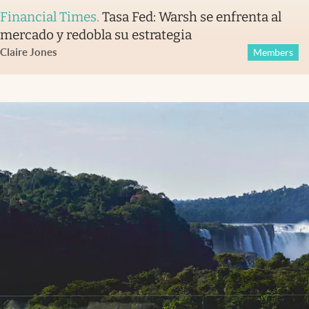
Financial Times
.
Tasa Fed: Warsh se enfrenta al
mercado y redobla su estrategia
Claire Jones
Members