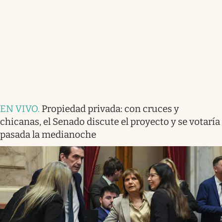
EN VIVO
.
Propiedad privada: con cruces y
chicanas, el Senado discute el proyecto y se votaría
pasada la medianoche