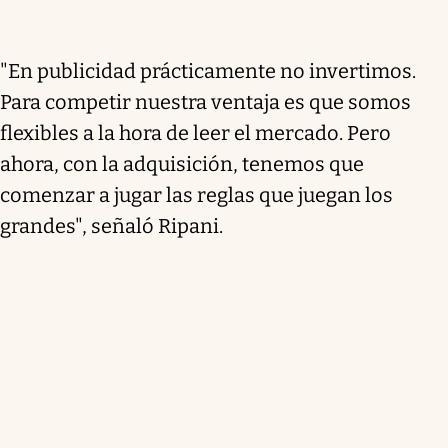
"En publicidad prácticamente no invertimos.
Para competir nuestra ventaja es que somos
flexibles a la hora de leer el mercado. Pero
ahora, con la adquisición, tenemos que
comenzar a jugar las reglas que juegan los
grandes", señaló Ripani.