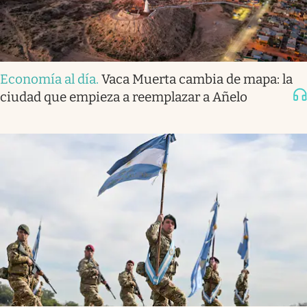
Economía al día
.
Vaca Muerta cambia de mapa: la
ciudad que empieza a reemplazar a Añelo