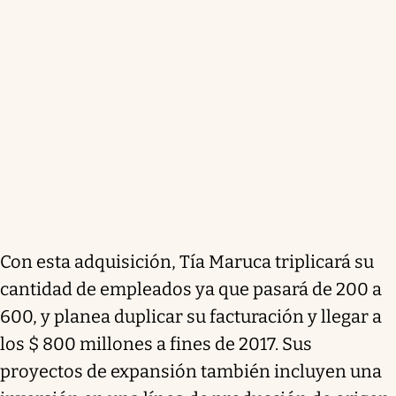
Con esta adquisición, Tía Maruca triplicará su
cantidad de empleados ya que pasará de 200 a
600, y planea duplicar su facturación y llegar a
los $ 800 millones a fines de 2017. Sus
proyectos de expansión también incluyen una