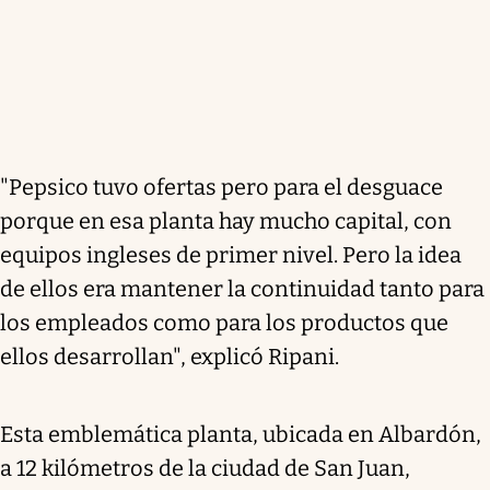
"Pepsico tuvo ofertas pero para el desguace
porque en esa planta hay mucho capital, con
equipos ingleses de primer nivel. Pero la idea
de ellos era mantener la continuidad tanto para
los empleados como para los productos que
ellos desarrollan", explicó Ripani.
Esta emblemática planta, ubicada en Albardón,
a 12 kilómetros de la ciudad de San Juan,