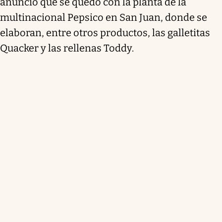
anunció que se quedó con la planta de la
multinacional Pepsico en San Juan, donde se
elaboran, entre otros productos, las galletitas
Quacker y las rellenas Toddy.