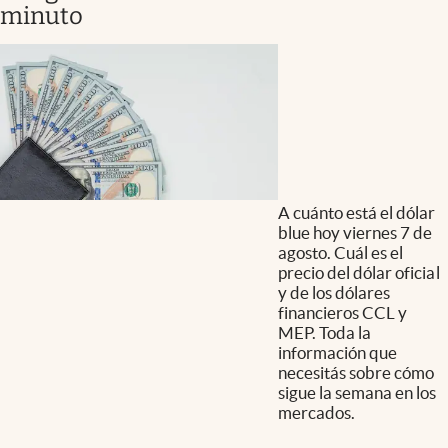
minuto
A cuánto está el dólar
blue hoy viernes 7 de
agosto. Cuál es el
precio del dólar oficial
y de los dólares
financieros CCL y
MEP. Toda la
información que
necesitás sobre cómo
sigue la semana en los
mercados.