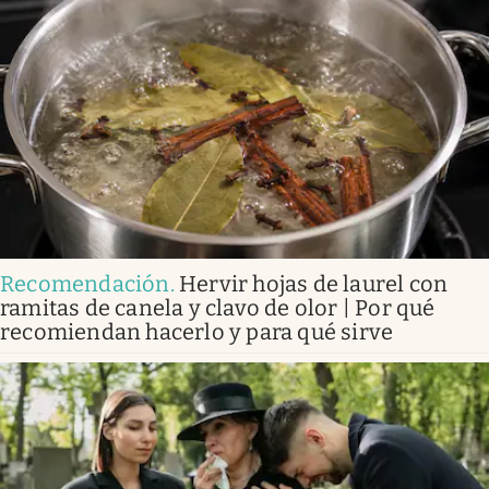
Recomendación
.
Hervir hojas de laurel con
ramitas de canela y clavo de olor | Por qué
recomiendan hacerlo y para qué sirve