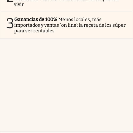
vivir
3
Ganancias de 100%
Menos locales, más
importados y ventas ‘on line’: la receta de los súper
para ser rentables