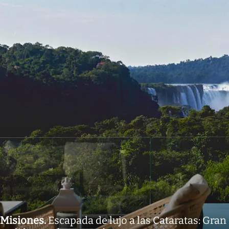
Misiones
.
Escapada de lujo a las Cataratas: Gran