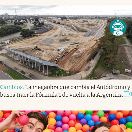
Cambios
.
La megaobra que cambia el Autódromo y
busca traer la Fórmula 1 de vuelta a la Argentina