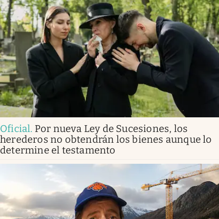
Oficial
.
Por nueva Ley de Sucesiones, los
herederos no obtendrán los bienes aunque lo
determine el testamento