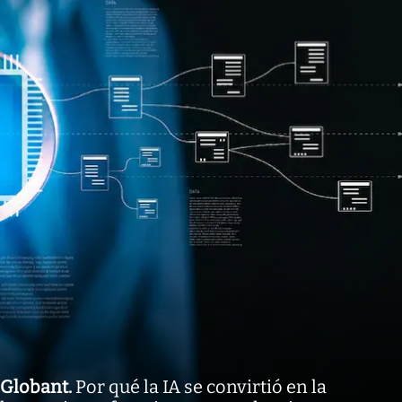
Globant
.
Por qué la IA se convirtió en la