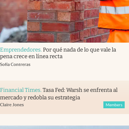
Emprendedores
.
Por qué nada de lo que vale la
pena crece en línea recta
Sofía Contreras
Financial Times
.
Tasa Fed: Warsh se enfrenta al
mercado y redobla su estrategia
Claire Jones
Members