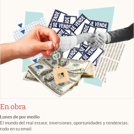
En obra
Lunes de por medio
El mundo del real estate, inversiones, oportunidades y tendencias:
todo en tu email.