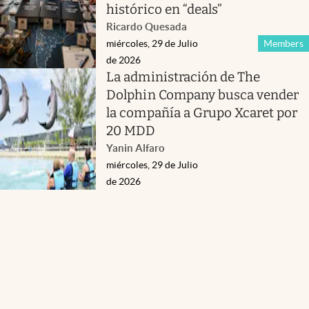
histórico en “deals”
Ricardo Quesada
miércoles, 29 de Julio
Members
de 2026
La administración de The
Dolphin Company busca vender
la compañía a Grupo Xcaret por
20 MDD
Yanin Alfaro
miércoles, 29 de Julio
de 2026