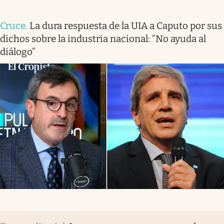
Cruce
.
La dura respuesta de la UIA a Caputo por sus
dichos sobre la industria nacional: “No ayuda al
diálogo”