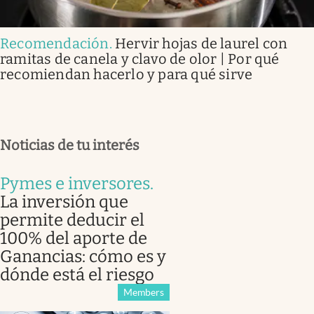
Recomendación
.
Hervir hojas de laurel con
ramitas de canela y clavo de olor | Por qué
recomiendan hacerlo y para qué sirve
Noticias de tu interés
Pymes e inversores
.
La inversión que
permite deducir el
100% del aporte de
Ganancias: cómo es y
dónde está el riesgo
Members