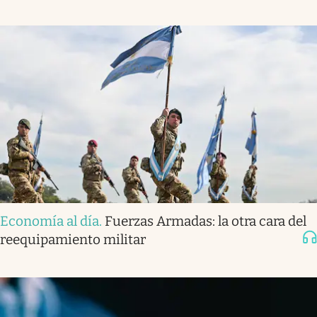
Economía al día
.
Fuerzas Armadas: la otra cara del
reequipamiento militar