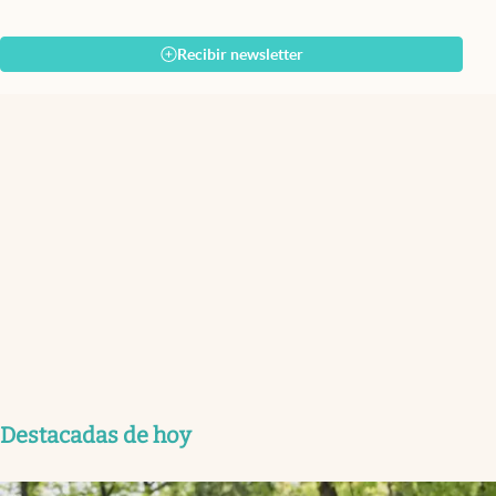
Recibir newsletter
Destacadas de hoy