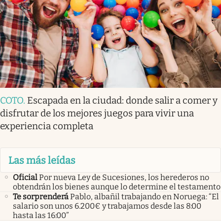
COTO
.
Escapada en la ciudad: donde salir a comer y
disfrutar de los mejores juegos para vivir una
experiencia completa
Las más leídas
Oficial
Por nueva Ley de Sucesiones, los herederos no
obtendrán los bienes aunque lo determine el testamento
Te sorprenderá
Pablo, albañil trabajando en Noruega: “El
salario son unos 6.200€ y trabajamos desde las 8:00
hasta las 16:00”