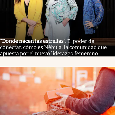
"Donde nacen las estrellas"
.
El poder de
conectar: cómo es Nébula, la comunidad que
apuesta por el nuevo liderazgo femenino