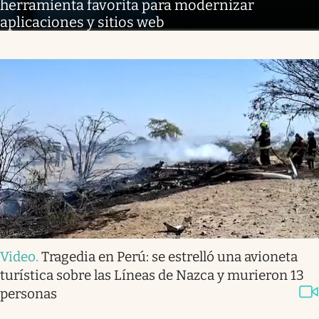
herramienta favorita para modernizar
aplicaciones y sitios web
Video
.
Tragedia en Perú: se estrelló una avioneta
turística sobre las Líneas de Nazca y murieron 13
personas