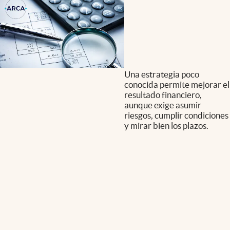
Una estrategia poco
conocida permite mejorar el
resultado financiero,
aunque exige asumir
riesgos, cumplir condiciones
y mirar bien los plazos.