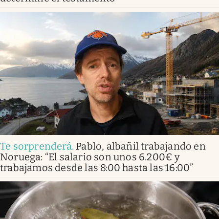
Te sorprenderá
.
Pablo, albañil trabajando en
Noruega: “El salario son unos 6.200€ y
trabajamos desde las 8:00 hasta las 16:00”