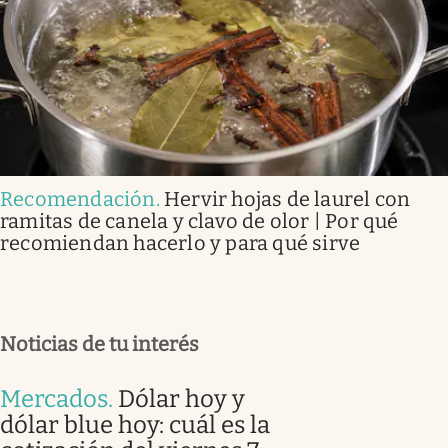
Recomendación
.
Hervir hojas de laurel con
ramitas de canela y clavo de olor | Por qué
recomiendan hacerlo y para qué sirve
Noticias de tu interés
Mercados
.
Dólar hoy y
dólar blue hoy: cuál es la