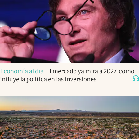
Economía al día
.
El mercado ya mira a 2027: cómo
influye la política en las inversiones