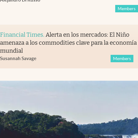
Members
Financial Times
.
Alerta en los mercados: El Niño
amenaza a los commodities clave para la economía
mundial
Susannah Savage
Members