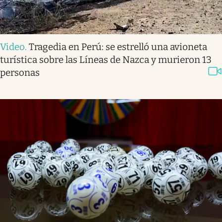
Video
.
Tragedia en Perú: se estrelló una avioneta
turística sobre las Líneas de Nazca y murieron 13
personas