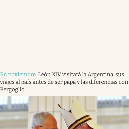
En noviembre
.
León XIV visitará la Argentina: sus
viajes al país antes de ser papa y las diferencias con
Bergoglio