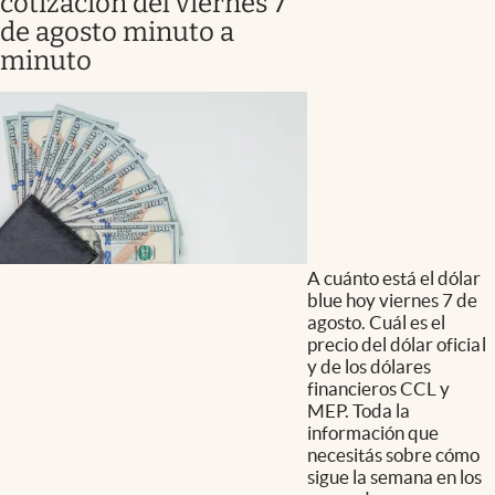
cotización del viernes 7
de agosto minuto a
minuto
A cuánto está el dólar
blue hoy viernes 7 de
agosto. Cuál es el
precio del dólar oficial
y de los dólares
financieros CCL y
MEP. Toda la
información que
necesitás sobre cómo
sigue la semana en los