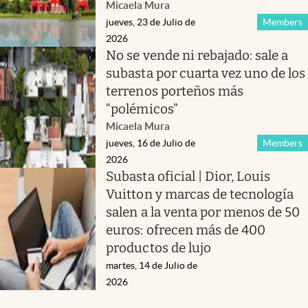
Micaela Mura
jueves, 23 de Julio de
Members
2026
No se vende ni rebajado: sale a
subasta por cuarta vez uno de los
terrenos porteños más
“polémicos”
Micaela Mura
jueves, 16 de Julio de
Members
2026
Subasta oficial | Dior, Louis
Vuitton y marcas de tecnología
salen a la venta por menos de 50
euros: ofrecen más de 400
productos de lujo
martes, 14 de Julio de
2026