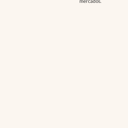
mercados.