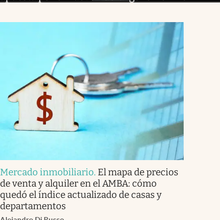
Mercado inmobiliario
.
El mapa de precios
de venta y alquiler en el AMBA: cómo
quedó el índice actualizado de casas y
departamentos
Alejandro Di Russo