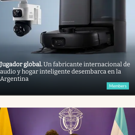
Jugador global
.
Un fabricante internacional de
audio y hogar inteligente desembarca en la
Argentina
Members