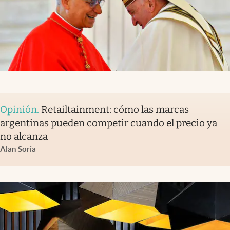
Opinión
.
Retailtainment: cómo las marcas
argentinas pueden competir cuando el precio ya
no alcanza
Alan Soria