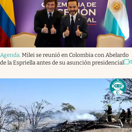
Agenda
.
Milei se reunió en Colombia con Abelardo
de la Espriella antes de su asunción presidencial