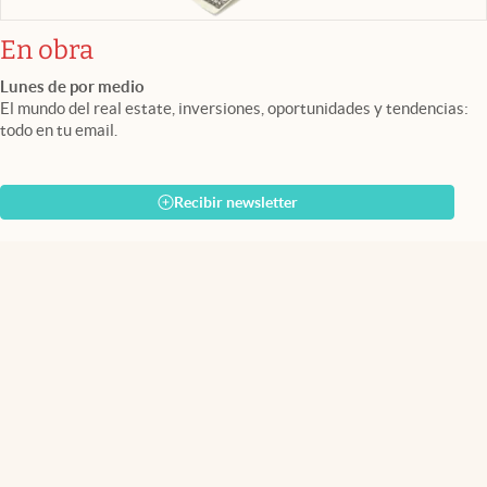
En obra
Lunes de por medio
El mundo del real estate, inversiones, oportunidades y tendencias:
todo en tu email.
Recibir newsletter