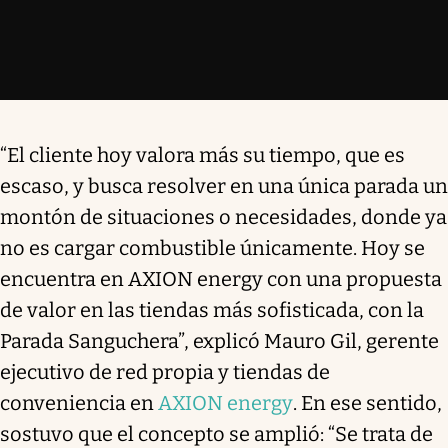
“El cliente hoy valora más su tiempo, que es
escaso, y busca resolver en una única parada un
montón de situaciones o necesidades, donde ya
no es cargar combustible únicamente. Hoy se
encuentra en AXION energy con una propuesta
de valor en las tiendas más sofisticada, con la
Parada Sanguchera”, explicó Mauro Gil, gerente
ejecutivo de red propia y tiendas de
conveniencia en
AXION energy
. En ese sentido,
sostuvo que el concepto se amplió: “Se trata de