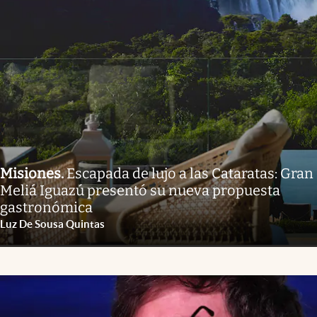
Misiones
.
Escapada de lujo a las Cataratas: Gran
Meliá Iguazú presentó su nueva propuesta
gastronómica
Luz De Sousa Quintas