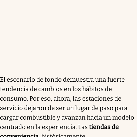
El escenario de fondo demuestra una fuerte
tendencia de cambios en los hábitos de
consumo. Por eso, ahora, las estaciones de
servicio dejaron de ser un lugar de paso para
cargar combustible y avanzan hacia un modelo
centrado en la experiencia. Las
tiendas de
conveniencia
, históricamente