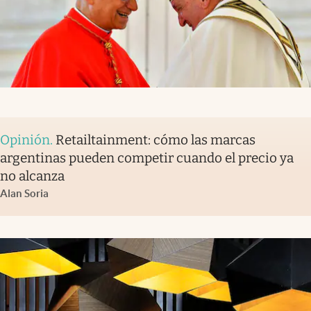
Opinión
.
Retailtainment: cómo las marcas
argentinas pueden competir cuando el precio ya
no alcanza
Alan Soria