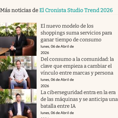
Más noticias de
El Cronista Studio Trend 2026
El nuevo modelo de los
shoppings suma servicios para
ganar tiempo de consumo
lunes, 06 de Abril de
2026
Del consumo a la comunidad: la
clave que empieza a cambiar el
vínculo entre marcas y persona
lunes, 06 de Abril de
2026
La ciberseguridad entra en la era
de las máquinas y se anticipa una
batalla entre IA
lunes, 06 de Abril de