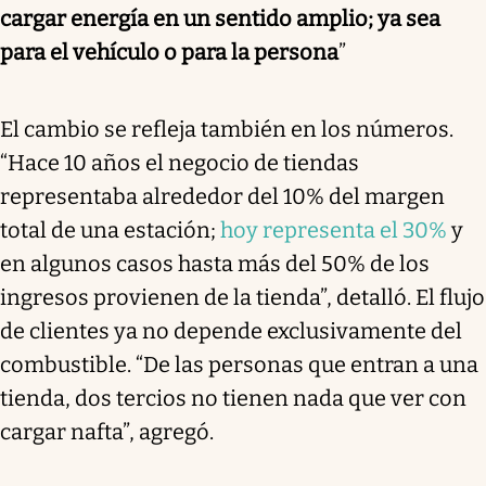
cargar energía en un sentido amplio; ya sea
para el vehículo o para la persona
”
El cambio se refleja también en los números.
“Hace 10 años el negocio de tiendas
representaba alrededor del 10% del margen
total de una estación;
hoy representa el 30%
y
en algunos casos hasta más del 50% de los
ingresos provienen de la tienda”, detalló. El flujo
de clientes ya no depende exclusivamente del
combustible. “De las personas que entran a una
tienda, dos tercios no tienen nada que ver con
cargar nafta”, agregó.