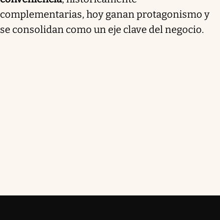
complementarias, hoy ganan protagonismo y
se consolidan como un eje clave del negocio.