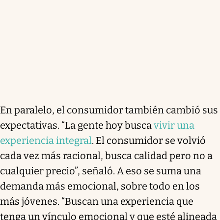
En paralelo, el consumidor también cambió sus
expectativas. “La gente hoy busca
vivir una
experiencia integral
. El consumidor se volvió
cada vez más racional, busca calidad pero no a
cualquier precio”, señaló. A eso se suma una
demanda más emocional, sobre todo en los
más jóvenes. “Buscan una experiencia que
tenga un vínculo emocional y que esté alineada