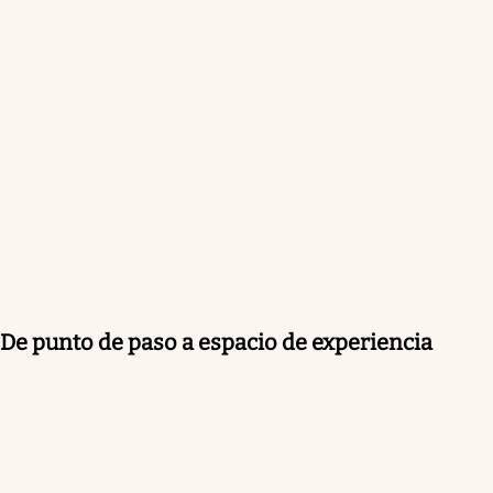
De punto de paso a espacio de experiencia