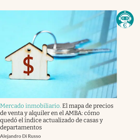
Mercado inmobiliario
.
El mapa de precios
de venta y alquiler en el AMBA: cómo
quedó el índice actualizado de casas y
departamentos
Alejandro Di Russo