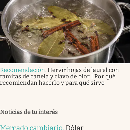
Recomendación
.
Hervir hojas de laurel con
ramitas de canela y clavo de olor | Por qué
recomiendan hacerlo y para qué sirve
Noticias de tu interés
Mercado cambiario
.
Dólar