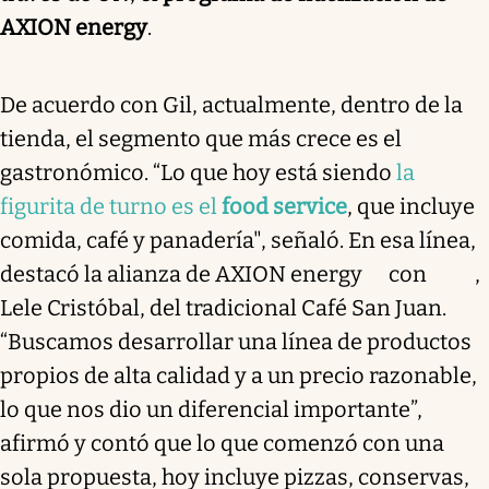
AXION energy
.
De acuerdo con Gil, actualmente, dentro de la
tienda, el segmento que más crece es el
gastronómico. “Lo que hoy está siendo
la
figurita de turno es el
food service
, que incluye
comida, café y panadería", señaló. En esa línea,
destacó la alianza de AXION energy con ,
Lele Cristóbal, del tradicional Café San Juan.
“Buscamos desarrollar una línea de productos
propios de alta calidad y a un precio razonable,
lo que nos dio un diferencial importante”,
afirmó y contó que lo que comenzó con una
sola propuesta, hoy incluye pizzas, conservas,