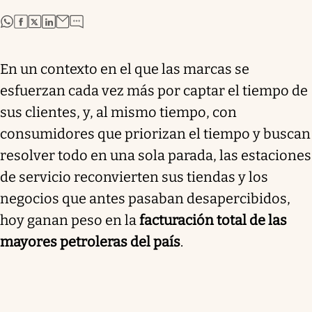
abre en nueva pestaña
abre en nueva pestaña
abre en nueva pestaña
abre en nueva pestaña
En un contexto en el que las marcas se
esfuerzan cada vez más por captar el tiempo de
sus clientes, y, al mismo tiempo, con
consumidores que priorizan el tiempo y buscan
resolver todo en una sola parada, las estaciones
de servicio reconvierten sus tiendas y los
negocios que antes pasaban desapercibidos,
hoy ganan peso en la
facturación total de las
mayores petroleras del país
.