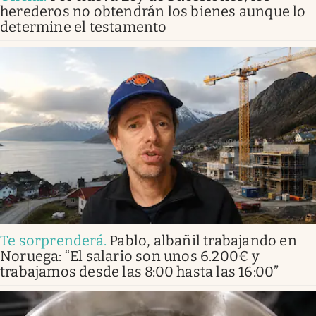
herederos no obtendrán los bienes aunque lo
determine el testamento
Te sorprenderá
.
Pablo, albañil trabajando en
Noruega: “El salario son unos 6.200€ y
trabajamos desde las 8:00 hasta las 16:00”