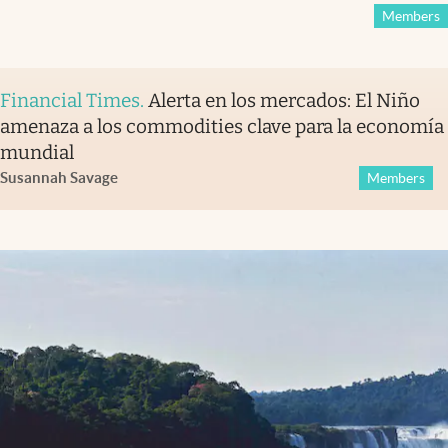
Members
Financial Times
.
Alerta en los mercados: El Niño
amenaza a los commodities clave para la economía
mundial
Susannah Savage
Members