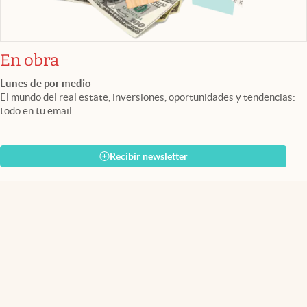
En obra
Lunes de por medio
El mundo del real estate, inversiones, oportunidades y tendencias:
todo en tu email.
Recibir newsletter