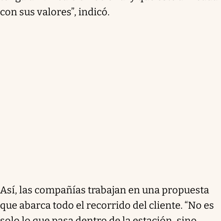
con sus valores”, indicó.
Así, las compañías trabajan en una propuesta
que abarca todo el recorrido del cliente. “No es
solo lo que pasa dentro de la estación, sino