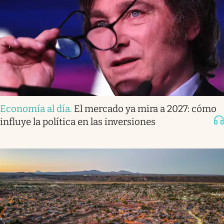
Economía al día
.
El mercado ya mira a 2027: cómo
influye la política en las inversiones