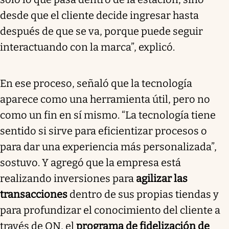
desde que el cliente decide ingresar hasta
después de que se va, porque puede seguir
interactuando con la marca”, explicó.
En ese proceso, señaló que la tecnología
aparece como una herramienta útil, pero no
como un fin en sí mismo. “La tecnología tiene
sentido si sirve para eficientizar procesos o
para dar una experiencia más personalizada”,
sostuvo. Y agregó que la empresa está
realizando inversiones para
agilizar las
transacciones
dentro de sus propias tiendas y
para profundizar el conocimiento del cliente a
través de ON, el
programa de fidelización de