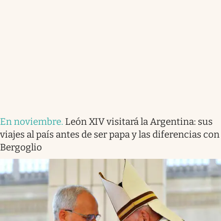
En noviembre
.
León XIV visitará la Argentina: sus
viajes al país antes de ser papa y las diferencias con
Bergoglio