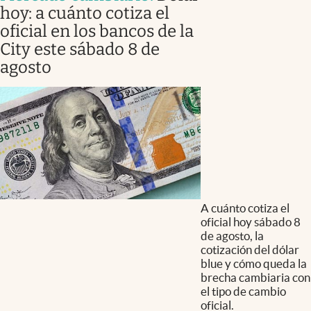
hoy: a cuánto cotiza el
oficial en los bancos de la
City este sábado 8 de
agosto
A cuánto cotiza el
oficial hoy sábado 8
de agosto, la
cotización del dólar
blue y cómo queda la
brecha cambiaria con
el tipo de cambio
oficial.