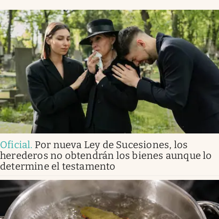
Oficial
.
Por nueva Ley de Sucesiones, los
herederos no obtendrán los bienes aunque lo
determine el testamento