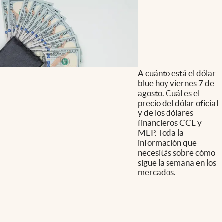
A cuánto está el dólar
blue hoy viernes 7 de
agosto. Cuál es el
precio del dólar oficial
y de los dólares
financieros CCL y
MEP. Toda la
información que
necesitás sobre cómo
sigue la semana en los
mercados.