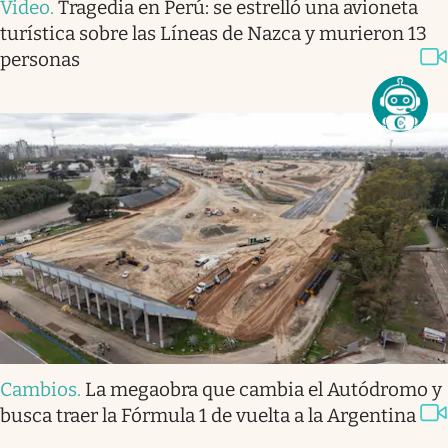
Video
.
Tragedia en Perú: se estrelló una avioneta
turística sobre las Líneas de Nazca y murieron 13
personas
Cambios
.
La megaobra que cambia el Autódromo y
busca traer la Fórmula 1 de vuelta a la Argentina