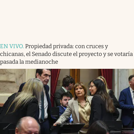
EN VIVO
.
Propiedad privada: con cruces y
chicanas, el Senado discute el proyecto y se votaría
pasada la medianoche