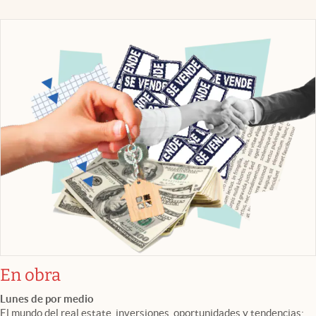
En obra
Lunes de por medio
El mundo del real estate, inversiones, oportunidades y tendencias: