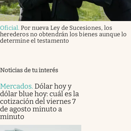
Oficial
.
Por nueva Ley de Sucesiones, los
herederos no obtendrán los bienes aunque lo
determine el testamento
Noticias de tu interés
Mercados
.
Dólar hoy y
dólar blue hoy: cuál es la
cotización del viernes 7
de agosto minuto a
minuto