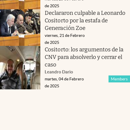
de 2025
Declararon culpable a Leonardo
Cositorto por la estafa de
Generación Zoe
viernes, 21 de Febrero
de 2025
Cositorto: los argumentos de la
CNV para absolverlo y cerrar el
caso
Leandro Dario
martes, 04 de Febrero
Members
de 2025