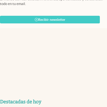
todo en tu email.
Recibir newsletter
Destacadas de hoy