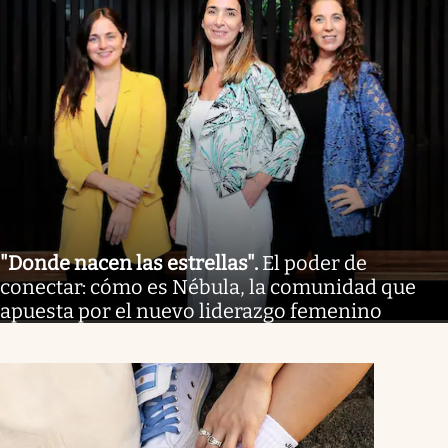
"Donde nacen las estrellas"
.
El poder de
conectar: cómo es Nébula, la comunidad que
apuesta por el nuevo liderazgo femenino