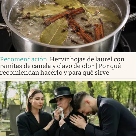
Recomendación
.
Hervir hojas de laurel con
ramitas de canela y clavo de olor | Por qué
recomiendan hacerlo y para qué sirve