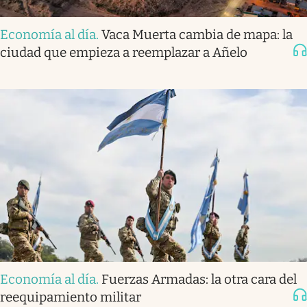
Economía al día
.
Vaca Muerta cambia de mapa: la
ciudad que empieza a reemplazar a Añelo
Economía al día
.
Fuerzas Armadas: la otra cara del
reequipamiento militar