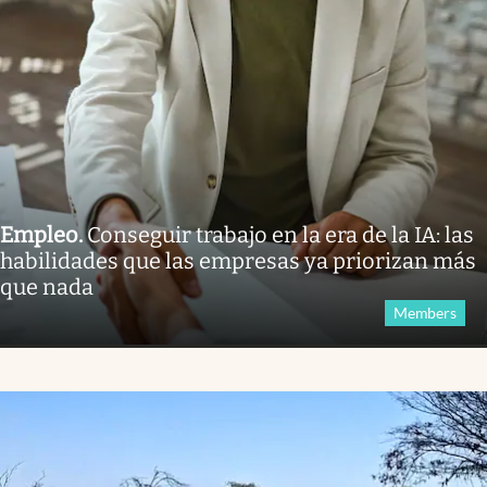
Empleo
.
Conseguir trabajo en la era de la IA: las
habilidades que las empresas ya priorizan más
que nada
Members