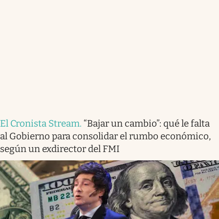
El Cronista Stream
.
“Bajar un cambio”: qué le falta
al Gobierno para consolidar el rumbo económico,
según un exdirector del FMI