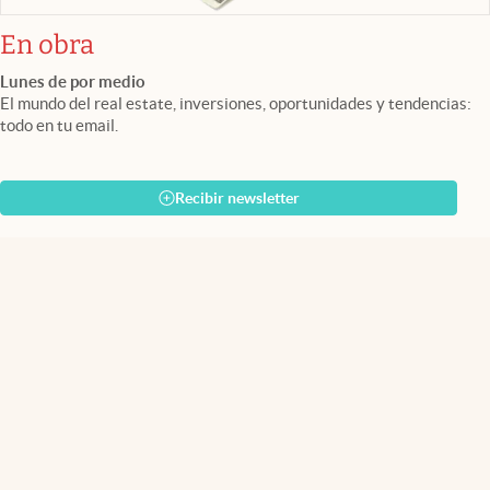
En obra
Lunes de por medio
El mundo del real estate, inversiones, oportunidades y tendencias:
todo en tu email.
Recibir newsletter