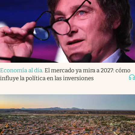
Economía al día
.
El mercado ya mira a 2027: cómo
influye la política en las inversiones