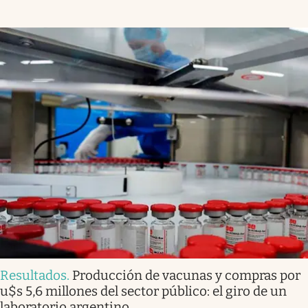
Resultados
.
Producción de vacunas y compras por
u$s 5,6 millones del sector público: el giro de un
laboratorio argentino