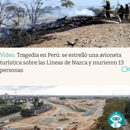
Video
.
Tragedia en Perú: se estrelló una avioneta
turística sobre las Líneas de Nazca y murieron 13
personas