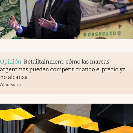
Opinión
.
Retailtainment: cómo las marcas
argentinas pueden competir cuando el precio ya
no alcanza
Alan Soria