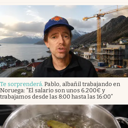
Te sorprenderá
.
Pablo, albañil trabajando en
Noruega: “El salario son unos 6.200€ y
trabajamos desde las 8:00 hasta las 16:00”