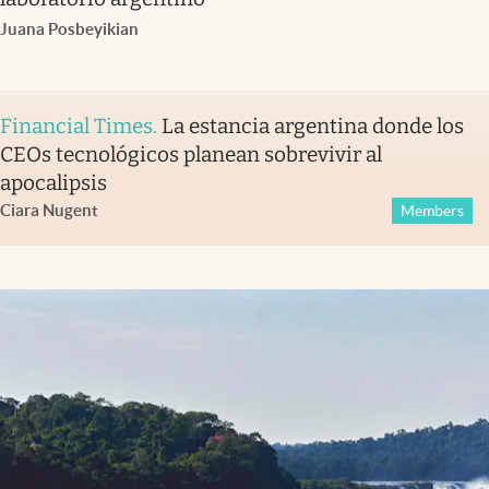
Juana Posbeyikian
Financial Times
.
La estancia argentina donde los
CEOs tecnológicos planean sobrevivir al
apocalipsis
Ciara Nugent
Members