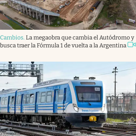
Cambios
.
La megaobra que cambia el Autódromo y
busca traer la Fórmula 1 de vuelta a la Argentina