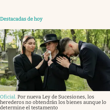
Destacadas de hoy
Oficial
.
Por nueva Ley de Sucesiones, los
herederos no obtendrán los bienes aunque lo
determine el testamento