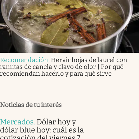
Recomendación
.
Hervir hojas de laurel con
ramitas de canela y clavo de olor | Por qué
recomiendan hacerlo y para qué sirve
Noticias de tu interés
Mercados
.
Dólar hoy y
dólar blue hoy: cuál es la
cotización del viernes 7