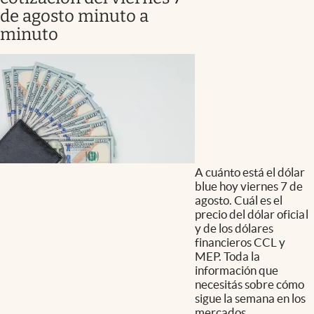
de agosto minuto a
minuto
A cuánto está el dólar
blue hoy viernes 7 de
agosto. Cuál es el
precio del dólar oficial
y de los dólares
financieros CCL y
MEP. Toda la
información que
necesitás sobre cómo
sigue la semana en los
mercados.