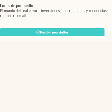
Lunes de por medio
El mundo del real estate, inversiones, oportunidades y tendencias:
todo en tu email.
Recibir newsletter