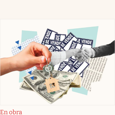
En obra