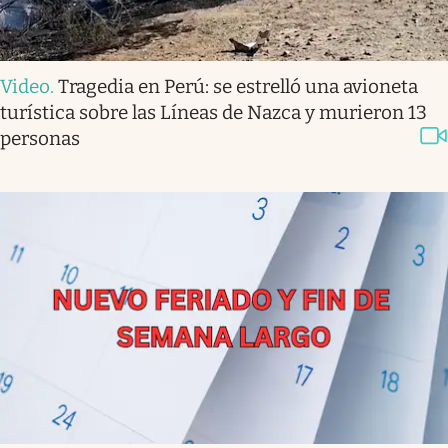
Video
.
Tragedia en Perú: se estrelló una avioneta
turística sobre las Líneas de Nazca y murieron 13
personas