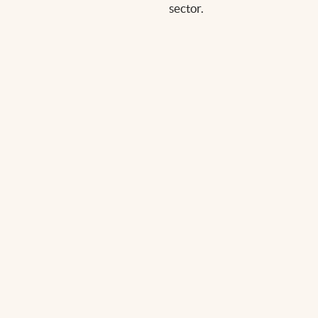
sector.