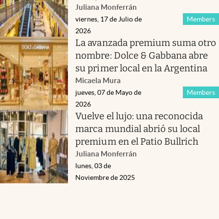
Juliana Monferrán
viernes, 17 de Julio de
Members
2026
La avanzada premium suma otro
nombre: Dolce & Gabbana abre
su primer local en la Argentina
Micaela Mura
jueves, 07 de Mayo de
Members
2026
Vuelve el lujo: una reconocida
marca mundial abrió su local
premium en el Patio Bullrich
Juliana Monferrán
lunes, 03 de
Noviembre de 2025