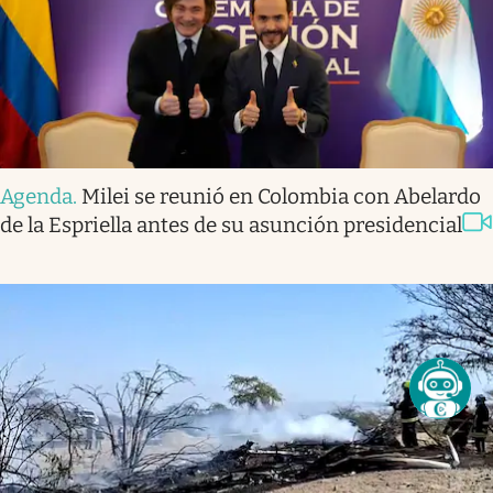
Agenda
.
Milei se reunió en Colombia con Abelardo
de la Espriella antes de su asunción presidencial