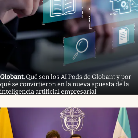
Globant
.
Qué son los AI Pods de Globant y por
qué se convirtieron en la nueva apuesta de la
inteligencia artificial empresarial