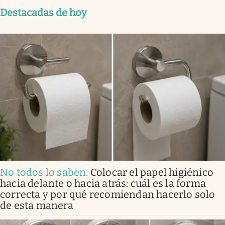
Destacadas de hoy
No todos lo saben
.
Colocar el papel higiénico
hacia delante o hacia atrás: cuál es la forma
correcta y por qué recomiendan hacerlo solo
de esta manera