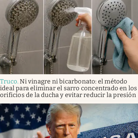
Truco
.
Ni vinagre ni bicarbonato: el método
ideal para eliminar el sarro concentrado en los
orificios de la ducha y evitar reducir la presión