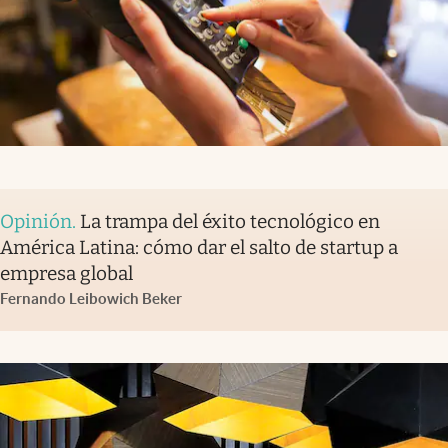
Opinión
.
La trampa del éxito tecnológico en
América Latina: cómo dar el salto de startup a
empresa global
Fernando Leibowich Beker