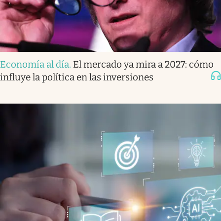
Economía al día
.
El mercado ya mira a 2027: cómo
influye la política en las inversiones