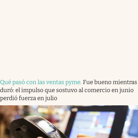
Qué pasó con las ventas pyme
.
Fue bueno mientras
duró: el impulso que sostuvo al comercio en junio
perdió fuerza en julio