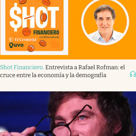
Shot Financiero
.
Entrevista a Rafael Rofman: el
cruce entre la economía y la demografía