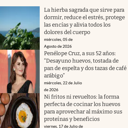
La hierba sagrada que sirve para
dormir, reduce el estrés, protege
las encías y alivia todos los
dolores del cuerpo
miércoles, 05 de
Agosto de 2026
Penélope Cruz, a sus 52 años:
“Desayuno huevos, tostada de
pan de espelta y dos tazas de café
arábigo”
miércoles, 22 de Julio
de 2026
Ni fritos ni revueltos: la forma
perfecta de cocinar los huevos
para aprovechar al máximo sus
proteínas y beneficios
viernes, 17 de Julio de