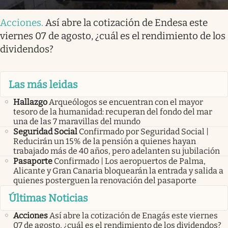
Acciones
.
Así abre la cotización de Endesa este
viernes 07 de agosto, ¿cuál es el rendimiento de los
dividendos?
Las más leidas
Hallazgo
Arqueólogos se encuentran con el mayor
tesoro de la humanidad: recuperan del fondo del mar
una de las 7 maravillas del mundo
Seguridad Social
Confirmado por Seguridad Social |
Reducirán un 15% de la pensión a quienes hayan
trabajado más de 40 años, pero adelanten su jubilación
Pasaporte
Confirmado | Los aeropuertos de Palma,
Alicante y Gran Canaria bloquearán la entrada y salida a
quienes posterguen la renovación del pasaporte
Últimas Noticias
Acciones
Así abre la cotización de Enagás este viernes
07 de agosto, ¿cuál es el rendimiento de los dividendos?