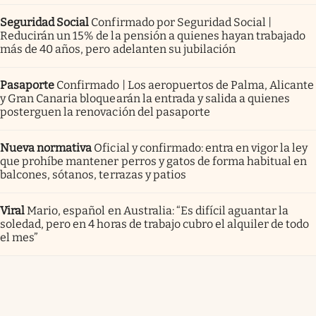
Seguridad Social
Confirmado por Seguridad Social |
Reducirán un 15% de la pensión a quienes hayan trabajado
más de 40 años, pero adelanten su jubilación
Pasaporte
Confirmado | Los aeropuertos de Palma, Alicante
y Gran Canaria bloquearán la entrada y salida a quienes
posterguen la renovación del pasaporte
Nueva normativa
Oficial y confirmado: entra en vigor la ley
que prohíbe mantener perros y gatos de forma habitual en
balcones, sótanos, terrazas y patios
Viral
Mario, español en Australia: “Es difícil aguantar la
soledad, pero en 4 horas de trabajo cubro el alquiler de todo
el mes”