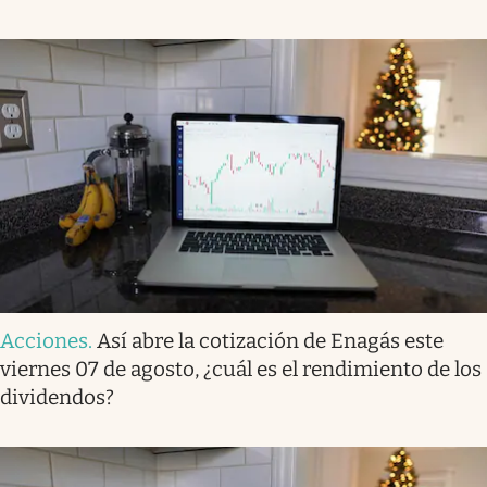
Acciones
.
Así abre la cotización de Enagás este
viernes 07 de agosto, ¿cuál es el rendimiento de los
dividendos?