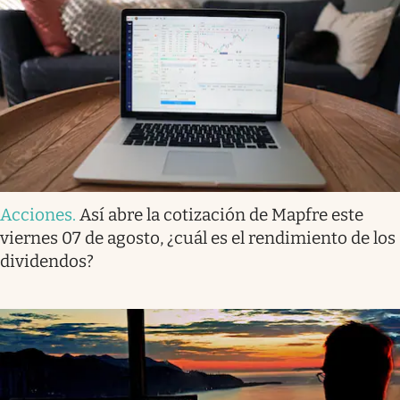
Acciones
.
Así abre la cotización de Mapfre este
viernes 07 de agosto, ¿cuál es el rendimiento de los
dividendos?