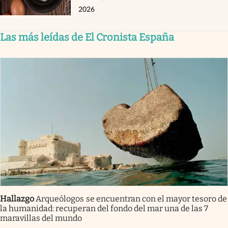
2026
Las más leídas de El Cronista España
Hallazgo
Arqueólogos se encuentran con el mayor tesoro de
la humanidad: recuperan del fondo del mar una de las 7
maravillas del mundo