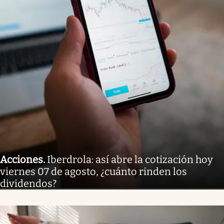
Acciones
.
Iberdrola: así abre la cotización hoy
viernes 07 de agosto, ¿cuánto rinden los
dividendos?