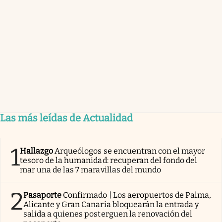
Las más leídas de Actualidad
1
Hallazgo
Arqueólogos se encuentran con el mayor
tesoro de la humanidad: recuperan del fondo del
mar una de las 7 maravillas del mundo
2
Pasaporte
Confirmado | Los aeropuertos de Palma,
Alicante y Gran Canaria bloquearán la entrada y
salida a quienes posterguen la renovación del