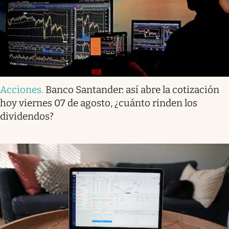
Acciones
.
Banco Santander: así abre la cotización
hoy viernes 07 de agosto, ¿cuánto rinden los
dividendos?