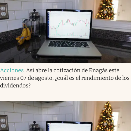
Acciones
.
Así abre la cotización de Enagás este
viernes 07 de agosto, ¿cuál es el rendimiento de los
dividendos?