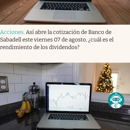
Acciones
.
Así abre la cotización de Banco de
Sabadell este viernes 07 de agosto, ¿cuál es el
rendimiento de los dividendos?