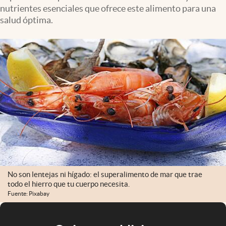
nutrientes esenciales que ofrece este alimento para una
salud óptima.
No son lentejas ni hígado: el superalimento de mar que trae
todo el hierro que tu cuerpo necesita.
Fuente: Pixabay