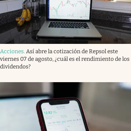
Acciones
.
Así abre la cotización de Repsol este
viernes 07 de agosto, ¿cuál es el rendimiento de los
dividendos?