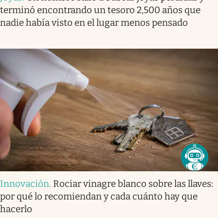
terminó encontrando un tesoro 2,500 años que
nadie había visto en el lugar menos pensado
Innovación
.
Rociar vinagre blanco sobre las llaves:
por qué lo recomiendan y cada cuánto hay que
hacerlo