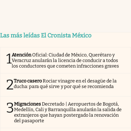
Las más leídas El Cronista México
1
Atención
Oficial: Ciudad de México, Querétaro y
Veracruz anularán la licencia de conducir a todos
los conductores que cometen infracciones graves
2
Truco casero
Rociar vinagre en el desagüe de la
ducha: para qué sirve y por qué se recomienda
3
Migraciones
Decretado | Aeropuertos de Bogotá,
Medellín, Cali y Barranquilla anularán la salida de
extranjeros que hayan postergado la renovación
del pasaporte