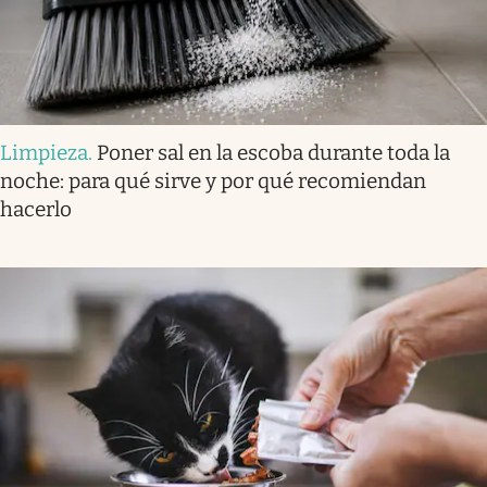
Limpieza
.
Poner sal en la escoba durante toda la
noche: para qué sirve y por qué recomiendan
hacerlo