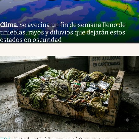
Clima
.
Se avecina un fin de semana lleno de
tinieblas, rayos y diluvios que dejarán estos
estados en oscuridad