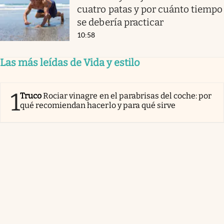
cuatro patas y por cuánto tiempo
se debería practicar
10:58
Las más leídas de Vida y estilo
1
Truco
Rociar vinagre en el parabrisas del coche: por
qué recomiendan hacerlo y para qué sirve