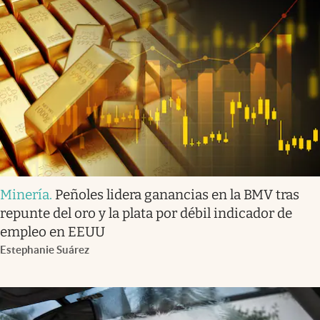
Minería
.
Peñoles lidera ganancias en la BMV tras
repunte del oro y la plata por débil indicador de
empleo en EEUU
Estephanie Suárez