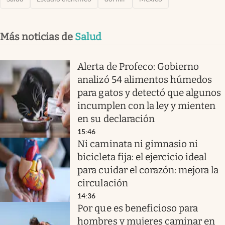
Más noticias de
Salud
Alerta de Profeco: Gobierno
analizó 54 alimentos húmedos
para gatos y detectó que algunos
incumplen con la ley y mienten
en su declaración
15:46
Ni caminata ni gimnasio ni
bicicleta fija: el ejercicio ideal
para cuidar el corazón: mejora la
circulación
14:36
Por que es beneficioso para
hombres y mujeres caminar en