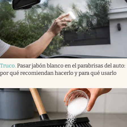
Truco
.
Pasar jabón blanco en el parabrisas del auto:
por qué recomiendan hacerlo y para qué usarlo