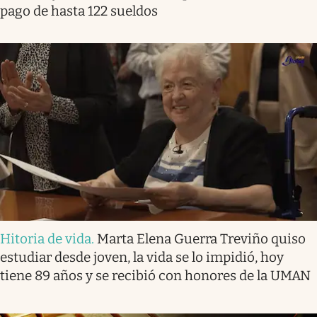
pago de hasta 122 sueldos
Hitoria de vida
.
Marta Elena Guerra Treviño quiso
estudiar desde joven, la vida se lo impidió, hoy
tiene 89 años y se recibió con honores de la UMAN