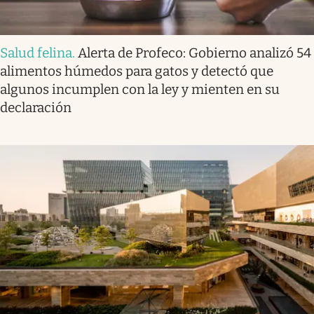
Salud felina
.
Alerta de Profeco: Gobierno analizó 54
alimentos húmedos para gatos y detectó que
algunos incumplen con la ley y mienten en su
declaración