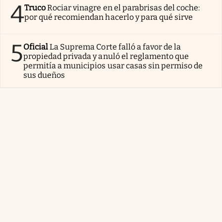
4
Truco
Rociar vinagre en el parabrisas del coche:
por qué recomiendan hacerlo y para qué sirve
5
Oficial
La Suprema Corte falló a favor de la
propiedad privada y anuló el reglamento que
permitía a municipios usar casas sin permiso de
sus dueños