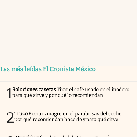
Las más leídas El Cronista México
1
Soluciones caseras
Tirar el café usado en el inodoro:
para qué sirve y por qué lo recomiendan
2
Truco
Rociar vinagre en el parabrisas del coche:
por qué recomiendan hacerlo y para qué sirve