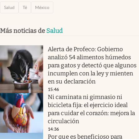
Salud
Té
México
Más noticias de
Salud
Alerta de Profeco: Gobierno
analizó 54 alimentos húmedos
para gatos y detectó que algunos
incumplen con la ley y mienten
en su declaración
15:46
Ni caminata ni gimnasio ni
bicicleta fija: el ejercicio ideal
para cuidar el corazón: mejora la
circulación
14:36
Por que es beneficioso para