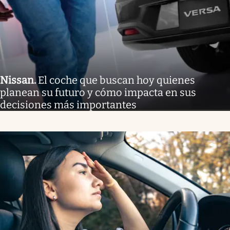
Nissan
.
El coche que buscan hoy quienes
planean su futuro y cómo impacta en sus
decisiones más importantes