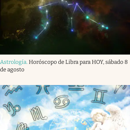
Astrología
.
Horóscopo de Libra para HOY, sábado 8
de agosto