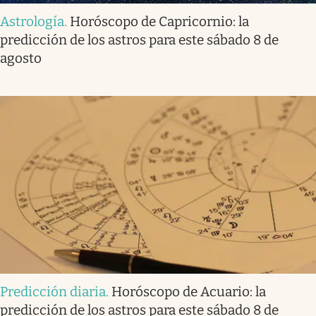
Astrología
.
Horóscopo de Capricornio: la
predicción de los astros para este sábado 8 de
agosto
Predicción diaria
.
Horóscopo de Acuario: la
predicción de los astros para este sábado 8 de