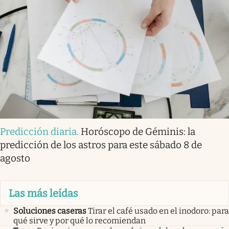
Predicción diaria
.
Horóscopo de Géminis: la
predicción de los astros para este sábado 8 de
agosto
Las más leídas
Soluciones caseras
Tirar el café usado en el inodoro: para
qué sirve y por qué lo recomiendan