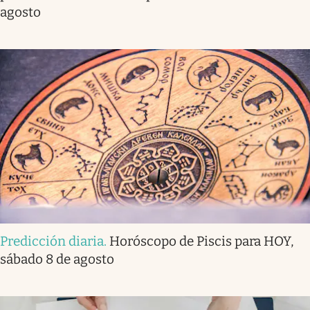
agosto
Predicción diaria
.
Horóscopo de Piscis para HOY,
sábado 8 de agosto