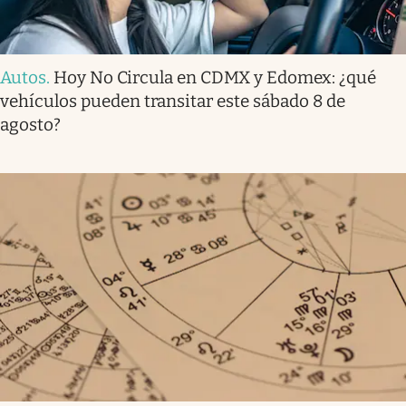
Autos
.
Hoy No Circula en CDMX y Edomex: ¿qué
vehículos pueden transitar este sábado 8 de
agosto?