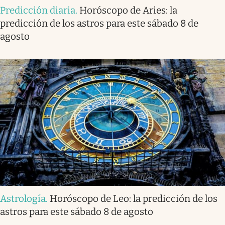
Predicción diaria
.
Horóscopo de Aries: la
predicción de los astros para este sábado 8 de
agosto
Astrología
.
Horóscopo de Leo: la predicción de los
astros para este sábado 8 de agosto