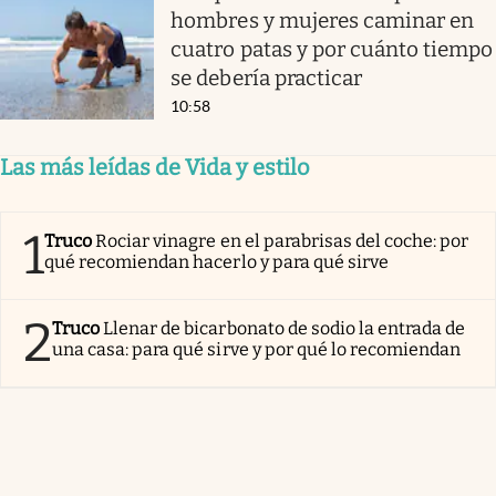
hombres y mujeres caminar en
cuatro patas y por cuánto tiempo
se debería practicar
10:58
Las más leídas de Vida y estilo
1
Truco
Rociar vinagre en el parabrisas del coche: por
qué recomiendan hacerlo y para qué sirve
2
Truco
Llenar de bicarbonato de sodio la entrada de
una casa: para qué sirve y por qué lo recomiendan