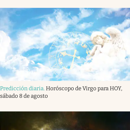
Predicción diaria
.
Horóscopo de Virgo para HOY,
sábado 8 de agosto