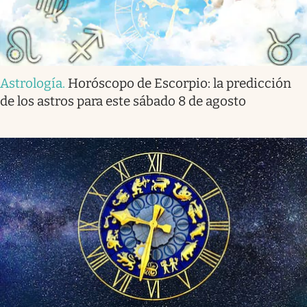
Astrología
.
Horóscopo de Escorpio: la predicción
de los astros para este sábado 8 de agosto