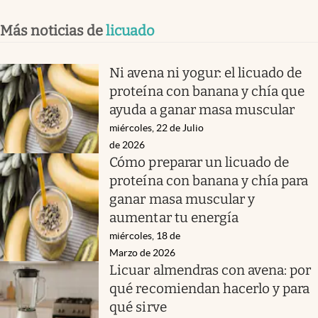
Más noticias de
licuado
Ni avena ni yogur: el licuado de
proteína con banana y chía que
ayuda a ganar masa muscular
miércoles, 22 de Julio
de 2026
Cómo preparar un licuado de
proteína con banana y chía para
ganar masa muscular y
aumentar tu energía
miércoles, 18 de
Marzo de 2026
Licuar almendras con avena: por
qué recomiendan hacerlo y para
qué sirve