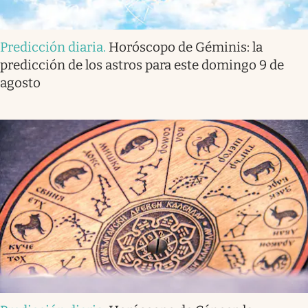
Predicción diaria
.
Horóscopo de Géminis: la
predicción de los astros para este domingo 9 de
agosto