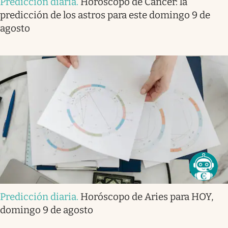
Predicción diaria
.
Horóscopo de Cáncer: la
predicción de los astros para este domingo 9 de
agosto
Predicción diaria
.
Horóscopo de Aries para HOY,
domingo 9 de agosto