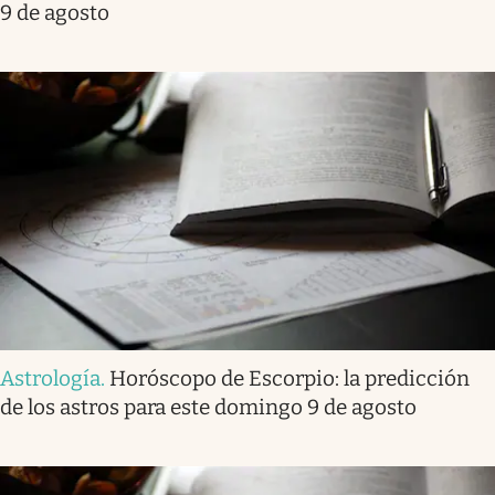
9 de agosto
Astrología
.
Horóscopo de Escorpio: la predicción
de los astros para este domingo 9 de agosto