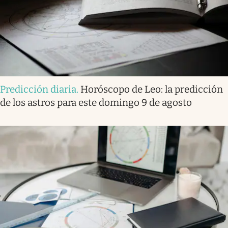
Predicción diaria
.
Horóscopo de Leo: la predicción
de los astros para este domingo 9 de agosto