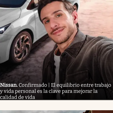
Nissan
.
Confirmado | El equilibrio entre trabajo
y vida personal es la clave para mejorar la
calidad de vida