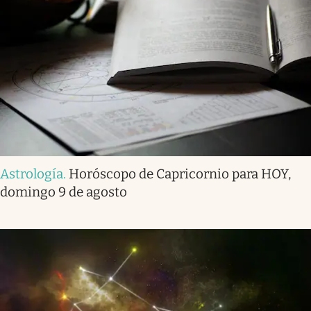
Astrología
.
Horóscopo de Capricornio para HOY,
domingo 9 de agosto