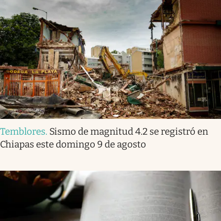
Temblores
.
Sismo de magnitud 4.2 se registró en
Chiapas este domingo 9 de agosto