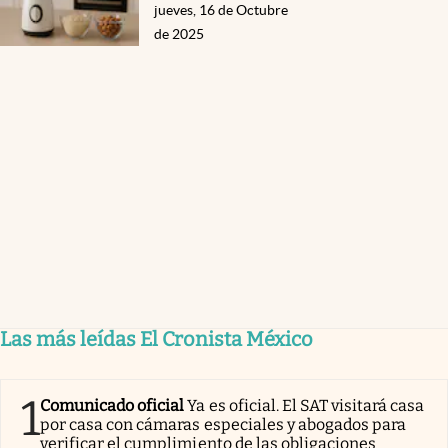
jueves, 16 de Octubre
de 2025
Las más leídas El Cronista México
1
Comunicado oficial
Ya es oficial. El SAT visitará casa
por casa con cámaras especiales y abogados para
verificar el cumplimiento de las obligaciones