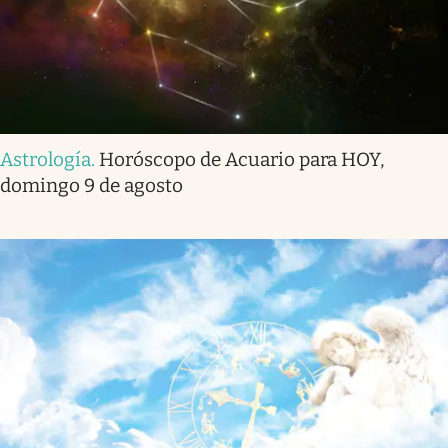
Astrología
.
Horóscopo de Acuario para HOY,
domingo 9 de agosto