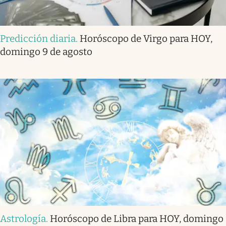
Predicción diaria
.
Horóscopo de Virgo para HOY,
domingo 9 de agosto
Astrología
.
Horóscopo de Libra para HOY, domingo