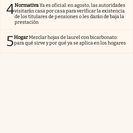
4
Normativa
Ya es oficial: en agosto, las autoridades
visitarán casa por casa para verificar la existencia
de los titulares de pensiones o les darán de baja la
prestación
5
Hogar
Mezclar hojas de laurel con bicarbonato:
para qué sirve y por qué ya se aplica en los hogares