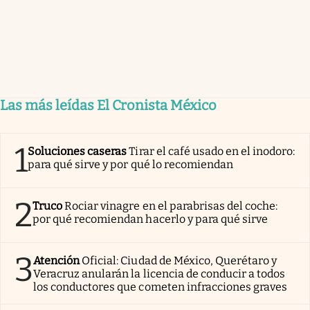
Las más leídas El Cronista México
1
Soluciones caseras
Tirar el café usado en el inodoro:
para qué sirve y por qué lo recomiendan
2
Truco
Rociar vinagre en el parabrisas del coche:
por qué recomiendan hacerlo y para qué sirve
3
Atención
Oficial: Ciudad de México, Querétaro y
Veracruz anularán la licencia de conducir a todos
los conductores que cometen infracciones graves