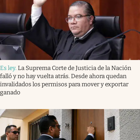
Es ley
.
La Suprema Corte de Justicia de la Nación
falló y no hay vuelta atrás. Desde ahora quedan
invalidados los permisos para mover y exportar
ganado