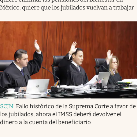
México: quiere que los jubilados vuelvan a trabajar
SCJN
.
Fallo histórico de la Suprema Corte a favor de
los jubilados, ahora el IMSS deberá devolver el
dinero a la cuenta del beneficiario