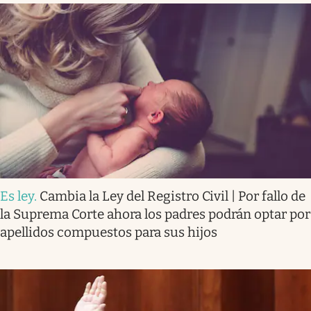
Es ley
.
Cambia la Ley del Registro Civil | Por fallo de
la Suprema Corte ahora los padres podrán optar por
apellidos compuestos para sus hijos