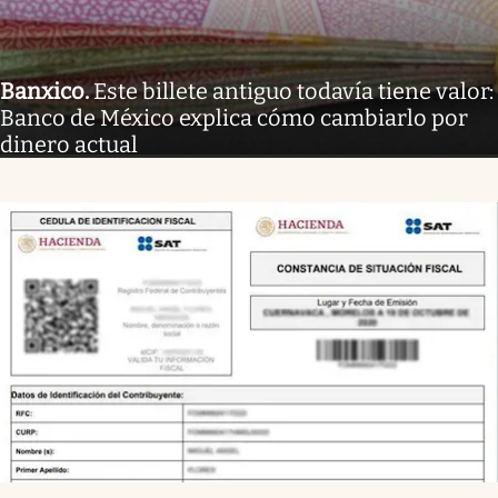
Banxico
.
Este billete antiguo todavía tiene valor:
Banco de México explica cómo cambiarlo por
dinero actual