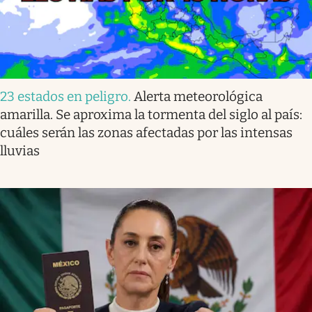
23 estados en peligro
.
Alerta meteorológica
amarilla. Se aproxima la tormenta del siglo al país:
cuáles serán las zonas afectadas por las intensas
lluvias