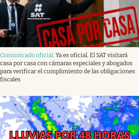
Comunicado oficial
.
Ya es oficial. El SAT visitará
casa por casa con cámaras especiales y abogados
para verificar el cumplimiento de las obligaciones
fiscales