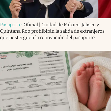
Pasaporte
.
Oficial | Ciudad de México, Jalisco y
Quintana Roo prohibirán la salida de extranjeros
que posterguen la renovación del pasaporte