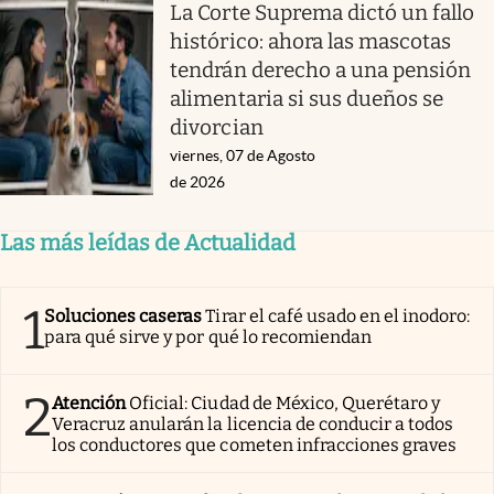
La Corte Suprema dictó un fallo
histórico: ahora las mascotas
tendrán derecho a una pensión
alimentaria si sus dueños se
divorcian
viernes, 07 de Agosto
de 2026
Las más leídas de Actualidad
1
Soluciones caseras
Tirar el café usado en el inodoro:
para qué sirve y por qué lo recomiendan
2
Atención
Oficial: Ciudad de México, Querétaro y
Veracruz anularán la licencia de conducir a todos
los conductores que cometen infracciones graves