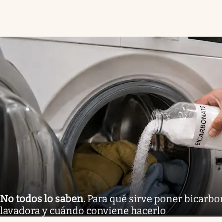
No todos lo saben
.
Para qué sirve poner bicarbo
lavadora y cuándo conviene hacerlo