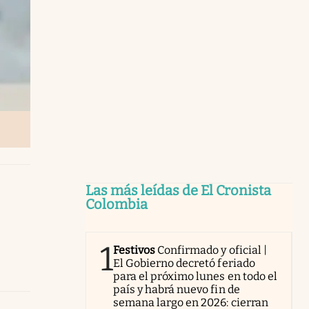
Las más leídas de El Cronista
Colombia
1
Festivos
Confirmado y oficial |
El Gobierno decretó feriado
para el próximo lunes en todo el
país y habrá nuevo fin de
semana largo en 2026: cierran