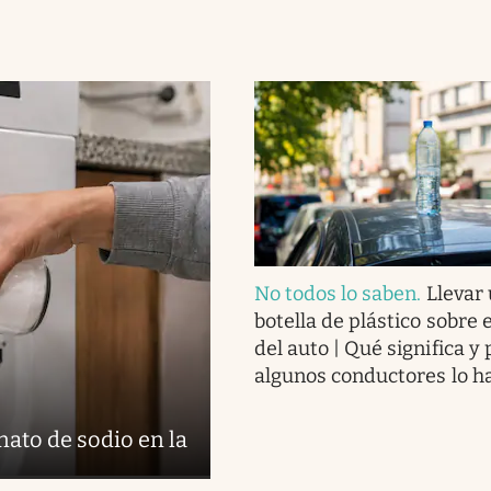
No todos lo saben
.
Llevar
botella de plástico sobre 
del auto | Qué significa y
algunos conductores lo h
nato de sodio en la