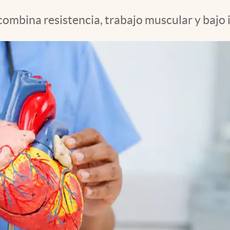
combina resistencia, trabajo muscular y bajo 