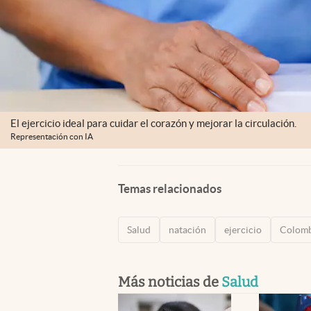
El ejercicio ideal para cuidar el corazón y mejorar la circulación.
Representación con IA
Temas relacionados
Salud
natación
ejercicio
Colomb
Más noticias de
Salud