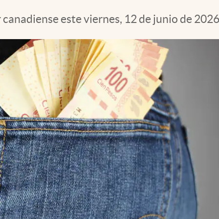
r canadiense este viernes, 12 de junio de 202