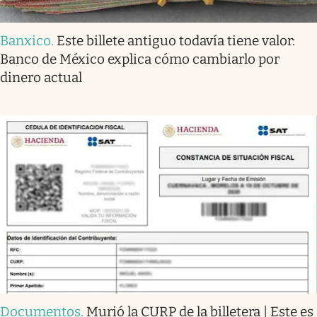
Banxico
.
Este billete antiguo todavía tiene valor:
Banco de México explica cómo cambiarlo por
dinero actual
Documentos
.
Murió la CURP de la billetera | Este es