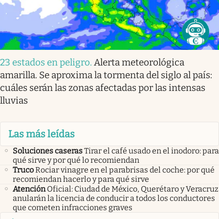
23 estados en peligro
.
Alerta meteorológica
amarilla. Se aproxima la tormenta del siglo al país:
cuáles serán las zonas afectadas por las intensas
lluvias
Las más leídas
Soluciones caseras
Tirar el café usado en el inodoro: para
qué sirve y por qué lo recomiendan
Truco
Rociar vinagre en el parabrisas del coche: por qué
recomiendan hacerlo y para qué sirve
Atención
Oficial: Ciudad de México, Querétaro y Veracruz
anularán la licencia de conducir a todos los conductores
que cometen infracciones graves