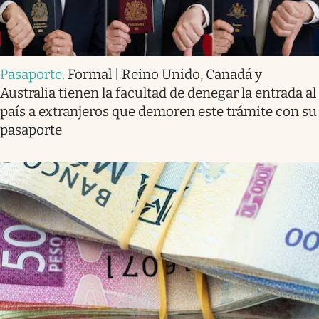
Pasaporte
.
Formal | Reino Unido, Canadá y
Australia tienen la facultad de denegar la entrada al
país a extranjeros que demoren este trámite con su
pasaporte