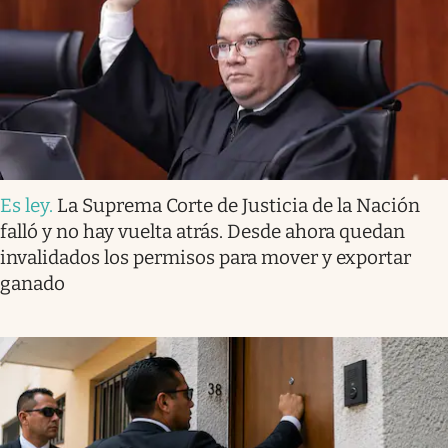
Es ley
.
La Suprema Corte de Justicia de la Nación
falló y no hay vuelta atrás. Desde ahora quedan
invalidados los permisos para mover y exportar
ganado