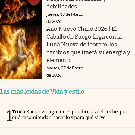
debilidades
jueves, 19 de Marzo
de 2026
Año Nuevo Chino 2026 | El
Caballo de Fuego llega con la
Luna Nueva de febrero: los
cambios que traerá su energía y
elemento
martes, 27 de Enero
de 2026
Las más leídas de Vida y estilo
1
Truco
Rociar vinagre en el parabrisas del coche: por
qué recomiendan hacerlo y para qué sirve