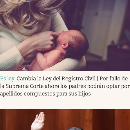
Es ley
.
Cambia la Ley del Registro Civil | Por fallo de
la Suprema Corte ahora los padres podrán optar por
apellidos compuestos para sus hijos