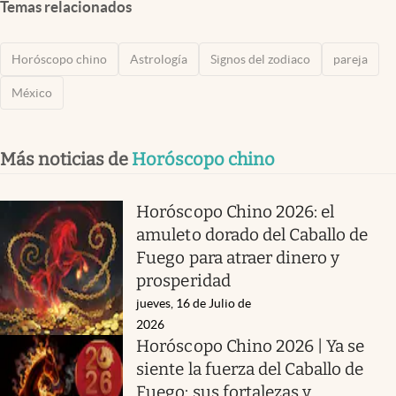
Temas relacionados
Horóscopo chino
Astrología
Signos del zodiaco
pareja
México
Más noticias de
Horóscopo chino
Horóscopo Chino 2026: el
amuleto dorado del Caballo de
Fuego para atraer dinero y
prosperidad
jueves, 16 de Julio de
2026
Horóscopo Chino 2026 | Ya se
siente la fuerza del Caballo de
Fuego: sus fortalezas y