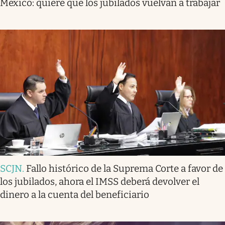
México: quiere que los jubilados vuelvan a trabajar
SCJN
.
Fallo histórico de la Suprema Corte a favor de
los jubilados, ahora el IMSS deberá devolver el
dinero a la cuenta del beneficiario