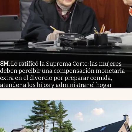
8M
.
Lo ratificó la Suprema Corte: las mujeres
deben percibir una compensación monetaria
extra en el divorcio por preparar comida,
atender a los hijos y administrar el hogar