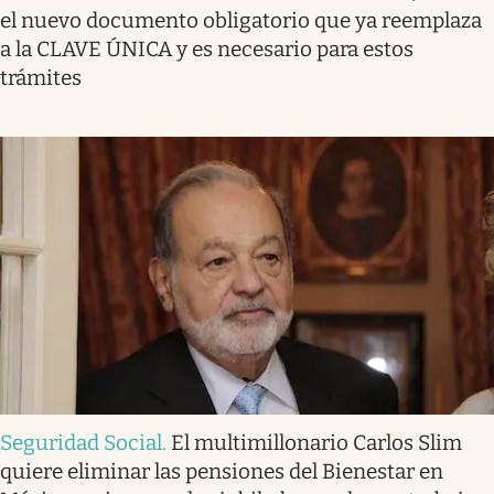
el nuevo documento obligatorio que ya reemplaza
a la CLAVE ÚNICA y es necesario para estos
trámites
Seguridad Social
.
El multimillonario Carlos Slim
quiere eliminar las pensiones del Bienestar en