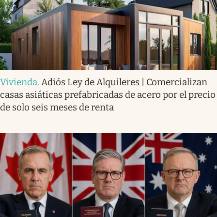
Vivienda
.
Adiós Ley de Alquileres | Comercializan
casas asiáticas prefabricadas de acero por el precio
de solo seis meses de renta