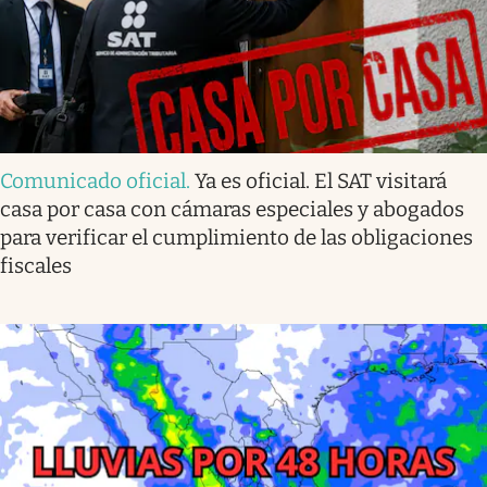
Comunicado oficial
.
Ya es oficial. El SAT visitará
casa por casa con cámaras especiales y abogados
para verificar el cumplimiento de las obligaciones
fiscales