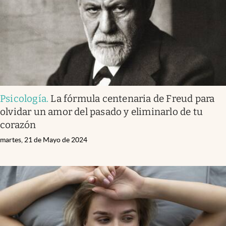
Psicología
.
La fórmula centenaria de Freud para
olvidar un amor del pasado y eliminarlo de tu
corazón
martes, 21 de Mayo de 2024