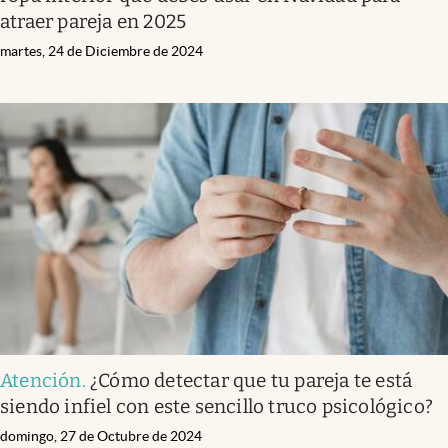
atraer pareja en 2025
martes, 24 de Diciembre de 2024
Atención
.
¿Cómo detectar que tu pareja te está
siendo infiel con este sencillo truco psicológico?
domingo, 27 de Octubre de 2024