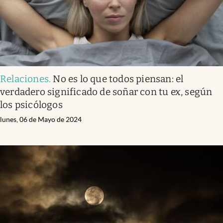
Relaciones
.
No es lo que todos piensan: el
verdadero significado de soñar con tu ex, según
los psicólogos
lunes, 06 de Mayo de 2024