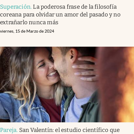
Superación
.
La poderosa frase de la filosofía
coreana para olvidar un amor del pasado y no
extrañarlo nunca más
viernes, 15 de Marzo de 2024
Pareja
.
San Valentín: el estudio científico que