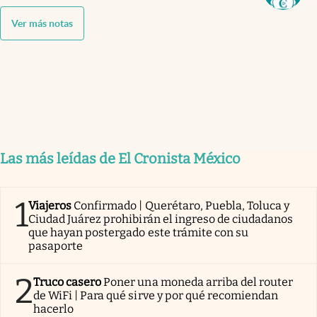
Ver más notas
Las más leídas de El Cronista México
1
Viajeros
Confirmado | Querétaro, Puebla, Toluca y
Ciudad Juárez prohibirán el ingreso de ciudadanos
que hayan postergado este trámite con su
pasaporte
2
Truco casero
Poner una moneda arriba del router
de WiFi | Para qué sirve y por qué recomiendan
hacerlo