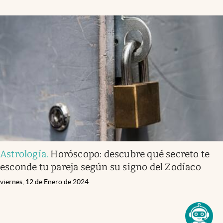
Astrología
.
Horóscopo: descubre qué secreto te
esconde tu pareja según su signo del Zodíaco
viernes, 12 de Enero de 2024