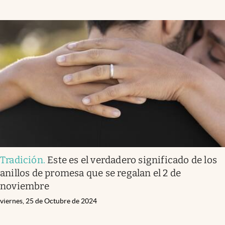
Tradición
.
Este es el verdadero significado de los
anillos de promesa que se regalan el 2 de
noviembre
viernes, 25 de Octubre de 2024