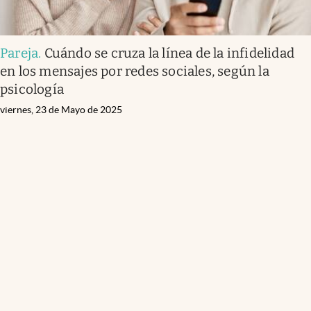
Pareja
.
Cuándo se cruza la línea de la infidelidad
en los mensajes por redes sociales, según la
psicología
viernes, 23 de Mayo de 2025