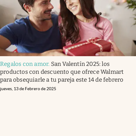
Regalos con amor
.
San Valentín 2025: los
productos con descuento que ofrece Walmart
para obsequiarle a tu pareja este 14 de febrero
jueves, 13 de Febrero de 2025