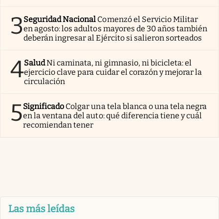
3
Seguridad Nacional
Comenzó el Servicio Militar
en agosto: los adultos mayores de 30 años también
deberán ingresar al Ejército si salieron sorteados
4
Salud
Ni caminata, ni gimnasio, ni bicicleta: el
ejercicio clave para cuidar el corazón y mejorar la
circulación
5
Significado
Colgar una tela blanca o una tela negra
en la ventana del auto: qué diferencia tiene y cuál
recomiendan tener
Las más leídas