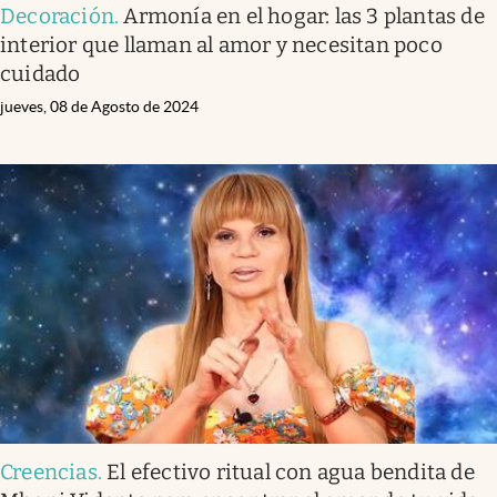
Decoración
.
Armonía en el hogar: las 3 plantas de
interior que llaman al amor y necesitan poco
cuidado
jueves, 08 de Agosto de 2024
Creencias
.
El efectivo ritual con agua bendita de