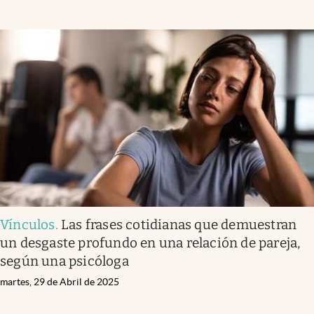
Vínculos
.
Las frases cotidianas que demuestran
un desgaste profundo en una relación de pareja,
según una psicóloga
martes, 29 de Abril de 2025