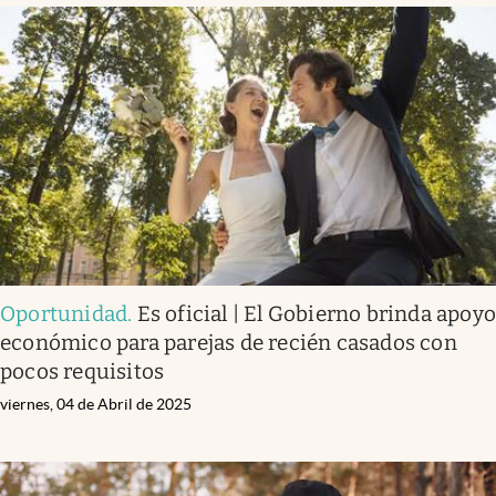
Oportunidad
.
Es oficial | El Gobierno brinda apoy
económico para parejas de recién casados con
pocos requisitos
viernes, 04 de Abril de 2025