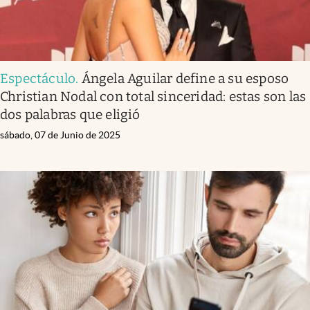
Espectáculo
.
Ángela Aguilar define a su esposo
Christian Nodal con total sinceridad: estas son las
dos palabras que eligió
sábado, 07 de Junio de 2025