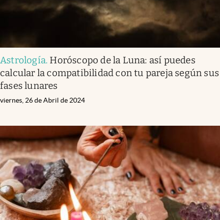
Astrología
.
Horóscopo de la Luna: así puedes
calcular la compatibilidad con tu pareja según sus
fases lunares
viernes, 26 de Abril de 2024