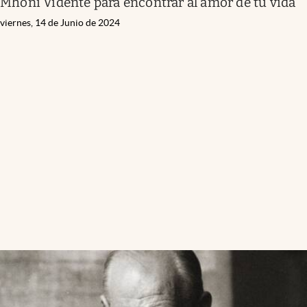
Mhoni Vidente para encontrar al amor de tu vida
viernes, 14 de Junio de 2024