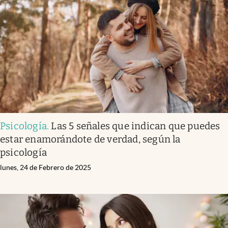
Psicología
.
Las 5 señales que indican que puedes
estar enamorándote de verdad, según la
psicología
lunes, 24 de Febrero de 2025