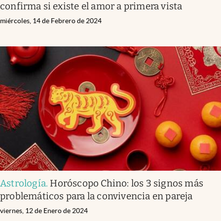
confirma si existe el amor a primera vista
miércoles, 14 de Febrero de 2024
Astrología
.
Horóscopo Chino: los 3 signos más
problemáticos para la convivencia en pareja
viernes, 12 de Enero de 2024