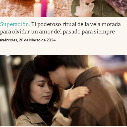
Superación
.
El poderoso ritual de la vela morada
para olvidar un amor del pasado para siempre
miércoles, 20 de Marzo de 2024