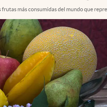
as frutas más consumidas del mundo que repre