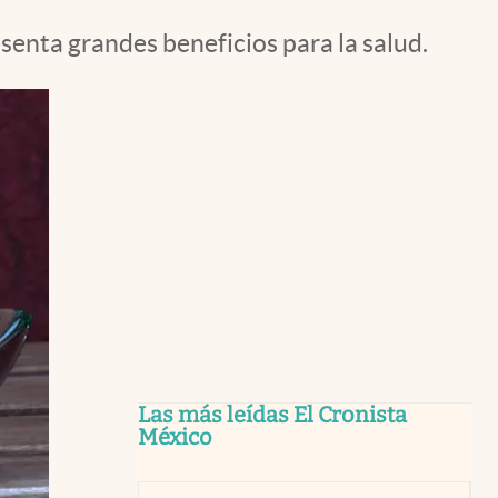
senta grandes beneficios para la salud.
Las más leídas El Cronista
México