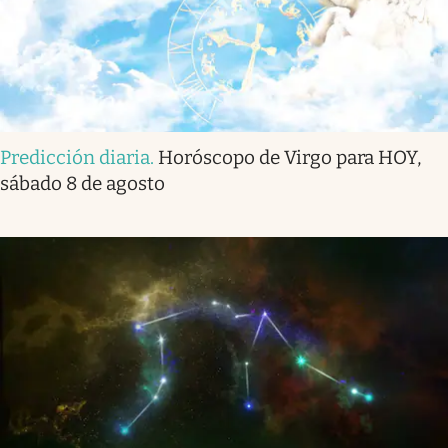
Predicción diaria
.
Horóscopo de Virgo para HOY,
sábado 8 de agosto