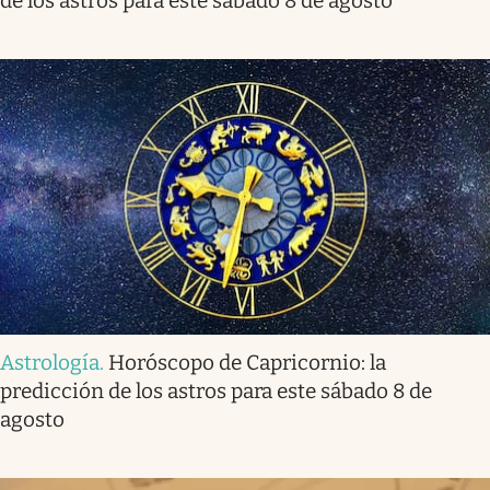
de los astros para este sábado 8 de agosto
Astrología
.
Horóscopo de Capricornio: la
predicción de los astros para este sábado 8 de
agosto