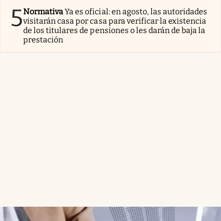
5
Normativa
Ya es oficial: en agosto, las autoridades
visitarán casa por casa para verificar la existencia
de los titulares de pensiones o les darán de baja la
prestación