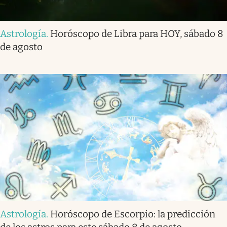
Astrología
.
Horóscopo de Libra para HOY, sábado 8
de agosto
Astrología
.
Horóscopo de Escorpio: la predicción