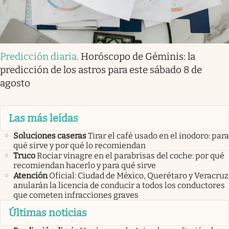
Predicción diaria
.
Horóscopo de Géminis: la
predicción de los astros para este sábado 8 de
agosto
Las más leídas
Soluciones caseras
Tirar el café usado en el inodoro: para
qué sirve y por qué lo recomiendan
Truco
Rociar vinagre en el parabrisas del coche: por qué
recomiendan hacerlo y para qué sirve
Atención
Oficial: Ciudad de México, Querétaro y Veracruz
anularán la licencia de conducir a todos los conductores
que cometen infracciones graves
Últimas noticias