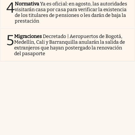
4
Normativa
Ya es oficial: en agosto, las autoridades
visitarán casa por casa para verificar la existencia
de los titulares de pensiones o les darán de baja la
prestación
5
Migraciones
Decretado | Aeropuertos de Bogotá,
Medellín, Cali y Barranquilla anularán la salida de
extranjeros que hayan postergado la renovación
del pasaporte