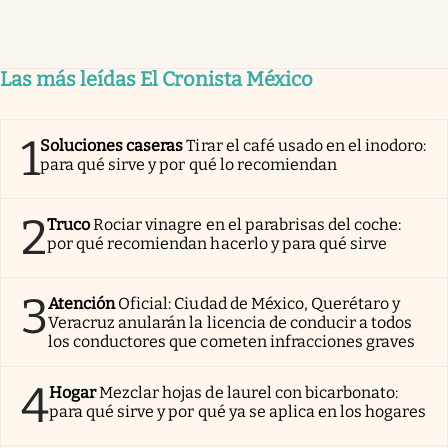
Las más leídas El Cronista México
1
Soluciones caseras
Tirar el café usado en el inodoro:
para qué sirve y por qué lo recomiendan
2
Truco
Rociar vinagre en el parabrisas del coche:
por qué recomiendan hacerlo y para qué sirve
3
Atención
Oficial: Ciudad de México, Querétaro y
Veracruz anularán la licencia de conducir a todos
los conductores que cometen infracciones graves
4
Hogar
Mezclar hojas de laurel con bicarbonato:
para qué sirve y por qué ya se aplica en los hogares