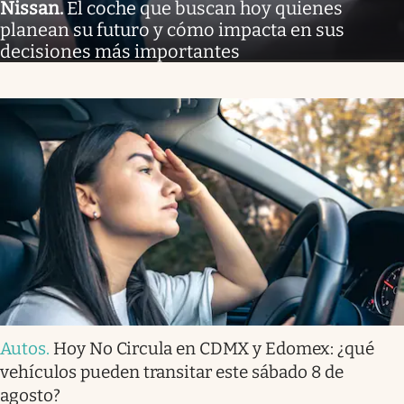
Nissan
.
El coche que buscan hoy quienes
planean su futuro y cómo impacta en sus
decisiones más importantes
Autos
.
Hoy No Circula en CDMX y Edomex: ¿qué
vehículos pueden transitar este sábado 8 de
agosto?