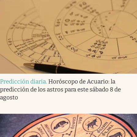
Predicción diaria
.
Horóscopo de Acuario: la
predicción de los astros para este sábado 8 de
agosto