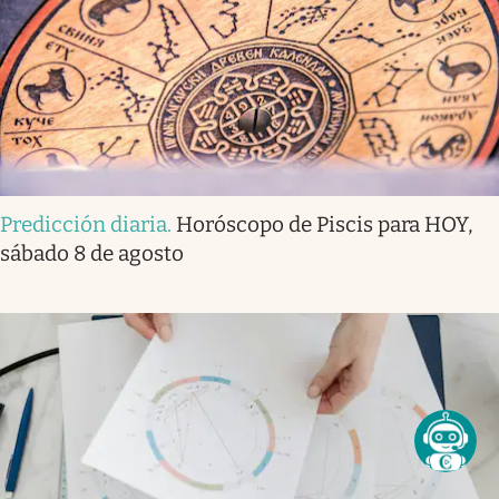
Predicción diaria
.
Horóscopo de Piscis para HOY,
sábado 8 de agosto