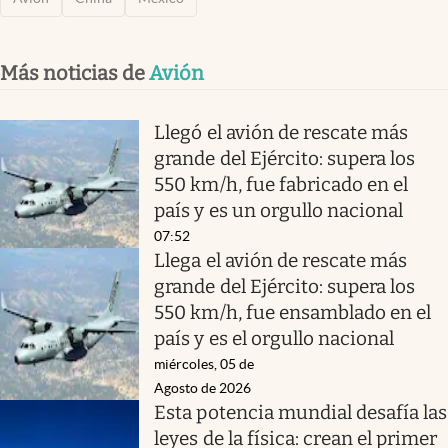
Más noticias de
Avión
Llegó el avión de rescate más
grande del Ejército: supera los
550 km/h, fue fabricado en el
país y es un orgullo nacional
07:52
Llega el avión de rescate más
grande del Ejército: supera los
550 km/h, fue ensamblado en el
país y es el orgullo nacional
miércoles, 05 de
Agosto de 2026
Esta potencia mundial desafía las
leyes de la física: crean el primer