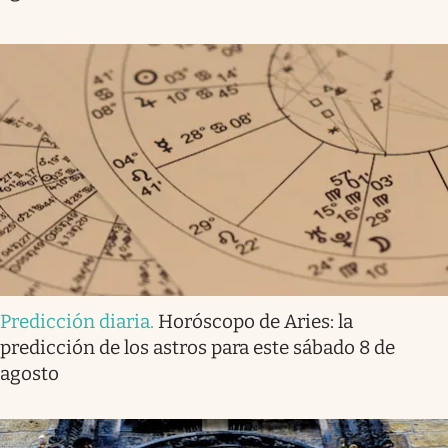
Predicción diaria
.
Horóscopo de Aries: la
predicción de los astros para este sábado 8 de
agosto