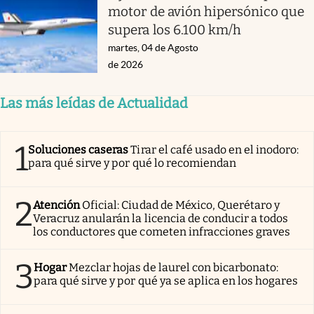
motor de avión hipersónico que
supera los 6.100 km/h
martes, 04 de Agosto
de 2026
Las más leídas de Actualidad
1
Soluciones caseras
Tirar el café usado en el inodoro:
para qué sirve y por qué lo recomiendan
2
Atención
Oficial: Ciudad de México, Querétaro y
Veracruz anularán la licencia de conducir a todos
los conductores que cometen infracciones graves
3
Hogar
Mezclar hojas de laurel con bicarbonato:
para qué sirve y por qué ya se aplica en los hogares