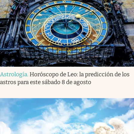
Astrología
.
Horóscopo de Leo: la predicción de los
astros para este sábado 8 de agosto