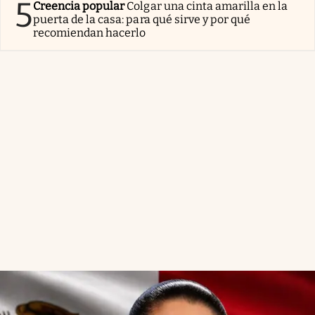
5
Creencia popular
Colgar una cinta amarilla en la
puerta de la casa: para qué sirve y por qué
recomiendan hacerlo