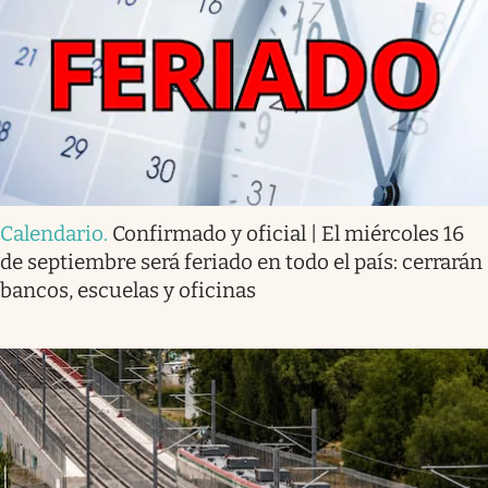
Calendario
.
Confirmado y oficial | El miércoles 16
de septiembre será feriado en todo el país: cerrarán
bancos, escuelas y oficinas