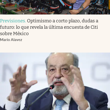
Previsiones
.
Optimismo a corto plazo, dudas a
futuro: lo que revela la última encuesta de Citi
sobre México
Mario Alavez