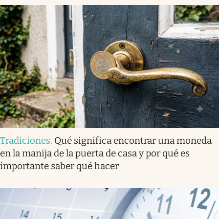
Tradiciones
.
Qué significa encontrar una moneda
en la manija de la puerta de casa y por qué es
importante saber qué hacer