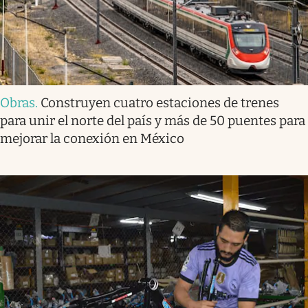
Obras
.
Construyen cuatro estaciones de trenes
para unir el norte del país y más de 50 puentes para
mejorar la conexión en México