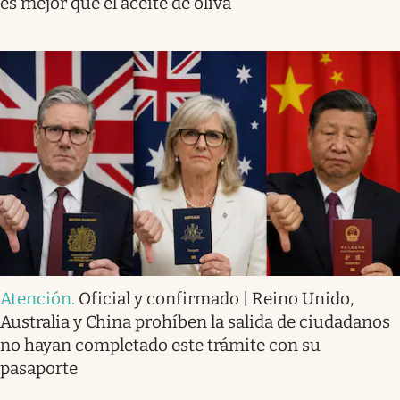
es mejor que el aceite de oliva
Atención
.
Oficial y confirmado | Reino Unido,
Australia y China prohíben la salida de ciudadanos
no hayan completado este trámite con su
pasaporte