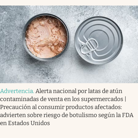
Advertencia
.
Alerta nacional por latas de atún
contaminadas de venta en los supermercados |
Precaución al consumir productos afectados:
advierten sobre riesgo de botulismo según la FDA
en Estados Unidos