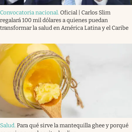
Convocatoria nacional
.
Oficial | Carlos Slim
regalará 100 mil dólares a quienes puedan
transformar la salud en América Latina y el Caribe
Salud
.
Para qué sirve la mantequilla ghee y porqué