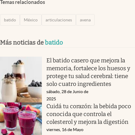
Temas relacionados
batido
México
articulaciones
avena
Más noticias de
batido
El batido casero que mejora la
memoria, fortalece los huesos y
protege tu salud cerebral: tiene
solo cuatro ingredientes
sábado, 28 de Junio de
2025
Cuidá tu corazón: la bebida poco
conocida que controla el
colesterol y mejora la digestión
viernes, 16 de Mayo