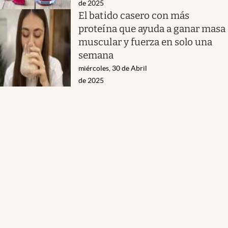
de 2025
El batido casero con más
proteína que ayuda a ganar masa
muscular y fuerza en solo una
semana
miércoles, 30 de Abril
de 2025