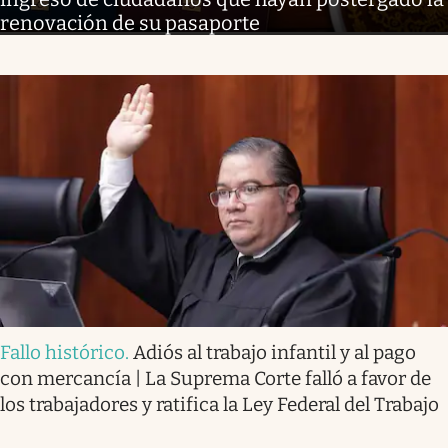
renovación de su pasaporte
Fallo histórico
.
Adiós al trabajo infantil y al pago
con mercancía | La Suprema Corte falló a favor de
los trabajadores y ratifica la Ley Federal del Trabajo