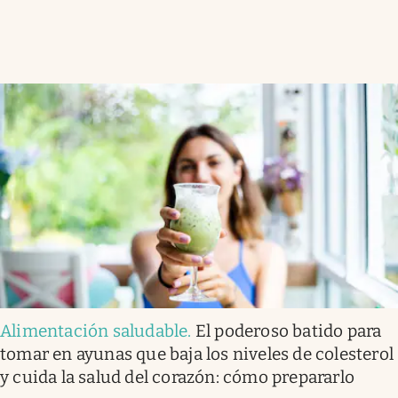
Alimentación saludable
.
El poderoso batido para
tomar en ayunas que baja los niveles de colesterol
y cuida la salud del corazón: cómo prepararlo