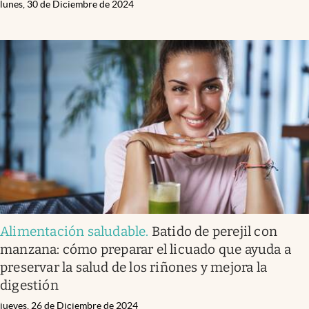
lunes, 30 de Diciembre de 2024
Alimentación saludable
.
Batido de perejil con
manzana: cómo preparar el licuado que ayuda a
preservar la salud de los riñones y mejora la
digestión
jueves, 26 de Diciembre de 2024