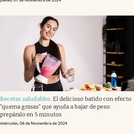
jueves, 07 de Noviembre de 2024
Recetas saludables
.
El delicioso batido con efecto
"quema grasas" que ayuda a bajar de peso:
prepáralo en 5 minutos
miércoles, 06 de Noviembre de 2024