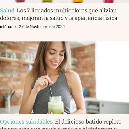
Salud
.
Los 7 licuados multicolores que alivian
dolores, mejoran la salud y la apariencia física
miércoles, 27 de Noviembre de 2024
Opciones saludables
.
El delicioso batido repleto