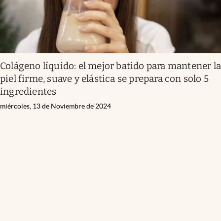
Colágeno líquido: el mejor batido para mantener l
piel firme, suave y elástica se prepara con solo 5
ingredientes
miércoles, 13 de Noviembre de 2024