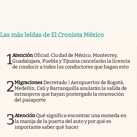
Las más leídas de El Cronista México
1
Atención
Oficial: Ciudad de México, Monterrey,
Guadalajara, Puebla y Tijuana cancelarán la licencia
de conducir a todos los conductores que hagan esto
2
Migraciones
Decretado | Aeropuertos de Bogotá,
Medellín, Cali y Barranquilla anularán la salida de
extranjeros que hayan postergado la renovación
del pasaporte
3
Atención
Qué significa encontrar una moneda en
la manija de la puerta del auto y por qué es
importante saber qué hacer