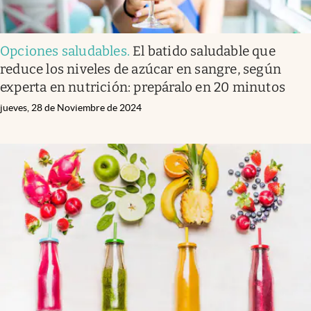
Opciones saludables
.
El batido saludable que
reduce los niveles de azúcar en sangre, según
experta en nutrición: prepáralo en 20 minutos
jueves, 28 de Noviembre de 2024