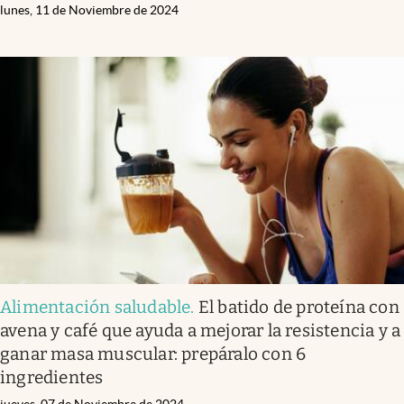
lunes, 11 de Noviembre de 2024
Alimentación saludable
.
El batido de proteína con
avena y café que ayuda a mejorar la resistencia y a
ganar masa muscular: prepáralo con 6
ingredientes