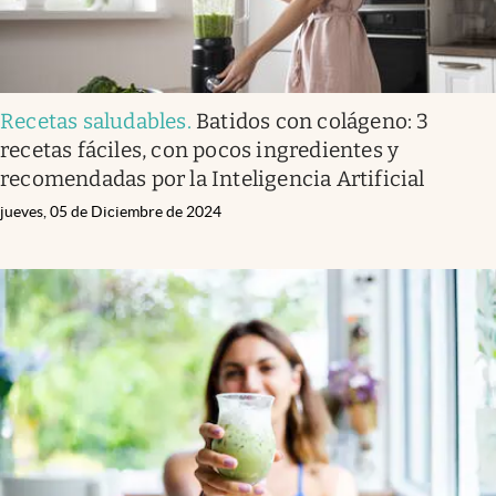
Recetas saludables
.
Batidos con colágeno: 3
recetas fáciles, con pocos ingredientes y
recomendadas por la Inteligencia Artificial
jueves, 05 de Diciembre de 2024