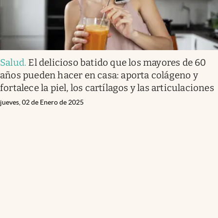
Salud
.
El delicioso batido que los mayores de 60
años pueden hacer en casa: aporta colágeno y
fortalece la piel, los cartílagos y las articulaciones
jueves, 02 de Enero de 2025