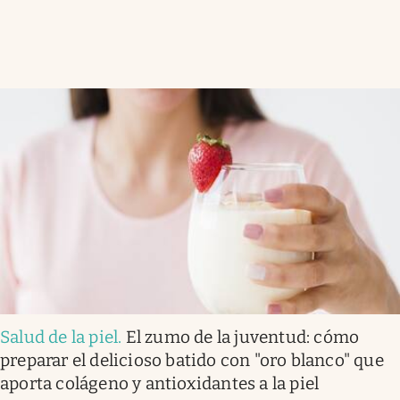
Salud de la piel
.
El zumo de la juventud: cómo
preparar el delicioso batido con "oro blanco" que
aporta colágeno y antioxidantes a la piel