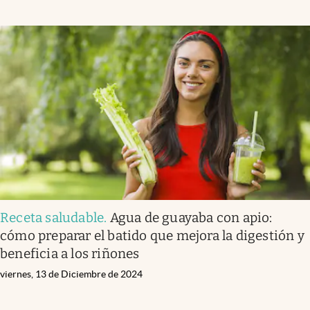
Receta saludable
.
Agua de guayaba con apio:
cómo preparar el batido que mejora la digestión y
beneficia a los riñones
viernes, 13 de Diciembre de 2024