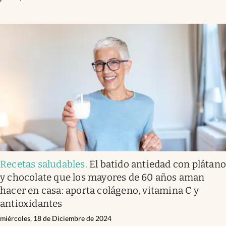
Recetas saludables
.
El batido antiedad con plátan
y chocolate que los mayores de 60 años aman
hacer en casa: aporta colágeno, vitamina C y
antioxidantes
miércoles, 18 de Diciembre de 2024