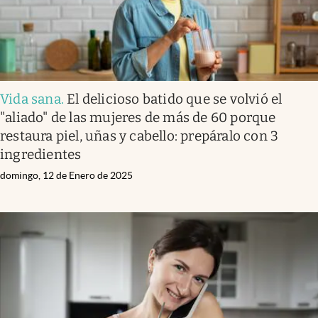
Vida sana
.
El delicioso batido que se volvió el
"aliado" de las mujeres de más de 60 porque
restaura piel, uñas y cabello: prepáralo con 3
ingredientes
domingo, 12 de Enero de 2025