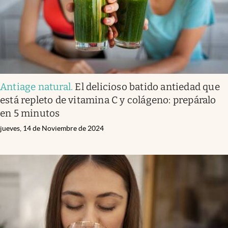
Antiage natural
.
El delicioso batido antiedad que
está repleto de vitamina C y colágeno: prepáralo
en 5 minutos
jueves, 14 de Noviembre de 2024