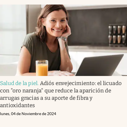
Salud de la piel
.
Adiós envejecimiento: el licuado
con "oro naranja" que reduce la aparición de
arrugas gracias a su aporte de fibra y
antioxidantes
lunes, 04 de Noviembre de 2024