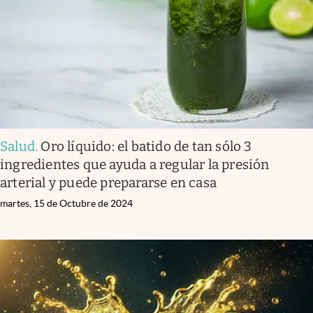
Salud
.
Oro líquido: el batido de tan sólo 3
ingredientes que ayuda a regular la presión
arterial y puede prepararse en casa
martes, 15 de Octubre de 2024