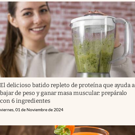
El delicioso batido repleto de proteína que ayuda a
bajar de peso y ganar masa muscular: prepáralo
con 6 ingredientes
viernes, 01 de Noviembre de 2024