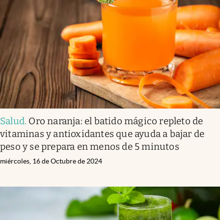
Salud
.
Oro naranja: el batido mágico repleto de
vitaminas y antioxidantes que ayuda a bajar de
peso y se prepara en menos de 5 minutos
miércoles, 16 de Octubre de 2024