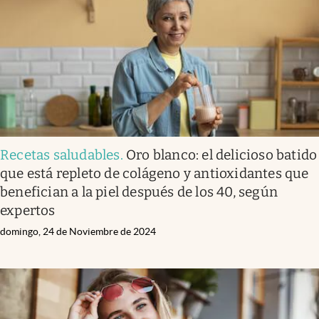
Recetas saludables
.
Oro blanco: el delicioso batido
que está repleto de colágeno y antioxidantes que
benefician a la piel después de los 40, según
expertos
domingo, 24 de Noviembre de 2024