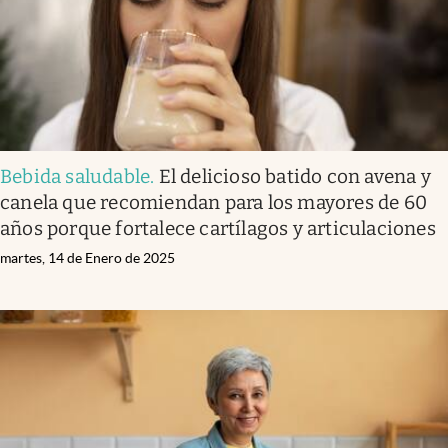
Bebida saludable
.
El delicioso batido con avena y
canela que recomiendan para los mayores de 60
años porque fortalece cartílagos y articulaciones
martes, 14 de Enero de 2025