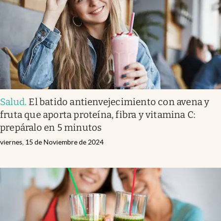
Salud
.
El batido antienvejecimiento con avena y
fruta que aporta proteína, fibra y vitamina C:
prepáralo en 5 minutos
viernes, 15 de Noviembre de 2024