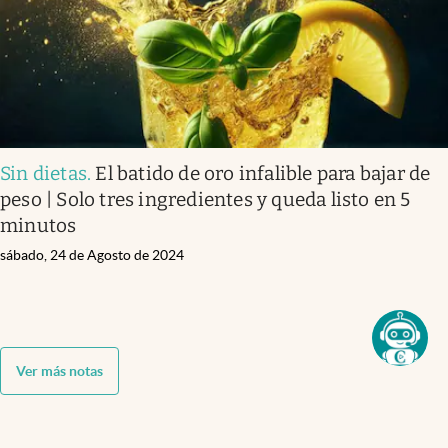
Sin dietas
.
El batido de oro infalible para bajar de
peso | Solo tres ingredientes y queda listo en 5
minutos
sábado, 24 de Agosto de 2024
Ver más notas