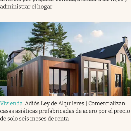
administrar el hogar
Vivienda
.
Adiós Ley de Alquileres | Comercializan
casas asiáticas prefabricadas de acero por el precio
de solo seis meses de renta