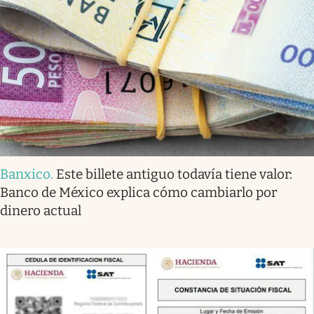
Banxico
.
Este billete antiguo todavía tiene valor:
Banco de México explica cómo cambiarlo por
dinero actual