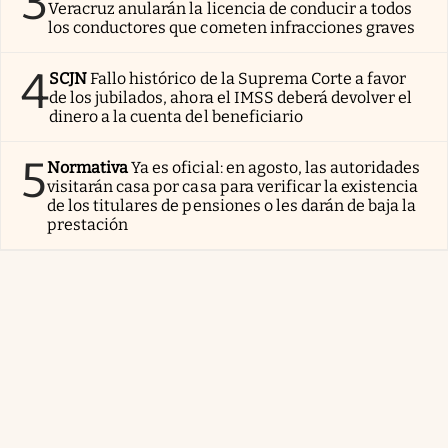
3
Veracruz anularán la licencia de conducir a todos
los conductores que cometen infracciones graves
4
SCJN
Fallo histórico de la Suprema Corte a favor
de los jubilados, ahora el IMSS deberá devolver el
dinero a la cuenta del beneficiario
5
Normativa
Ya es oficial: en agosto, las autoridades
visitarán casa por casa para verificar la existencia
de los titulares de pensiones o les darán de baja la
prestación