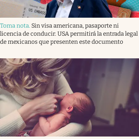
Toma nota
.
Sin visa americana, pasaporte ni
licencia de conducir. USA permitirá la entrada legal
de mexicanos que presenten este documento