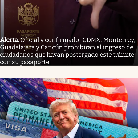
Alerta
.
Oficial y confirmado| CDMX, Monterrey,
Guadalajara y Cancún prohibirán el ingreso de
ciudadanos que hayan postergado este trámite
con su pasaporte