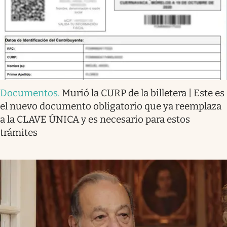
Documentos
.
Murió la CURP de la billetera | Este es
el nuevo documento obligatorio que ya reemplaza
a la CLAVE ÚNICA y es necesario para estos
trámites