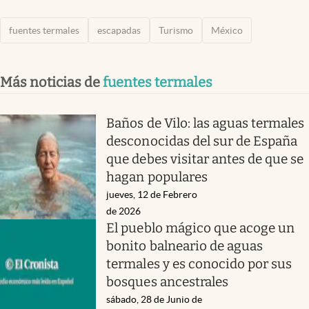
fuentes termales
escapadas
Turismo
México
Más noticias de
fuentes termales
Baños de Vilo: las aguas termales
desconocidas del sur de España
que debes visitar antes de que se
hagan populares
jueves, 12 de Febrero
de 2026
El pueblo mágico que acoge un
bonito balneario de aguas
termales y es conocido por sus
bosques ancestrales
sábado, 28 de Junio de