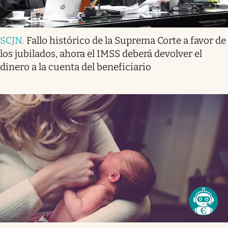
SCJN
.
Fallo histórico de la Suprema Corte a favor de
los jubilados, ahora el IMSS deberá devolver el
dinero a la cuenta del beneficiario