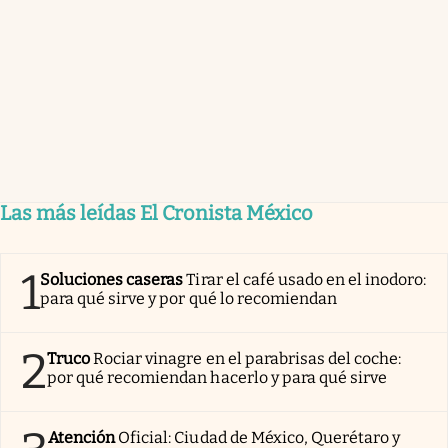
Las más leídas El Cronista México
1
Soluciones caseras
Tirar el café usado en el inodoro:
para qué sirve y por qué lo recomiendan
2
Truco
Rociar vinagre en el parabrisas del coche:
por qué recomiendan hacerlo y para qué sirve
Atención
Oficial: Ciudad de México, Querétaro y