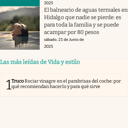
2025
El balneario de aguas termales en
Hidalgo que nadie se pierde: es
para toda la familia y se puede
acampar por 80 pesos
sábado, 21 de Junio de
2025
Las más leídas de Vida y estilo
1
Truco
Rociar vinagre en el parabrisas del coche: por
qué recomiendan hacerlo y para qué sirve