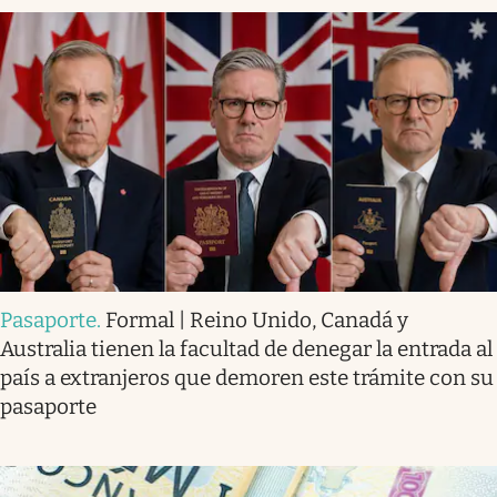
Pasaporte
.
Formal | Reino Unido, Canadá y
Australia tienen la facultad de denegar la entrada al
país a extranjeros que demoren este trámite con su
pasaporte