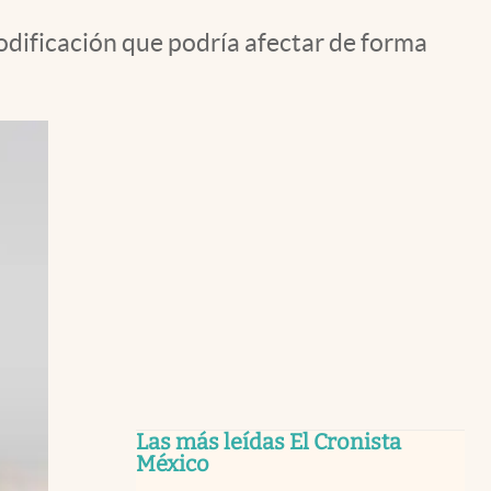
odificación que podría afectar de forma
Las más leídas El Cronista
México