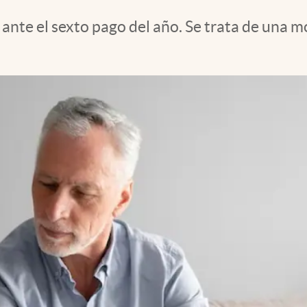
ante el sexto pago del año. Se trata de una m