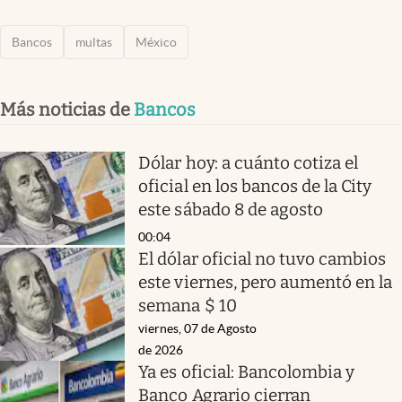
Bancos
multas
México
Más noticias de
Bancos
Dólar hoy: a cuánto cotiza el
oficial en los bancos de la City
este sábado 8 de agosto
00:04
El dólar oficial no tuvo cambios
este viernes, pero aumentó en la
semana $ 10
viernes, 07 de Agosto
de 2026
Ya es oficial: Bancolombia y
Banco Agrario cierran