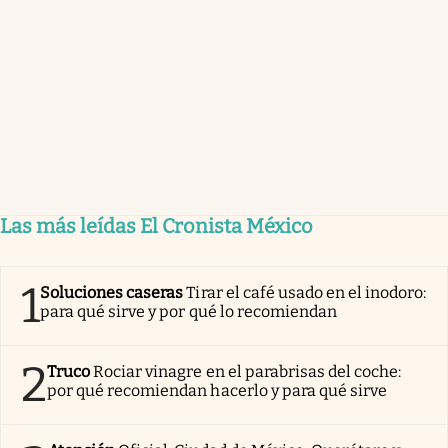
Las más leídas El Cronista México
1
Soluciones caseras
Tirar el café usado en el inodoro:
para qué sirve y por qué lo recomiendan
2
Truco
Rociar vinagre en el parabrisas del coche:
por qué recomiendan hacerlo y para qué sirve