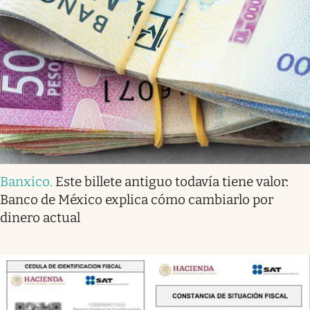
Banxico
.
Este billete antiguo todavía tiene valor:
Banco de México explica cómo cambiarlo por
dinero actual