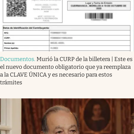
Documentos
.
Murió la CURP de la billetera | Este es
el nuevo documento obligatorio que ya reemplaza
a la CLAVE ÚNICA y es necesario para estos
trámites