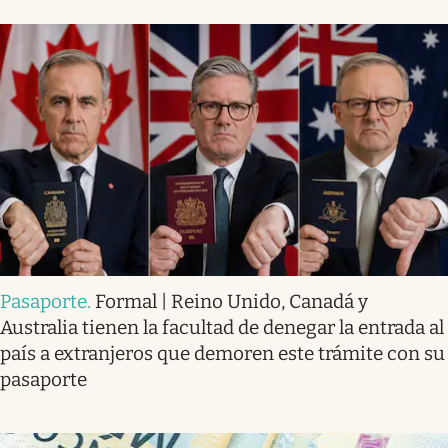
Pasaporte
.
Formal | Reino Unido, Canadá y
Australia tienen la facultad de denegar la entrada al
país a extranjeros que demoren este trámite con su
pasaporte