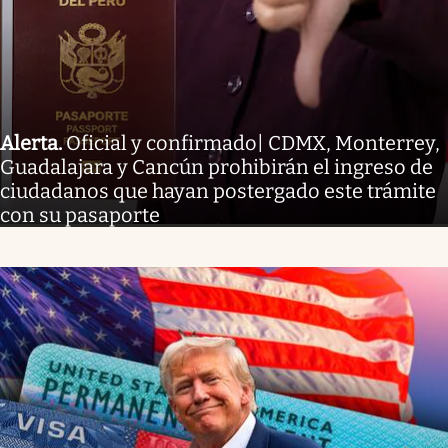
Alerta
.
Oficial y confirmado| CDMX, Monterrey,
Guadalajara y Cancún prohibirán el ingreso de
ciudadanos que hayan postergado este trámite
con su pasaporte