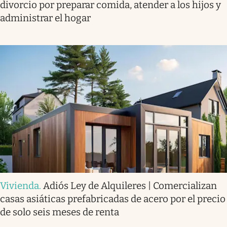
divorcio por preparar comida, atender a los hijos y
administrar el hogar
Vivienda
.
Adiós Ley de Alquileres | Comercializan
casas asiáticas prefabricadas de acero por el precio
de solo seis meses de renta