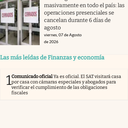
masivamente en todo el país: las
operaciones presenciales se
cancelan durante 6 días de
agosto
viernes, 07 de Agosto
de 2026
Las más leídas de Finanzas y economía
1
Comunicado oficial
Ya es oficial. El SAT visitará casa
por casa con cámaras especiales y abogados para
verificar el cumplimiento de las obligaciones
fiscales