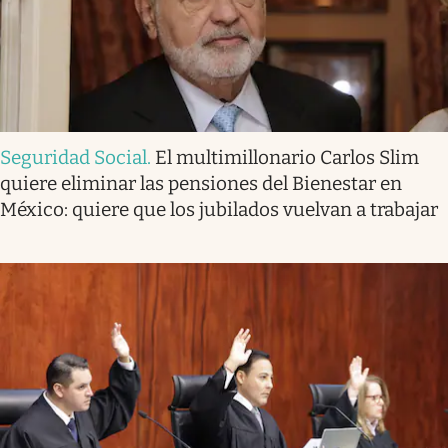
Seguridad Social
.
El multimillonario Carlos Slim
quiere eliminar las pensiones del Bienestar en
México: quiere que los jubilados vuelvan a trabajar