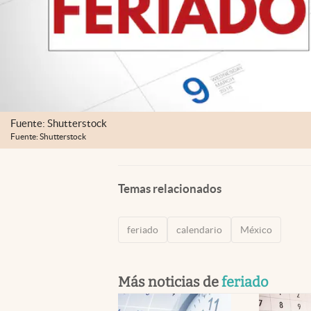
Fuente: Shutterstock
Fuente: Shutterstock
Temas relacionados
feriado
calendario
México
Más noticias de
feriado