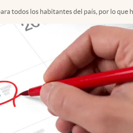
ra todos los habitantes del país, por lo que 