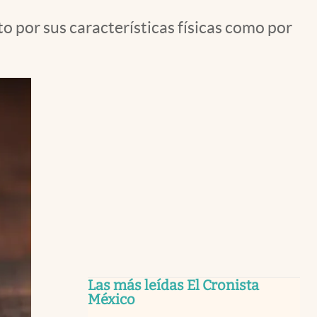
to por sus características físicas como por
Las más leídas El Cronista
México