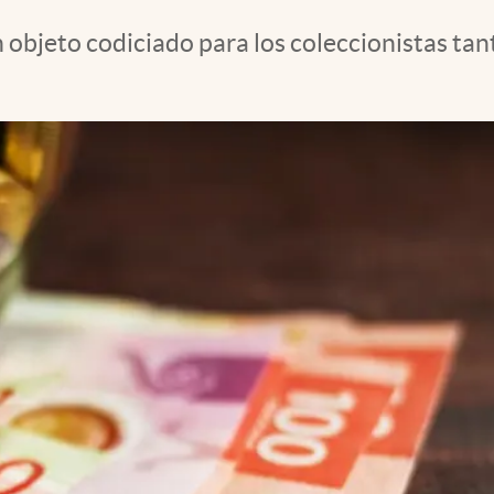
n objeto codiciado para los coleccionistas tan