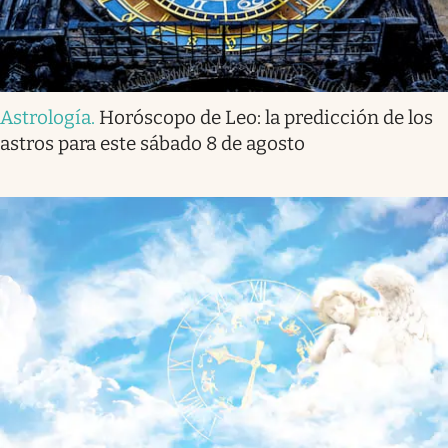
Astrología
.
Horóscopo de Leo: la predicción de los
astros para este sábado 8 de agosto