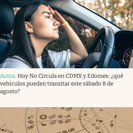
Autos
.
Hoy No Circula en CDMX y Edomex: ¿qué
vehículos pueden transitar este sábado 8 de
agosto?