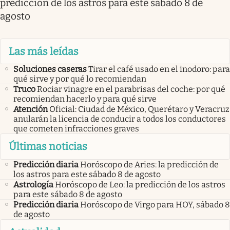
predicción de los astros para este sábado 8 de
agosto
Las más leídas
Soluciones caseras
Tirar el café usado en el inodoro: para
qué sirve y por qué lo recomiendan
Truco
Rociar vinagre en el parabrisas del coche: por qué
recomiendan hacerlo y para qué sirve
Atención
Oficial: Ciudad de México, Querétaro y Veracruz
anularán la licencia de conducir a todos los conductores
que cometen infracciones graves
Últimas noticias
Predicción diaria
Horóscopo de Aries: la predicción de
los astros para este sábado 8 de agosto
Astrología
Horóscopo de Leo: la predicción de los astros
para este sábado 8 de agosto
Predicción diaria
Horóscopo de Virgo para HOY, sábado 8
de agosto