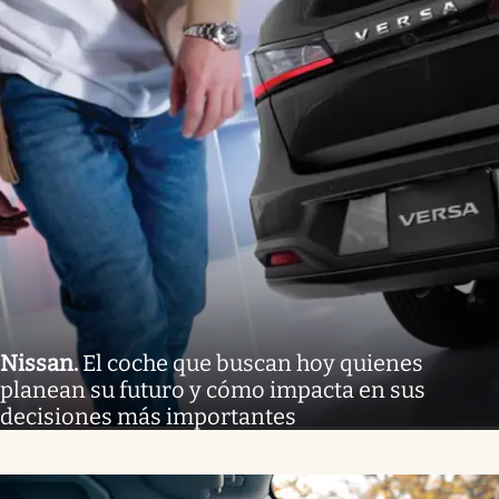
Nissan
.
El coche que buscan hoy quienes
planean su futuro y cómo impacta en sus
decisiones más importantes