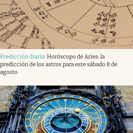
Predicción diaria
.
Horóscopo de Aries: la
predicción de los astros para este sábado 8 de
agosto