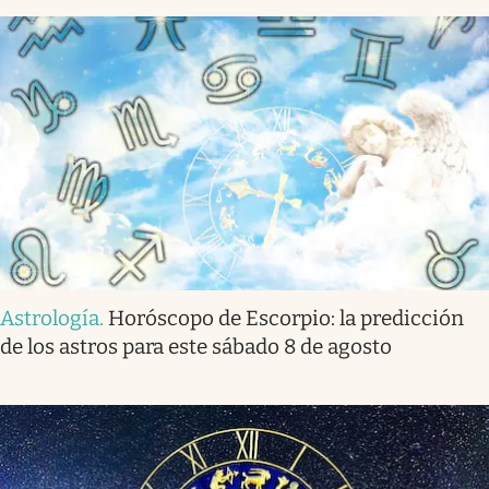
Astrología
.
Horóscopo de Escorpio: la predicción
de los astros para este sábado 8 de agosto