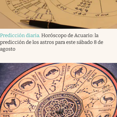
Predicción diaria
.
Horóscopo de Acuario: la
predicción de los astros para este sábado 8 de
agosto