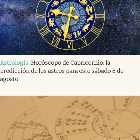
Astrología
.
Horóscopo de Capricornio: la
predicción de los astros para este sábado 8 de
agosto