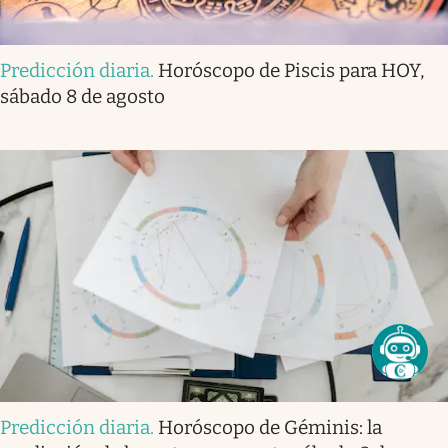
Predicción diaria
.
Horóscopo de Piscis para HOY,
sábado 8 de agosto
Predicción diaria
.
Horóscopo de Géminis: la