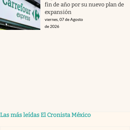
fin de año por su nuevo plan de
expansión
viernes, 07 de Agosto
de 2026
Las más leídas El Cronista México