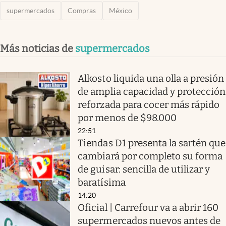
supermercados
Compras
México
Más noticias de
supermercados
Alkosto liquida una olla a presión
de amplia capacidad y protección
reforzada para cocer más rápido
por menos de $98.000
22:51
Tiendas D1 presenta la sartén que
cambiará por completo su forma
de guisar: sencilla de utilizar y
baratísima
14:20
Oficial | Carrefour va a abrir 160
supermercados nuevos antes de