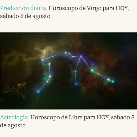
Predicción diaria
.
Horóscopo de Virgo para HOY,
sábado 8 de agosto
Astrología
.
Horóscopo de Libra para HOY, sábado 8
de agosto