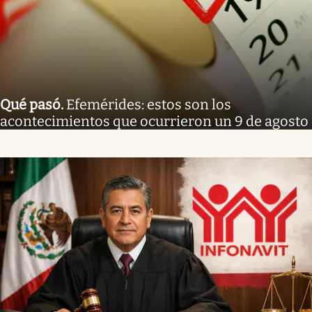
Qué pasó
.
Efemérides: estos son los
acontecimientos que ocurrieron un 9 de agosto