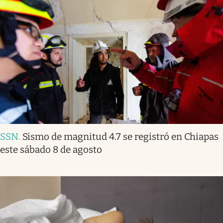
SSN
.
Sismo de magnitud 4.7 se registró en Chiapas
este sábado 8 de agosto