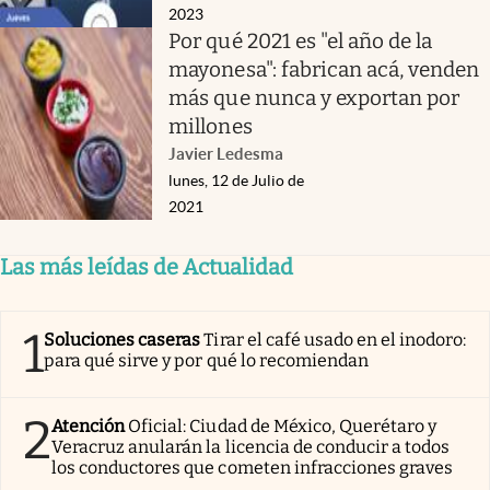
2023
Por qué 2021 es "el año de la
mayonesa": fabrican acá, venden
más que nunca y exportan por
millones
Javier Ledesma
lunes, 12 de Julio de
2021
Las más leídas de Actualidad
1
Soluciones caseras
Tirar el café usado en el inodoro:
para qué sirve y por qué lo recomiendan
2
Atención
Oficial: Ciudad de México, Querétaro y
Veracruz anularán la licencia de conducir a todos
los conductores que cometen infracciones graves