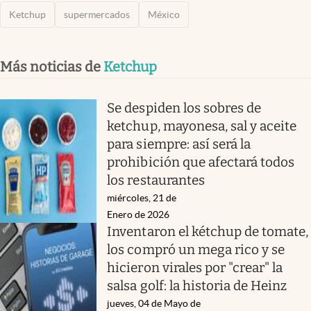
Ketchup
supermercados
México
Más noticias de
Ketchup
Se despiden los sobres de
ketchup, mayonesa, sal y aceite
para siempre: así será la
prohibición que afectará todos
los restaurantes
miércoles, 21 de
Enero de 2026
Inventaron el kétchup de tomate,
los compró un mega rico y se
hicieron virales por "crear" la
salsa golf: la historia de Heinz
jueves, 04 de Mayo de