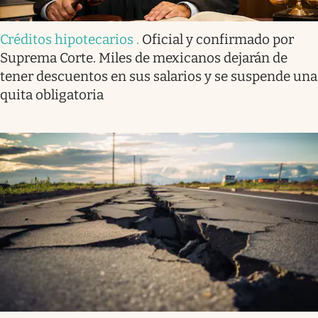
Créditos hipotecarios
.
Oficial y confirmado por
Suprema Corte. Miles de mexicanos dejarán de
tener descuentos en sus salarios y se suspende una
quita obligatoria