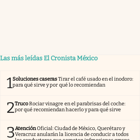
Las más leídas El Cronista México
1
Soluciones caseras
Tirar el café usado en el inodoro:
para qué sirve y por qué lo recomiendan
2
Truco
Rociar vinagre en el parabrisas del coche:
por qué recomiendan hacerlo y para qué sirve
3
Atención
Oficial: Ciudad de México, Querétaro y
Veracruz anularán la licencia de conducir a todos