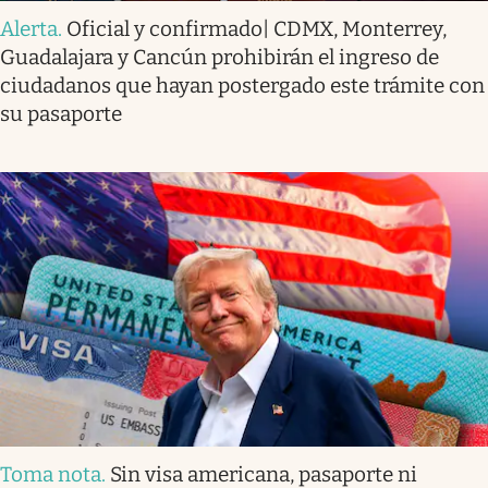
Alerta
.
Oficial y confirmado| CDMX, Monterrey,
Guadalajara y Cancún prohibirán el ingreso de
ciudadanos que hayan postergado este trámite con
su pasaporte
Toma nota
.
Sin visa americana, pasaporte ni