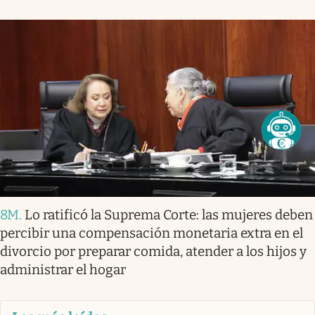
8M
.
Lo ratificó la Suprema Corte: las mujeres deben
percibir una compensación monetaria extra en el
divorcio por preparar comida, atender a los hijos y
administrar el hogar