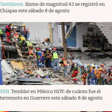
Temblores
.
Sismo de magnitud 4.1 se registró en
Chiapas este sábado 8 de agosto
SSN
.
Temblor en México HOY: de cuánto fue el
terremoto en Guerrero este sábado 8 de agosto