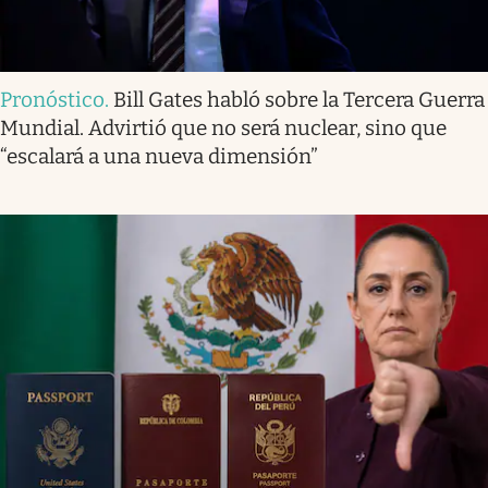
Pronóstico
.
Bill Gates habló sobre la Tercera Guerra
Mundial. Advirtió que no será nuclear, sino que
“escalará a una nueva dimensión”