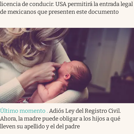
licencia de conducir. USA permitirá la entrada legal
de mexicanos que presenten este documento
Último momento
.
Adiós Ley del Registro Civil.
Ahora, la madre puede obligar a los hijos a qué
lleven su apellido y el del padre