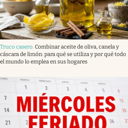
Truco casero
.
Combinar aceite de oliva, canela y
cáscara de limón: para qué se utiliza y por qué todo
el mundo lo emplea en sus hogares