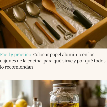
Fácil y práctico
.
Colocar papel aluminio en los
cajones de la cocina: para qué sirve y por qué todos
lo recomiendan