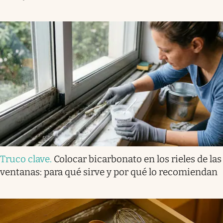
Truco clave
.
Colocar bicarbonato en los rieles de las
ventanas: para qué sirve y por qué lo recomiendan