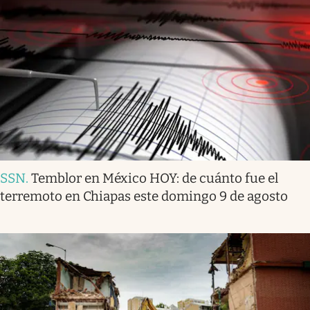
SSN
.
Temblor en México HOY: de cuánto fue el
terremoto en Chiapas este domingo 9 de agosto