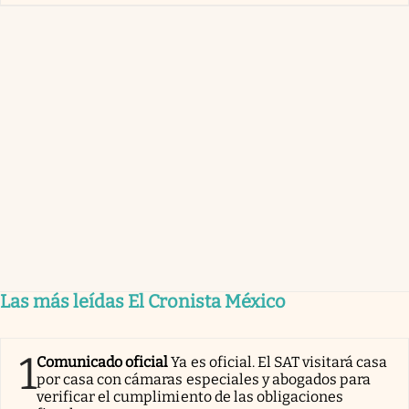
Las más leídas El Cronista México
1
Comunicado oficial
Ya es oficial. El SAT visitará casa
por casa con cámaras especiales y abogados para
verificar el cumplimiento de las obligaciones