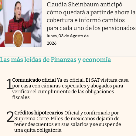
Claudia Sheinbaum anticipó
cómo quedará a partir de ahora la
cobertura e informó cambios
para cada uno de los pensionados
lunes, 03 de Agosto de
2026
Las más leídas de Finanzas y economía
1
Comunicado oficial
Ya es oficial. El SAT visitará casa
por casa con cámaras especiales y abogados para
verificar el cumplimiento de las obligaciones
fiscales
2
Créditos hipotecarios
Oficial y confirmado por
Suprema Corte. Miles de mexicanos dejarán de
tener descuentos en sus salarios y se suspende
una quita obligatoria