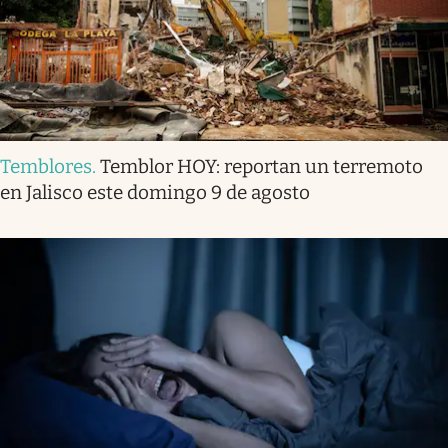
Temblores
.
Temblor HOY: reportan un terremoto
en Jalisco este domingo 9 de agosto