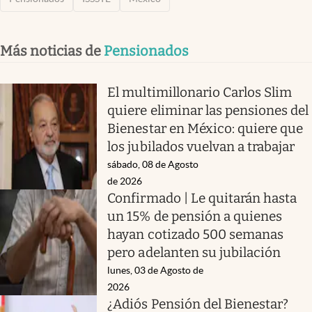
Más noticias de
Pensionados
El multimillonario Carlos Slim
quiere eliminar las pensiones del
Bienestar en México: quiere que
los jubilados vuelvan a trabajar
sábado, 08 de Agosto
de 2026
Confirmado | Le quitarán hasta
un 15% de pensión a quienes
hayan cotizado 500 semanas
pero adelanten su jubilación
lunes, 03 de Agosto de
2026
¿Adiós Pensión del Bienestar?