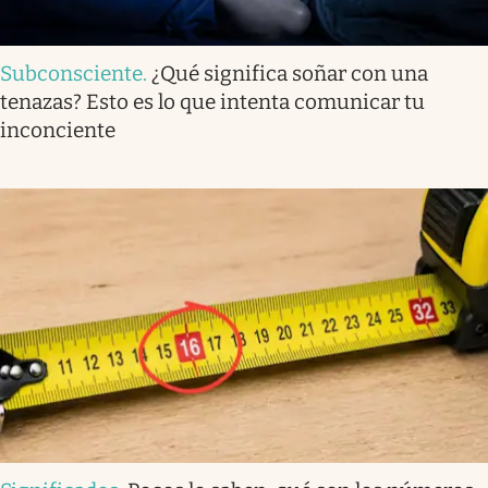
Subconsciente
.
¿Qué significa soñar con una
tenazas? Esto es lo que intenta comunicar tu
inconciente