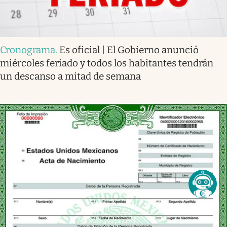
Cronograma
.
Es oficial | El Gobierno anunció
miércoles feriado y todos los habitantes tendrán
un descanso a mitad de semana