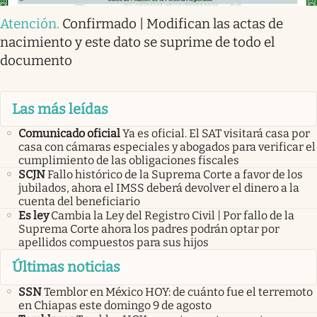
Atención
.
Confirmado | Modifican las actas de
nacimiento y este dato se suprime de todo el
documento
Las más leídas
Comunicado oficial
Ya es oficial. El SAT visitará casa por
casa con cámaras especiales y abogados para verificar el
cumplimiento de las obligaciones fiscales
SCJN
Fallo histórico de la Suprema Corte a favor de los
jubilados, ahora el IMSS deberá devolver el dinero a la
cuenta del beneficiario
Es ley
Cambia la Ley del Registro Civil | Por fallo de la
Suprema Corte ahora los padres podrán optar por
apellidos compuestos para sus hijos
Últimas noticias
SSN
Temblor en México HOY: de cuánto fue el terremoto
en Chiapas este domingo 9 de agosto