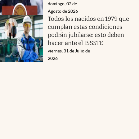
domingo, 02 de
Agosto de 2026
Todos los nacidos en 1979 que
cumplan estas condiciones
podrán jubilarse: esto deben
hacer ante el ISSSTE
viernes, 31 de Julio de
2026