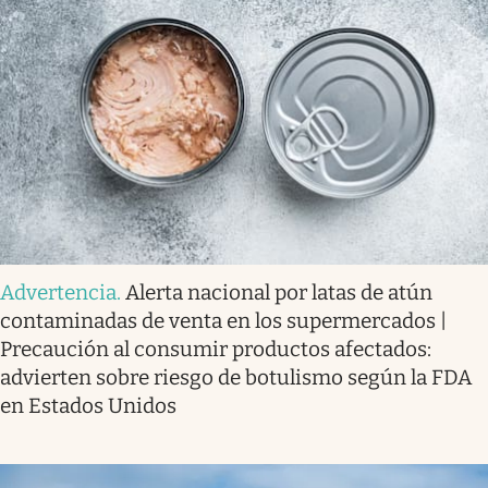
Advertencia
.
Alerta nacional por latas de atún
contaminadas de venta en los supermercados |
Precaución al consumir productos afectados:
advierten sobre riesgo de botulismo según la FDA
en Estados Unidos