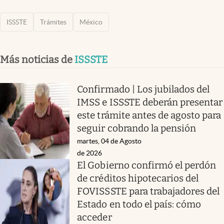
ISSSTE
Trámites
México
Más noticias de
ISSSTE
Confirmado | Los jubilados del
IMSS e ISSSTE deberán presentar
este trámite antes de agosto para
seguir cobrando la pensión
martes, 04 de Agosto
de 2026
El Gobierno confirmó el perdón
de créditos hipotecarios del
FOVISSSTE para trabajadores del
Estado en todo el país: cómo
acceder