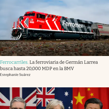
Ferrocarriles
.
La ferroviaria de Germán Larrea
busca hasta 20,000 MDP en la BMV
Estephanie Suárez