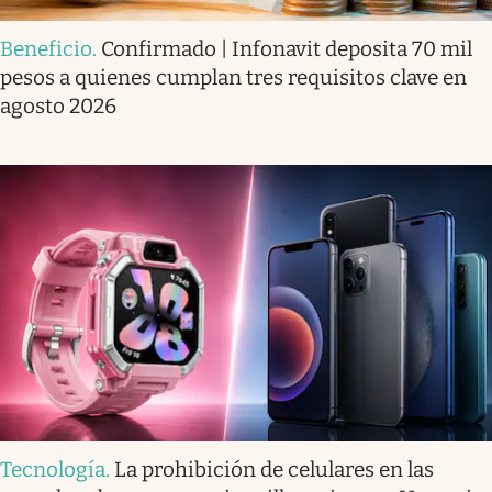
Beneficio
.
Confirmado | Infonavit deposita 70 mil
pesos a quienes cumplan tres requisitos clave en
agosto 2026
Tecnología
.
La prohibición de celulares en las