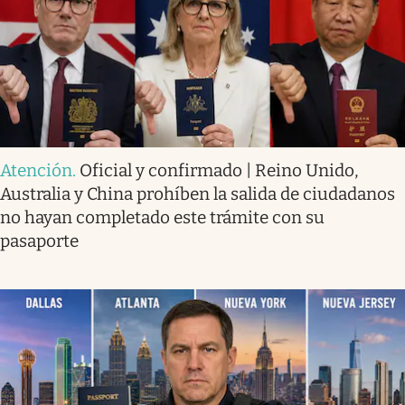
Atención
.
Oficial y confirmado | Reino Unido,
Australia y China prohíben la salida de ciudadanos
no hayan completado este trámite con su
pasaporte