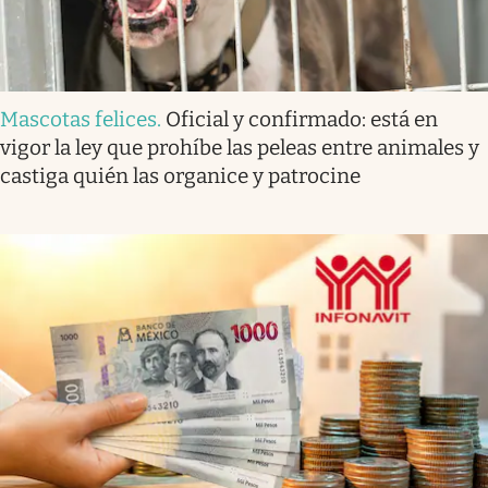
Mascotas felices
.
Oficial y confirmado: está en
vigor la ley que prohíbe las peleas entre animales y
castiga quién las organice y patrocine