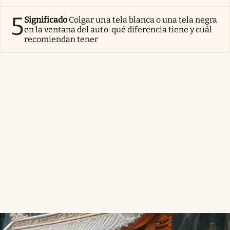
5
Significado
Colgar una tela blanca o una tela negra
en la ventana del auto: qué diferencia tiene y cuál
recomiendan tener