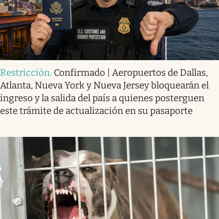
Restricción
.
Confirmado | Aeropuertos de Dallas,
Atlanta, Nueva York y Nueva Jersey bloquearán el
ingreso y la salida del país a quienes posterguen
este trámite de actualización en su pasaporte