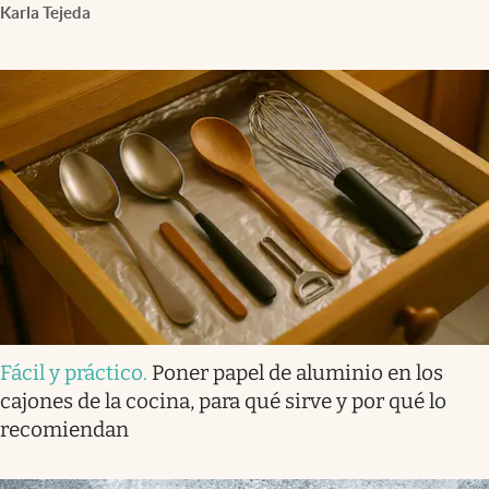
Karla Tejeda
Fácil y práctico
.
Poner papel de aluminio en los
cajones de la cocina, para qué sirve y por qué lo
recomiendan