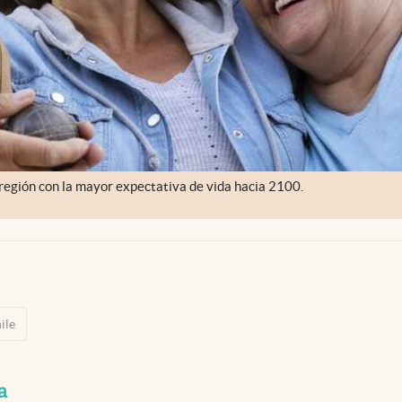
 región con la mayor expectativa de vida hacia 2100.
ile
a