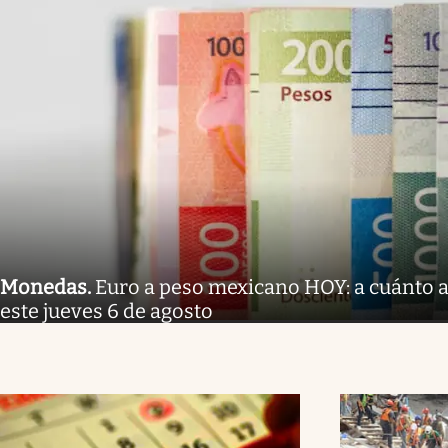
Monedas
.
Euro a peso mexicano HOY: a cuánto a
este jueves 6 de agosto