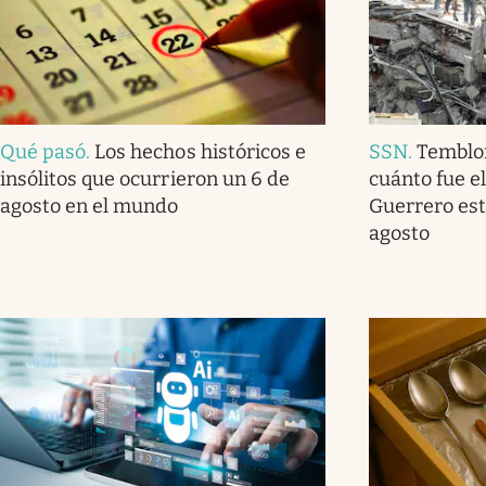
Qué pasó
.
Los hechos históricos e
SSN
.
Temblo
insólitos que ocurrieron un 6 de
cuánto fue e
agosto en el mundo
Guerrero est
agosto