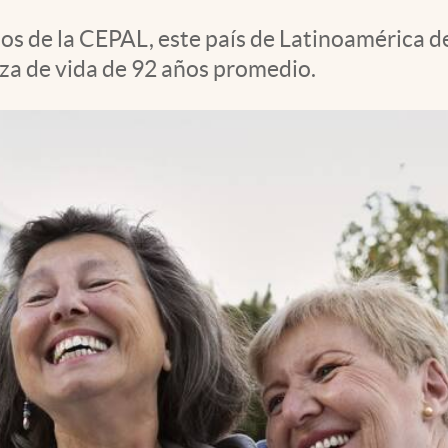
s de la CEPAL, este país de Latinoamérica de
nza de vida de 92 años promedio.