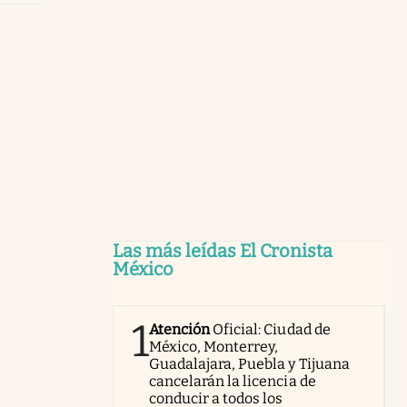
Las más leídas El Cronista
México
1
Atención
Oficial: Ciudad de
México, Monterrey,
Guadalajara, Puebla y Tijuana
cancelarán la licencia de
conducir a todos los