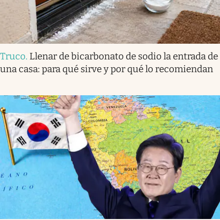
Truco
.
Llenar de bicarbonato de sodio la entrada de
una casa: para qué sirve y por qué lo recomiendan