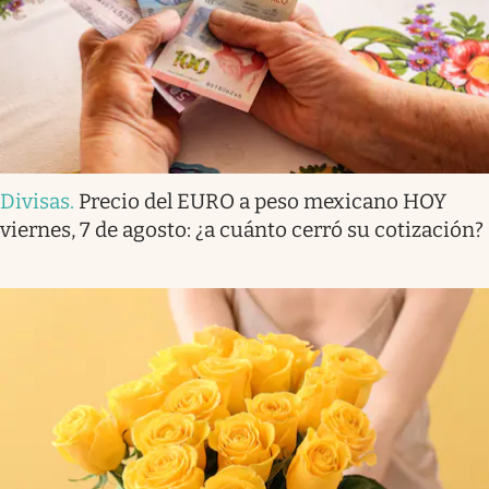
Divisas
.
Precio del EURO a peso mexicano HOY
viernes, 7 de agosto: ¿a cuánto cerró su cotización?