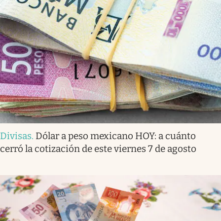
Divisas
.
Dólar a peso mexicano HOY: a cuánto
cerró la cotización de este viernes 7 de agosto