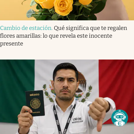
Cambio de estación
.
Qué significa que te regalen
flores amarillas: lo que revela este inocente
presente