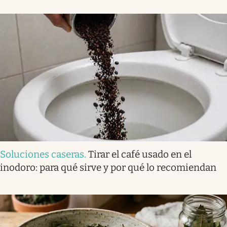
Soluciones caseras
.
Tirar el café usado en el
inodoro: para qué sirve y por qué lo recomiendan