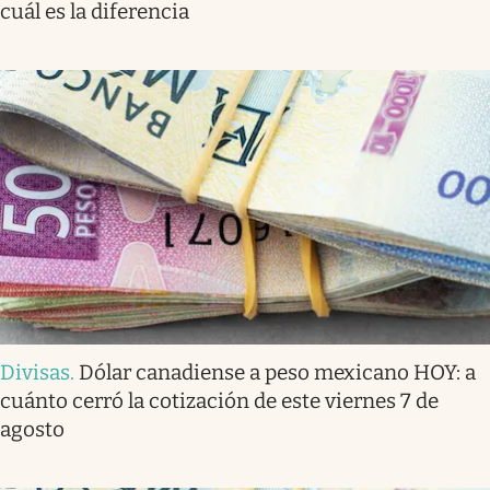
cuál es la diferencia
Divisas
.
Dólar canadiense a peso mexicano HOY: a
cuánto cerró la cotización de este viernes 7 de
agosto