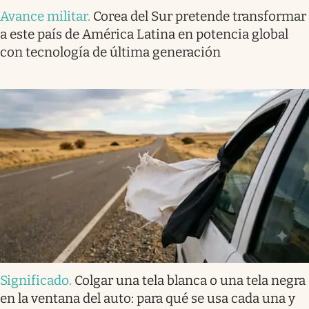
Avance militar
.
Corea del Sur pretende transformar
a este país de América Latina en potencia global
con tecnología de última generación
Significado
.
Colgar una tela blanca o una tela negra
en la ventana del auto: para qué se usa cada una y