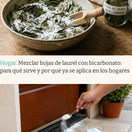
Hogar
.
Mezclar hojas de laurel con bicarbonato:
para qué sirve y por qué ya se aplica en los hogares