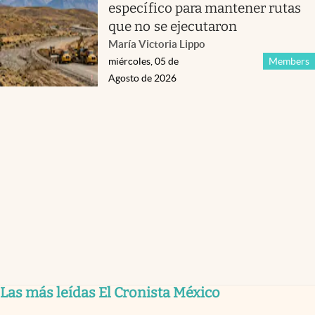
específico para mantener rutas
que no se ejecutaron
María Victoria Lippo
miércoles, 05 de
Members
Agosto de 2026
Las más leídas El Cronista México