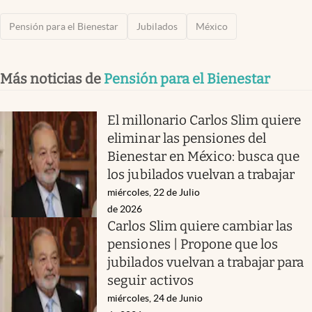
Pensión para el Bienestar
Jubilados
México
Más noticias de
Pensión para el Bienestar
El millonario Carlos Slim quiere
eliminar las pensiones del
Bienestar en México: busca que
los jubilados vuelvan a trabajar
miércoles, 22 de Julio
de 2026
Carlos Slim quiere cambiar las
pensiones | Propone que los
jubilados vuelvan a trabajar para
seguir activos
miércoles, 24 de Junio