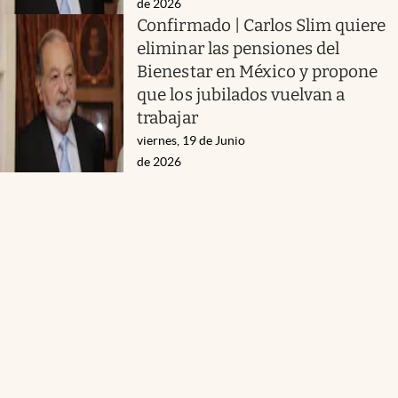
de 2026
Confirmado | Carlos Slim quiere
eliminar las pensiones del
Bienestar en México y propone
que los jubilados vuelvan a
trabajar
viernes, 19 de Junio
de 2026