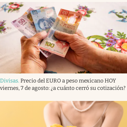
Divisas
.
Precio del EURO a peso mexicano HOY
viernes, 7 de agosto: ¿a cuánto cerró su cotización?