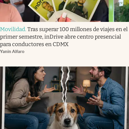
Movilidad
.
Tras superar 100 millones de viajes en el
primer semestre, inDrive abre centro presencial
para conductores en CDMX
Yanin Alfaro