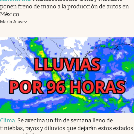
ponen freno de mano a la producción de autos en
México
Mario Alavez
Clima
.
Se avecina un fin de semana lleno de
tinieblas, rayos y diluvios que dejarán estos estados