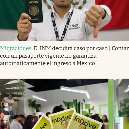
Migraciones
.
El INM decidirá caso por caso | Contar
con un pasaporte vigente no garantiza
automáticamente el ingreso a México