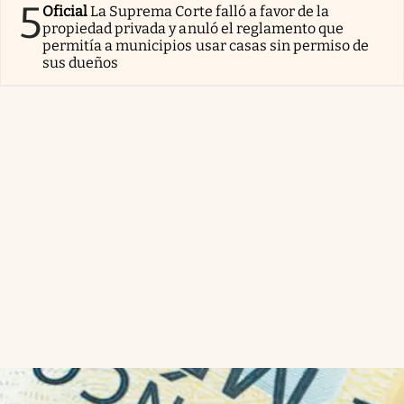
5
Oficial
La Suprema Corte falló a favor de la
propiedad privada y anuló el reglamento que
permitía a municipios usar casas sin permiso de
sus dueños