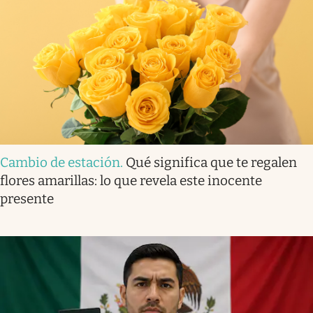
Cambio de estación
.
Qué significa que te regalen
flores amarillas: lo que revela este inocente
presente