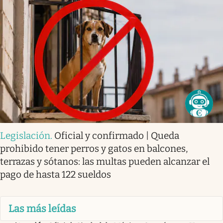
Legislación
.
Oficial y confirmado | Queda
prohibido tener perros y gatos en balcones,
terrazas y sótanos: las multas pueden alcanzar el
pago de hasta 122 sueldos
Las más leídas