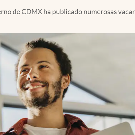
obierno de CDMX ha publicado numerosas vacan