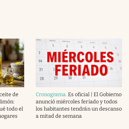
ceite de
Cronograma
.
Es oficial | El Gobierno
 limón:
anunció miércoles feriado y todos
ué todo el
los habitantes tendrán un descanso
hogares
a mitad de semana