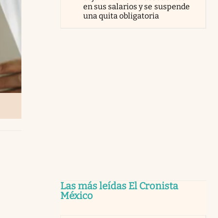
en sus salarios y se suspende
una quita obligatoria
Las más leídas El Cronista
México