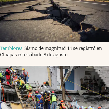
Temblores
.
Sismo de magnitud 4.1 se registró en
Chiapas este sábado 8 de agosto