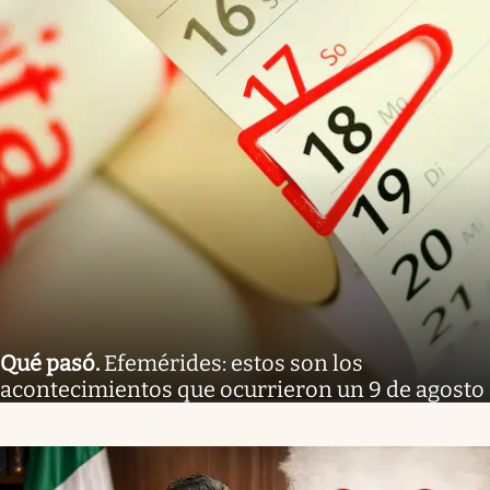
Qué pasó
.
Efemérides: estos son los
acontecimientos que ocurrieron un 9 de agosto