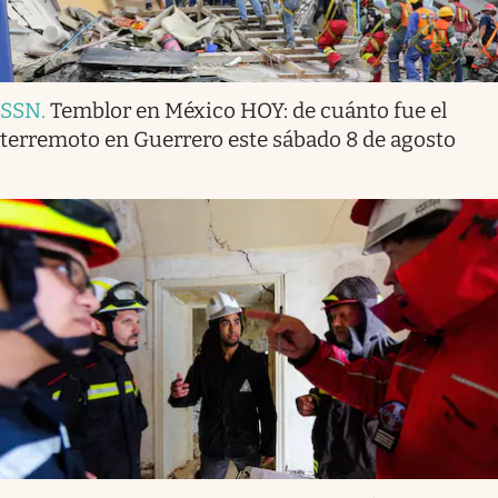
SSN
.
Temblor en México HOY: de cuánto fue el
terremoto en Guerrero este sábado 8 de agosto