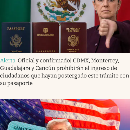
Alerta
.
Oficial y confirmado| CDMX, Monterrey,
Guadalajara y Cancún prohibirán el ingreso de
ciudadanos que hayan postergado este trámite con
su pasaporte