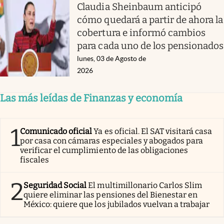
Claudia Sheinbaum anticipó
cómo quedará a partir de ahora la
cobertura e informó cambios
para cada uno de los pensionados
lunes, 03 de Agosto de
2026
Las más leídas de Finanzas y economía
1
Comunicado oficial
Ya es oficial. El SAT visitará casa
por casa con cámaras especiales y abogados para
verificar el cumplimiento de las obligaciones
fiscales
2
Seguridad Social
El multimillonario Carlos Slim
quiere eliminar las pensiones del Bienestar en
México: quiere que los jubilados vuelvan a trabajar