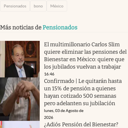
Pensionados
bono
México
Más noticias de
Pensionados
El multimillonario Carlos Slim
quiere eliminar las pensiones del
Bienestar en México: quiere que
los jubilados vuelvan a trabajar
16:46
Confirmado | Le quitarán hasta
un 15% de pensión a quienes
hayan cotizado 500 semanas
pero adelanten su jubilación
lunes, 03 de Agosto de
2026
¿Adiós Pensión del Bienestar?