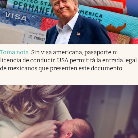
Toma nota
.
Sin visa americana, pasaporte ni
licencia de conducir. USA permitirá la entrada legal
de mexicanos que presenten este documento