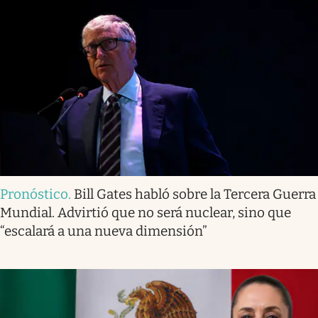
Pronóstico
.
Bill Gates habló sobre la Tercera Guerra
Mundial. Advirtió que no será nuclear, sino que
“escalará a una nueva dimensión”