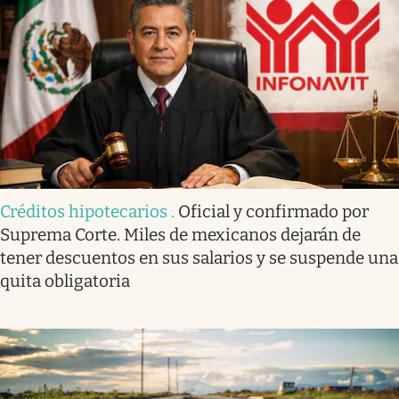
Créditos hipotecarios
.
Oficial y confirmado por
Suprema Corte. Miles de mexicanos dejarán de
tener descuentos en sus salarios y se suspende una
quita obligatoria