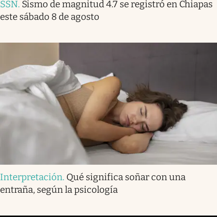
SSN
.
Sismo de magnitud 4.7 se registró en Chiapas
este sábado 8 de agosto
Interpretación
.
Qué significa soñar con una
entraña, según la psicología