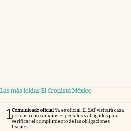
Las más leídas El Cronista México
1
Comunicado oficial
Ya es oficial. El SAT visitará casa
por casa con cámaras especiales y abogados para
verificar el cumplimiento de las obligaciones
fiscales