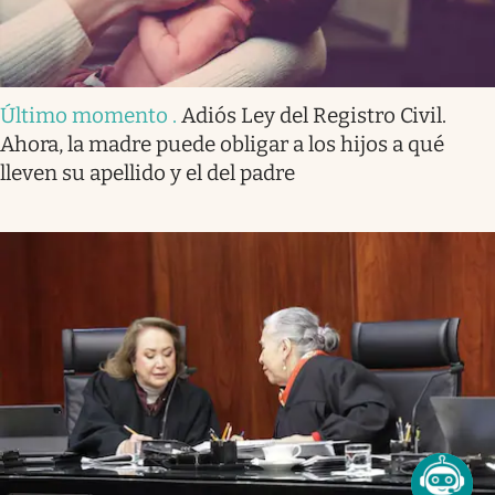
Último momento
.
Adiós Ley del Registro Civil.
Ahora, la madre puede obligar a los hijos a qué
lleven su apellido y el del padre