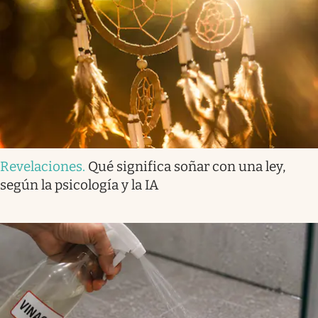
Revelaciones
.
Qué significa soñar con una ley,
según la psicología y la IA