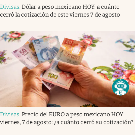
Divisas
.
Dólar a peso mexicano HOY: a cuánto
cerró la cotización de este viernes 7 de agosto
Divisas
.
Precio del EURO a peso mexicano HOY
viernes, 7 de agosto: ¿a cuánto cerró su cotización?