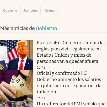
Gobierno
Jubilados
México
Más noticias de
Gobierno
Es oficial: el Gobierno cambia las
reglas para vivir legalmente en
Estados Unidos y miles de
personas van a quedar afuera
15:42
Oficial y confirmado | El
Gobierno aumentó los salarios
en julio, pero no le ganaron a la
inflación
14:47
Un exdirector del FMI señaló qué