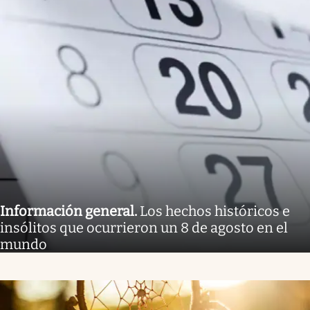
Información general
.
Los hechos históricos e
insólitos que ocurrieron un 8 de agosto en el
mundo