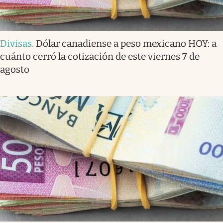
Divisas
.
Dólar canadiense a peso mexicano HOY: a
cuánto cerró la cotización de este viernes 7 de
agosto