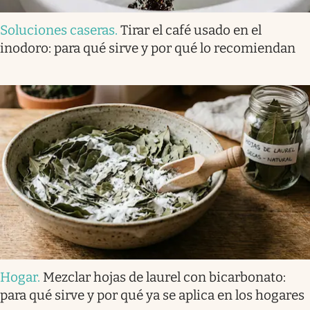
Soluciones caseras
.
Tirar el café usado en el
inodoro: para qué sirve y por qué lo recomiendan
Hogar
.
Mezclar hojas de laurel con bicarbonato:
para qué sirve y por qué ya se aplica en los hogares