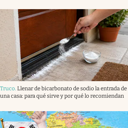
Truco
.
Llenar de bicarbonato de sodio la entrada de
una casa: para qué sirve y por qué lo recomiendan