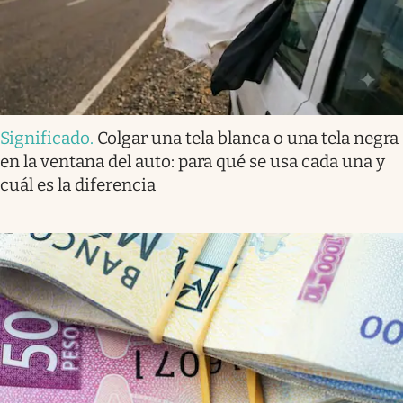
Significado
.
Colgar una tela blanca o una tela negra
en la ventana del auto: para qué se usa cada una y
cuál es la diferencia