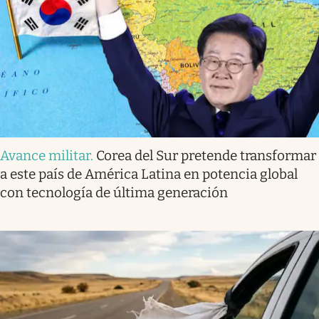
Avance militar
.
Corea del Sur pretende transformar
a este país de América Latina en potencia global
con tecnología de última generación