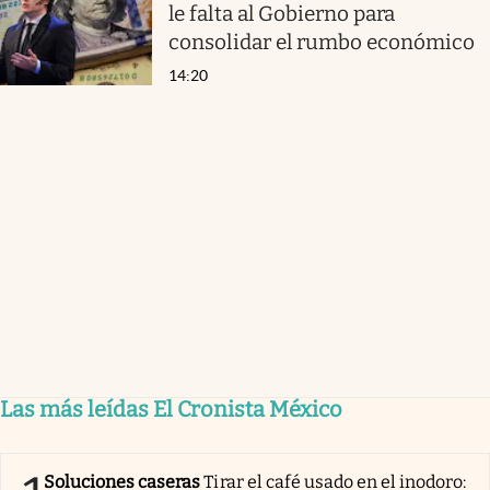
le falta al Gobierno para
consolidar el rumbo económico
14:20
Las más leídas El Cronista México
Soluciones caseras
Tirar el café usado en el inodoro: