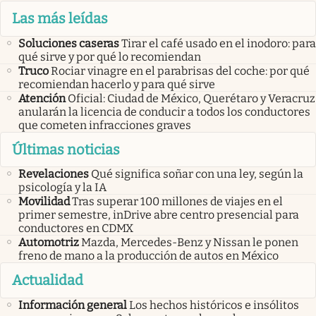
Las más leídas
Soluciones caseras
Tirar el café usado en el inodoro: para
qué sirve y por qué lo recomiendan
Truco
Rociar vinagre en el parabrisas del coche: por qué
recomiendan hacerlo y para qué sirve
Atención
Oficial: Ciudad de México, Querétaro y Veracruz
anularán la licencia de conducir a todos los conductores
que cometen infracciones graves
Últimas noticias
Revelaciones
Qué significa soñar con una ley, según la
psicología y la IA
Movilidad
Tras superar 100 millones de viajes en el
primer semestre, inDrive abre centro presencial para
conductores en CDMX
Automotriz
Mazda, Mercedes-Benz y Nissan le ponen
freno de mano a la producción de autos en México
Actualidad
Información general
Los hechos históricos e insólitos