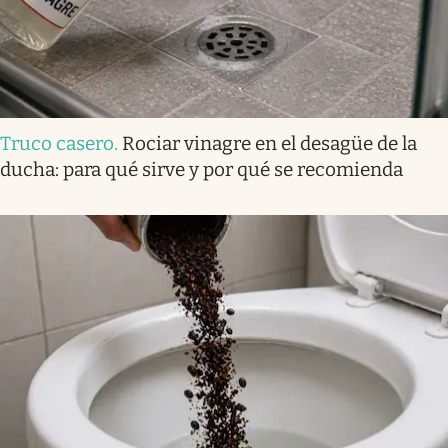
Truco casero
.
Rociar vinagre en el desagüe de la
ducha: para qué sirve y por qué se recomienda