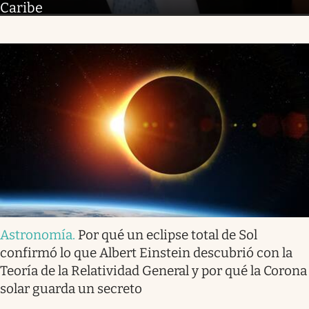
Caribe
Astronomía
.
Por qué un eclipse total de Sol
confirmó lo que Albert Einstein descubrió con la
Teoría de la Relatividad General y por qué la Corona
solar guarda un secreto