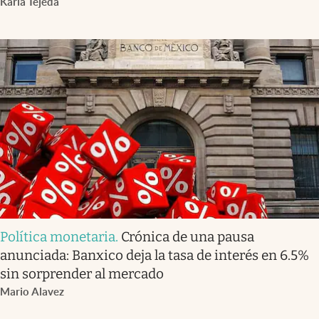
Karla Tejeda
Política monetaria
.
Crónica de una pausa
anunciada: Banxico deja la tasa de interés en 6.5%
sin sorprender al mercado
Mario Alavez