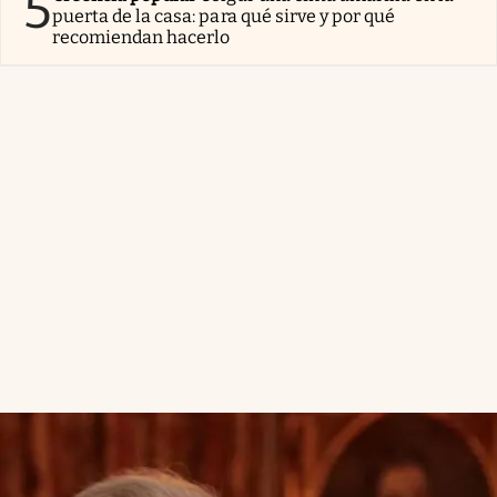
5
puerta de la casa: para qué sirve y por qué
recomiendan hacerlo