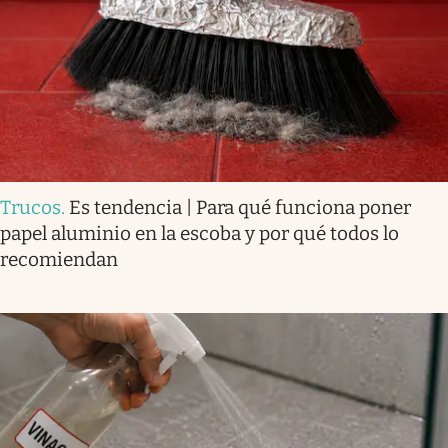
Trucos
.
Es tendencia | Para qué funciona poner
papel aluminio en la escoba y por qué todos lo
recomiendan