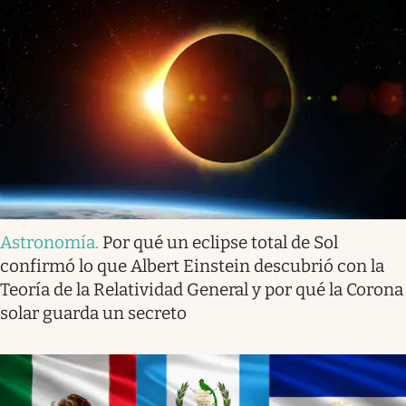
Astronomía
.
Por qué un eclipse total de Sol
confirmó lo que Albert Einstein descubrió con la
Teoría de la Relatividad General y por qué la Corona
solar guarda un secreto