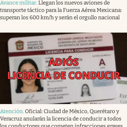
Avance militar
.
Llegan los nuevos aviones de
transporte táctico para la Fuerza Aérea Mexicana:
superan los 600 km/h y serán el orgullo nacional
Atención
.
Oficial: Ciudad de México, Querétaro y
Veracruz anularán la licencia de conducir a todos
los conductores que cometen infracciones graves