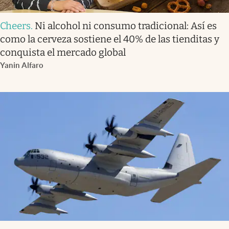
Cheers
.
Ni alcohol ni consumo tradicional: Así es
como la cerveza sostiene el 40% de las tienditas y
conquista el mercado global
Yanin Alfaro