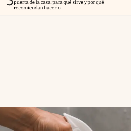
5
puerta de la casa: para qué sirve y por qué
recomiendan hacerlo