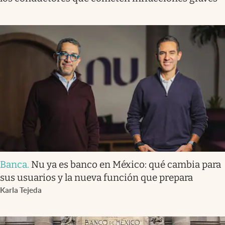
Banca
.
Nu ya es banco en México: qué cambia para
sus usuarios y la nueva función que prepara
Karla Tejeda