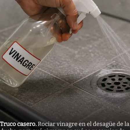
Truco casero
.
Rociar vinagre en el desagüe de la