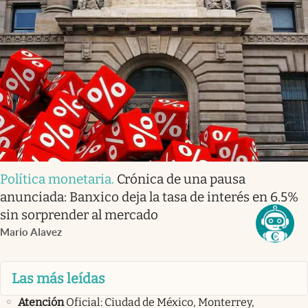
Política monetaria
.
Crónica de una pausa
anunciada: Banxico deja la tasa de interés en 6.5%
sin sorprender al mercado
Mario Alavez
Las más leídas
Atención
Oficial: Ciudad de México, Monterrey,