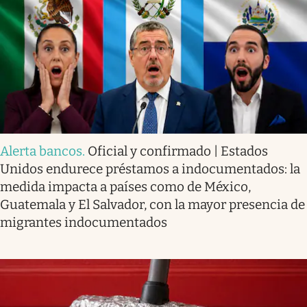
Alerta bancos
.
Oficial y confirmado | Estados
Unidos endurece préstamos a indocumentados: la
medida impacta a países como de México,
Guatemala y El Salvador, con la mayor presencia de
migrantes indocumentados