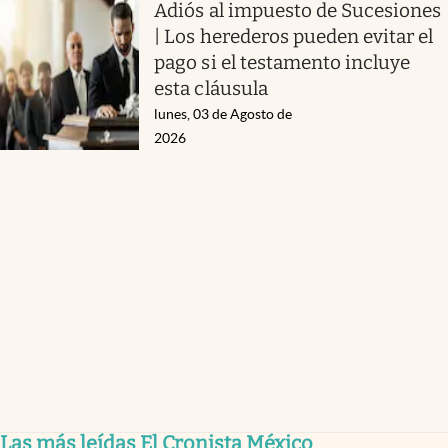
Adiós al impuesto de Sucesiones
| Los herederos pueden evitar el
pago si el testamento incluye
esta cláusula
lunes, 03 de Agosto de
2026
Las más leídas El Cronista México