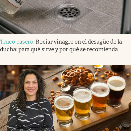
Truco casero
.
Rociar vinagre en el desagüe de la
ducha: para qué sirve y por qué se recomienda