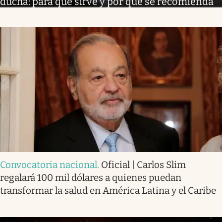
ducha: para qué sirve y por qué se recomienda
Convocatoria nacional
.
Oficial | Carlos Slim
regalará 100 mil dólares a quienes puedan
transformar la salud en América Latina y el Caribe