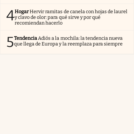
4
Hogar
Hervir ramitas de canela con hojas de laurel
y clavo de olor: para qué sirve y por qué
recomiendan hacerlo
5
Tendencia
Adiós a la mochila: la tendencia nueva
que llega de Europa y la reemplaza para siempre