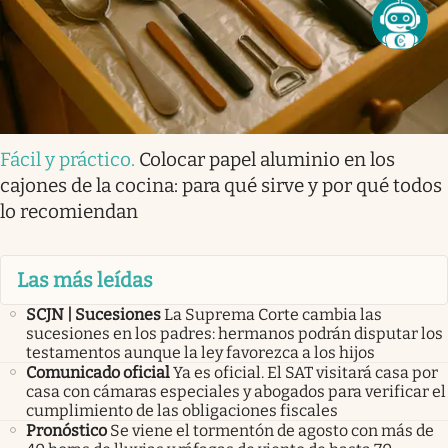
Fácil y práctico
.
Colocar papel aluminio en los
cajones de la cocina: para qué sirve y por qué todos
lo recomiendan
Las más leídas
SCJN | Sucesiones
La Suprema Corte cambia las
sucesiones en los padres: hermanos podrán disputar los
testamentos aunque la ley favorezca a los hijos
Comunicado oficial
Ya es oficial. El SAT visitará casa por
casa con cámaras especiales y abogados para verificar el
cumplimiento de las obligaciones fiscales
Pronóstico
Se viene el tormentón de agosto con más de