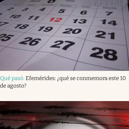
Qué pasó
.
Efemérides: ¿qué se conmemora este 10
de agosto?