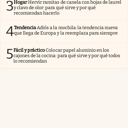
3
Hogar
Hervir ramitas de canela con hojas de laurel
y clavo de olor: para qué sirve y por qué
recomiendan hacerlo
4
Tendencia
Adiós a la mochila: la tendencia nueva
que llega de Europa y la reemplaza para siempre
5
Fácil y práctico
Colocar papel aluminio en los
cajones de la cocina: para qué sirve y por qué todos
lo recomiendan