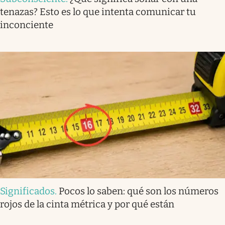
tenazas? Esto es lo que intenta comunicar tu
inconciente
Significados
.
Pocos lo saben: qué son los números
rojos de la cinta métrica y por qué están