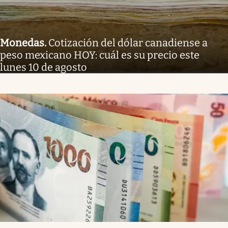
Monedas
.
Cotización del dólar canadiense a
peso mexicano HOY: cuál es su precio este
lunes 10 de agosto