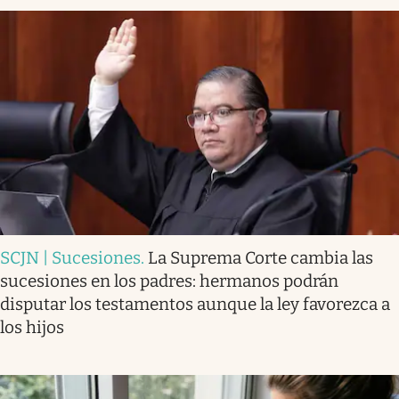
SCJN | Sucesiones
.
La Suprema Corte cambia las
sucesiones en los padres: hermanos podrán
disputar los testamentos aunque la ley favorezca a
los hijos