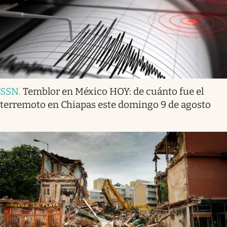
SSN
.
Temblor en México HOY: de cuánto fue el
terremoto en Chiapas este domingo 9 de agosto