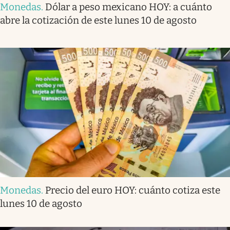
Monedas
.
Dólar a peso mexicano HOY: a cuánto
abre la cotización de este lunes 10 de agosto
Monedas
.
Precio del euro HOY: cuánto cotiza este
lunes 10 de agosto