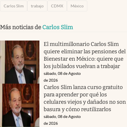
Carlos Slim
trabajo
CDMX
México
Más noticias de
Carlos Slim
El multimillonario Carlos Slim
quiere eliminar las pensiones del
Bienestar en México: quiere que
los jubilados vuelvan a trabajar
sábado, 08 de Agosto
de 2026
Carlos Slim lanza curso gratuito
para aprender por qué los
celulares viejos y dañados no son
basura y cómo reutilizarlos
sábado, 08 de Agosto
de 2026