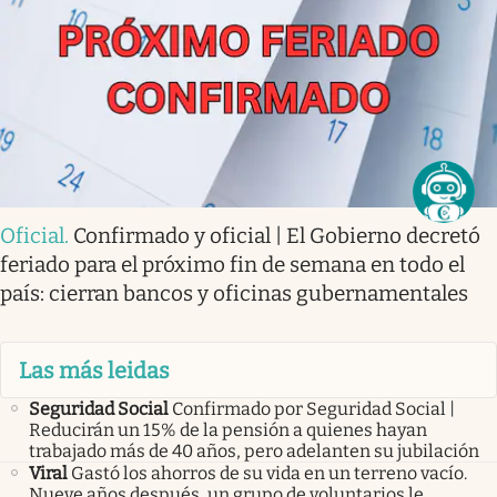
Oficial
.
Confirmado y oficial | El Gobierno decretó
feriado para el próximo fin de semana en todo el
país: cierran bancos y oficinas gubernamentales
Las más leidas
Seguridad Social
Confirmado por Seguridad Social |
Reducirán un 15% de la pensión a quienes hayan
trabajado más de 40 años, pero adelanten su jubilación
Viral
Gastó los ahorros de su vida en un terreno vacío.
Nueve años después, un grupo de voluntarios le