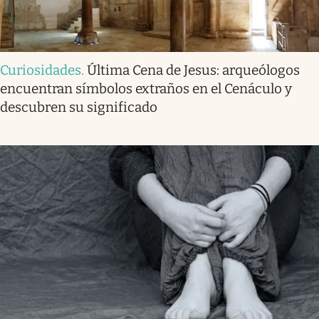
Curiosidades
.
Última Cena de Jesus: arqueólogos
encuentran símbolos extraños en el Cenáculo y
descubren su significado