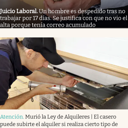
Juicio Laboral
.
Un hombre es despedido tras no
trabajar por 17 días. Se justifica con que no vio el
alta porque tenía correo acumulado
Atención
.
Murió la Ley de Alquileres | El casero
puede subirte el alquiler si realiza cierto tipo de