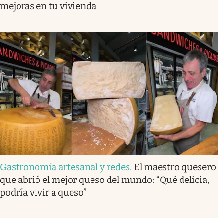
mejoras en tu vivienda
Gastronomía artesanal y redes
.
El maestro quesero
que abrió el mejor queso del mundo: “Qué delicia,
podría vivir a queso”