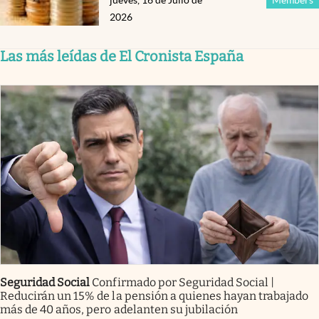
2026
Las más leídas de El Cronista España
Seguridad Social
Confirmado por Seguridad Social |
Reducirán un 15% de la pensión a quienes hayan trabajado
más de 40 años, pero adelanten su jubilación