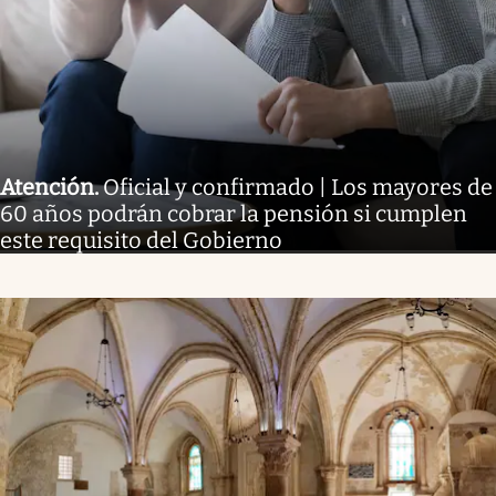
Atención
.
Oficial y confirmado | Los mayores de
60 años podrán cobrar la pensión si cumplen
este requisito del Gobierno