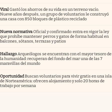
Viral
Gastó los ahorros de su vida en un terreno vacío.
Nueve años después, un grupo de voluntarios le construyó
una casa con 850 bloques de plástico reciclado
Nueva normativa
Oficial y confirmado: entra en vigor la ley
que prohíbe mantener perros y gatos de forma habitual en
balcones, sótanos, terrazas y patios
Hallazgo
Arqueólogos se encuentran con el mayor tesoro de
la humanidad: recuperan del fondo del mar una de las 7
maravillas del mundo
Oportunidad
Buscan voluntarios para vivir gratis en una isla
de Norteamérica: ofrecen alojamiento y solo 20 horas de
trabajo por semana