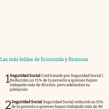
Las más leídas de Economía y finanzas
1
Seguridad Social
Confirmado por Seguridad Social |
Reducirán un 15% de la pensión a quienes hayan
trabajado más de 40 años, pero adelanten su
jubilación
2
Seguridad Social
Seguridad Social reducirá un 15%
de la pensión a quienes hayan trabajado más de 40