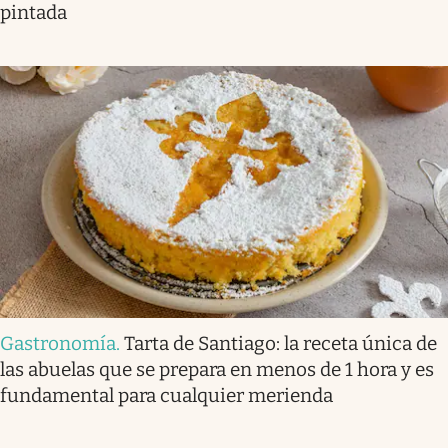
pintada
Gastronomía
.
Tarta de Santiago: la receta única de
las abuelas que se prepara en menos de 1 hora y es
fundamental para cualquier merienda