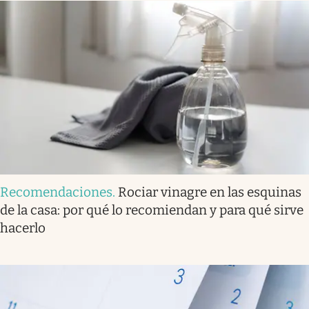
Recomendaciones
.
Rociar vinagre en las esquinas
de la casa: por qué lo recomiendan y para qué sirve
hacerlo