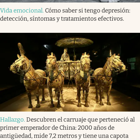
Vida emocional
.
Cómo saber si tengo depresión:
detección, síntomas y tratamientos efectivos.
Hallazgo
.
Descubren el carruaje que perteneció al
primer emperador de China: 2000 años de
antigüedad, mide 7,2 metros y tiene una capota