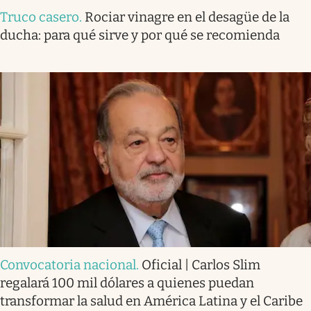
Truco casero
.
Rociar vinagre en el desagüe de la
ducha: para qué sirve y por qué se recomienda
Convocatoria nacional
.
Oficial | Carlos Slim
regalará 100 mil dólares a quienes puedan
transformar la salud en América Latina y el Caribe