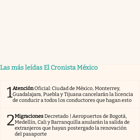
Las más leídas El Cronista México
1
Atención
Oficial: Ciudad de México, Monterrey,
Guadalajara, Puebla y Tijuana cancelarán la licencia
de conducir a todos los conductores que hagan esto
2
Migraciones
Decretado | Aeropuertos de Bogotá,
Medellín, Cali y Barranquilla anularán la salida de
extranjeros que hayan postergado la renovación
del pasaporte