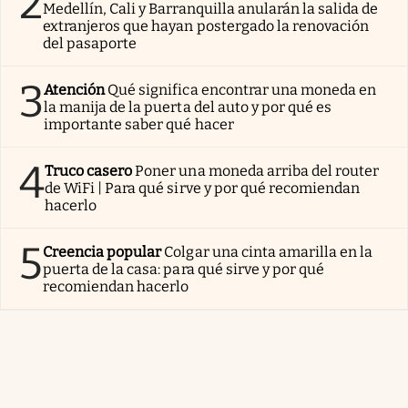
2
Medellín, Cali y Barranquilla anularán la salida de
extranjeros que hayan postergado la renovación
del pasaporte
3
Atención
Qué significa encontrar una moneda en
la manija de la puerta del auto y por qué es
importante saber qué hacer
4
Truco casero
Poner una moneda arriba del router
de WiFi | Para qué sirve y por qué recomiendan
hacerlo
5
Creencia popular
Colgar una cinta amarilla en la
puerta de la casa: para qué sirve y por qué
recomiendan hacerlo