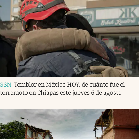
SSN
.
Temblor en México HOY: de cuánto fue el
terremoto en Chiapas este jueves 6 de agosto