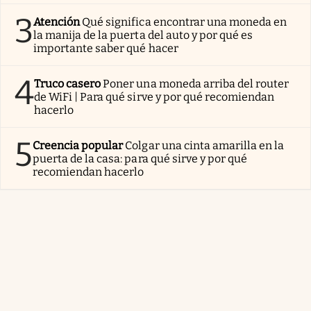
3
Atención
Qué significa encontrar una moneda en
la manija de la puerta del auto y por qué es
importante saber qué hacer
4
Truco casero
Poner una moneda arriba del router
de WiFi | Para qué sirve y por qué recomiendan
hacerlo
5
Creencia popular
Colgar una cinta amarilla en la
puerta de la casa: para qué sirve y por qué
recomiendan hacerlo