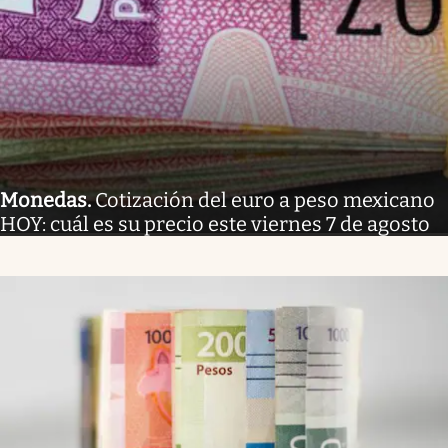
Monedas
.
Cotización del euro a peso mexicano
HOY: cuál es su precio este viernes 7 de agosto