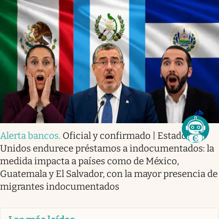
Alerta bancos
.
Oficial y confirmado | Estados
Unidos endurece préstamos a indocumentados: la
medida impacta a países como de México,
Guatemala y El Salvador, con la mayor presencia de
migrantes indocumentados