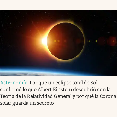
Astronomía
.
Por qué un eclipse total de Sol
confirmó lo que Albert Einstein descubrió con la
Teoría de la Relatividad General y por qué la Corona
solar guarda un secreto