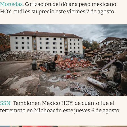
Monedas
.
Cotización del dólar a peso mexicano
HOY: cuál es su precio este viernes 7 de agosto
SSN
.
Temblor en México HOY: de cuánto fue el
terremoto en Michoacán este jueves 6 de agosto