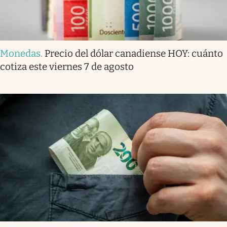
Monedas
.
Precio del dólar canadiense HOY: cuánto
cotiza este viernes 7 de agosto