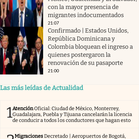
con la mayor presencia de
migrantes indocumentados
21:07
Confirmado | Estados Unidos,
República Dominicana y
Colombia bloquean el ingreso a
quienes postergaron la
renovación de su pasaporte
21:00
Las más leídas de Actualidad
1
Atención
Oficial: Ciudad de México, Monterrey,
Guadalajara, Puebla y Tijuana cancelarán la licencia
de conducir a todos los conductores que hagan esto
Migraciones
Decretado | Aeropuertos de Bogotá,