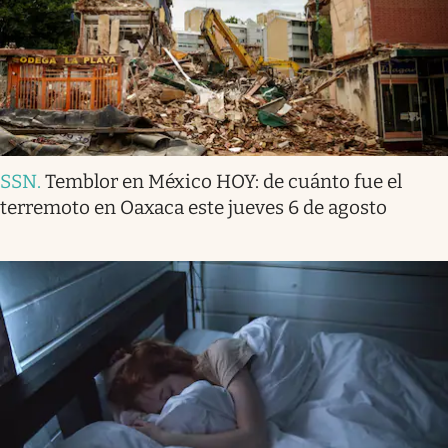
SSN
.
Temblor en México HOY: de cuánto fue el
terremoto en Oaxaca este jueves 6 de agosto