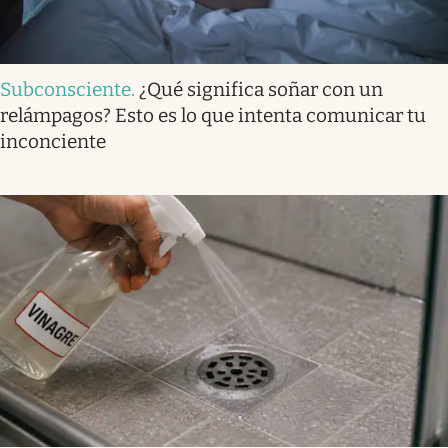
Subconsciente
.
¿Qué significa soñar con un
relámpagos? Esto es lo que intenta comunicar tu
inconciente