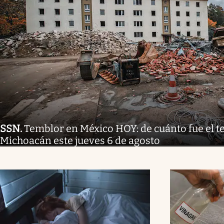
SSN
.
Temblor en México HOY: de cuánto fue el 
Michoacán este jueves 6 de agosto