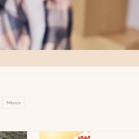
México