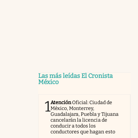
Las más leídas El Cronista
México
1
Atención
Oficial: Ciudad de
México, Monterrey,
Guadalajara, Puebla y Tijuana
cancelarán la licencia de
conducir a todos los
conductores que hagan esto