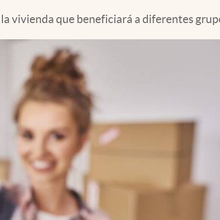
la vivienda que beneficiará a diferentes grupo