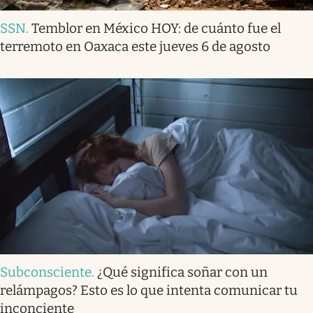
SSN
.
Temblor en México HOY: de cuánto fue el
terremoto en Oaxaca este jueves 6 de agosto
Subconsciente
.
¿Qué significa soñar con un
relámpagos? Esto es lo que intenta comunicar tu
inconciente