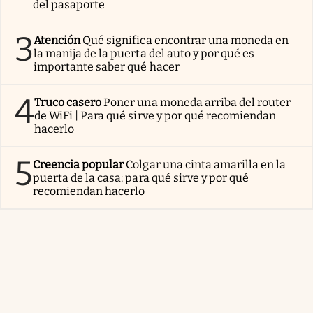
del pasaporte
3
Atención
Qué significa encontrar una moneda en
la manija de la puerta del auto y por qué es
importante saber qué hacer
4
Truco casero
Poner una moneda arriba del router
de WiFi | Para qué sirve y por qué recomiendan
hacerlo
5
Creencia popular
Colgar una cinta amarilla en la
puerta de la casa: para qué sirve y por qué
recomiendan hacerlo