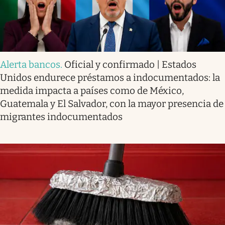
Alerta bancos
.
Oficial y confirmado | Estados
Unidos endurece préstamos a indocumentados: la
medida impacta a países como de México,
Guatemala y El Salvador, con la mayor presencia de
migrantes indocumentados