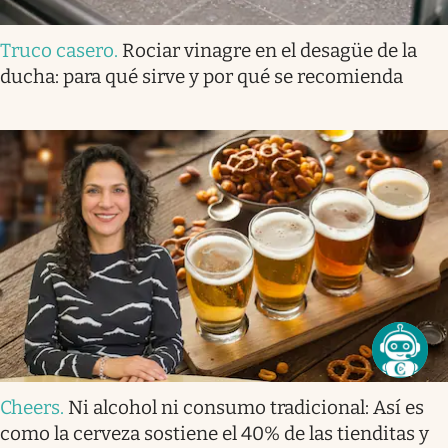
Truco casero
.
Rociar vinagre en el desagüe de la
ducha: para qué sirve y por qué se recomienda
Cheers
.
Ni alcohol ni consumo tradicional: Así es
como la cerveza sostiene el 40% de las tienditas y