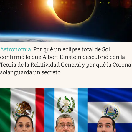
Astronomía
.
Por qué un eclipse total de Sol
confirmó lo que Albert Einstein descubrió con la
Teoría de la Relatividad General y por qué la Corona
solar guarda un secreto