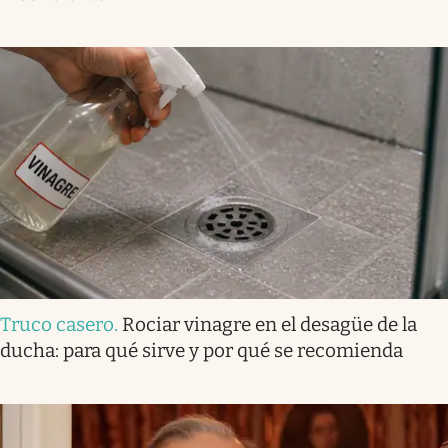
Truco casero
.
Rociar vinagre en el desagüe de la
ducha: para qué sirve y por qué se recomienda