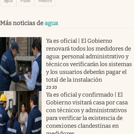
agua
Pipas
México
Más noticias de
agua
Ya es oficial | El Gobierno
renovará todos los medidores de
agua: personal administrativo y
técnicos verificarán los sistemas
y los usuarios deberán pagar el
total de la instalación
23:33
Ya es oficial y confirmado | El
Gobierno visitará casa por casa
con técnicos y administrativos
para verificar la existencia de
conexiones clandestinas en
medidores