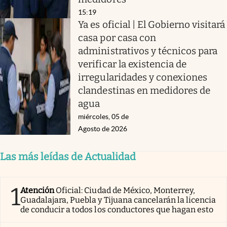
15:19
Ya es oficial | El Gobierno visitará
casa por casa con
administrativos y técnicos para
verificar la existencia de
irregularidades y conexiones
clandestinas en medidores de
agua
miércoles, 05 de
Agosto de 2026
Las más leídas de Actualidad
1
Atención
Oficial: Ciudad de México, Monterrey,
Guadalajara, Puebla y Tijuana cancelarán la licencia
de conducir a todos los conductores que hagan esto