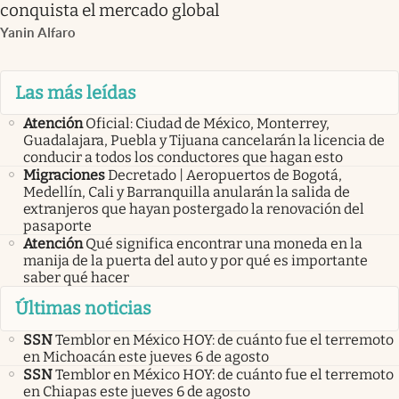
conquista el mercado global
Yanin Alfaro
Las más leídas
Atención
Oficial: Ciudad de México, Monterrey,
Guadalajara, Puebla y Tijuana cancelarán la licencia de
conducir a todos los conductores que hagan esto
Migraciones
Decretado | Aeropuertos de Bogotá,
Medellín, Cali y Barranquilla anularán la salida de
extranjeros que hayan postergado la renovación del
pasaporte
Atención
Qué significa encontrar una moneda en la
manija de la puerta del auto y por qué es importante
saber qué hacer
Últimas noticias
SSN
Temblor en México HOY: de cuánto fue el terremoto
en Michoacán este jueves 6 de agosto
SSN
Temblor en México HOY: de cuánto fue el terremoto
en Chiapas este jueves 6 de agosto