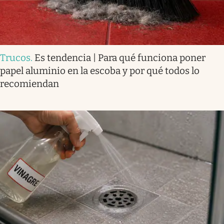
Trucos
.
Es tendencia | Para qué funciona poner
papel aluminio en la escoba y por qué todos lo
recomiendan