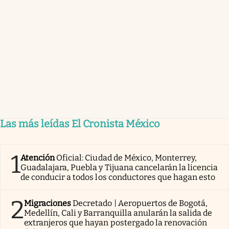
Las más leídas El Cronista México
1
Atención
Oficial: Ciudad de México, Monterrey,
Guadalajara, Puebla y Tijuana cancelarán la licencia
de conducir a todos los conductores que hagan esto
2
Migraciones
Decretado | Aeropuertos de Bogotá,
Medellín, Cali y Barranquilla anularán la salida de
extranjeros que hayan postergado la renovación