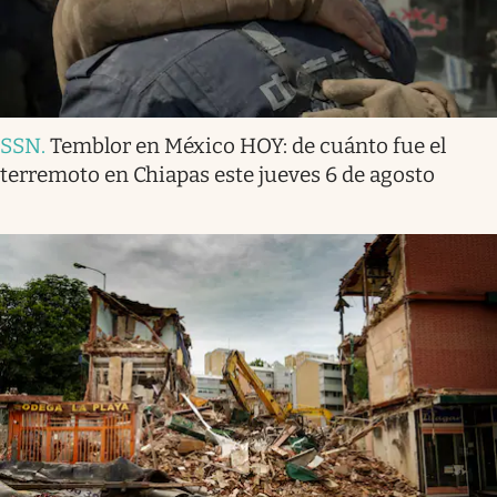
SSN
.
Temblor en México HOY: de cuánto fue el
terremoto en Chiapas este jueves 6 de agosto