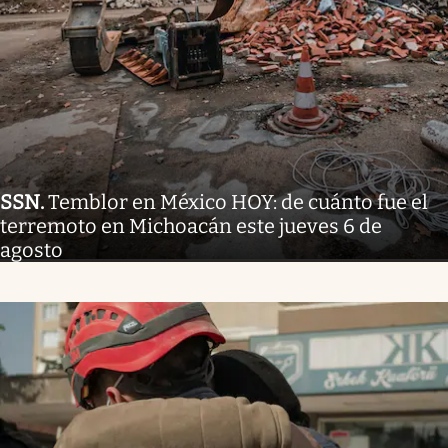
SSN
.
Temblor en México HOY: de cuánto fue el
terremoto en Michoacán este jueves 6 de
agosto