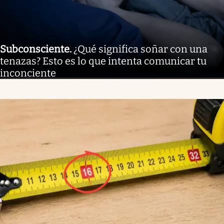
Subconsciente
.
¿Qué significa soñar con una
tenazas? Esto es lo que intenta comunicar tu
inconciente