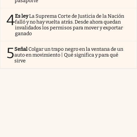
pasaporte
4
Es ley
La Suprema Corte de Justicia de la Nación
falló y no hay vuelta atrás. Desde ahora quedan
invalidados los permisos para mover y exportar
ganado
5
Señal
Colgar un trapo negro en la ventana de un
auto en movimiento | Qué significa y para qué
sirve