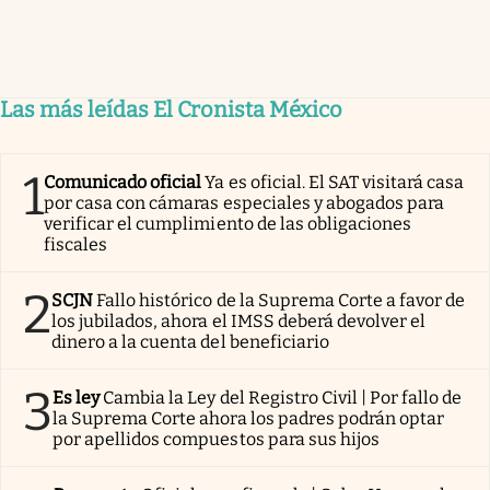
Las más leídas El Cronista México
1
Comunicado oficial
Ya es oficial. El SAT visitará casa
por casa con cámaras especiales y abogados para
verificar el cumplimiento de las obligaciones
fiscales
2
SCJN
Fallo histórico de la Suprema Corte a favor de
los jubilados, ahora el IMSS deberá devolver el
dinero a la cuenta del beneficiario
3
Es ley
Cambia la Ley del Registro Civil | Por fallo de
la Suprema Corte ahora los padres podrán optar
por apellidos compuestos para sus hijos