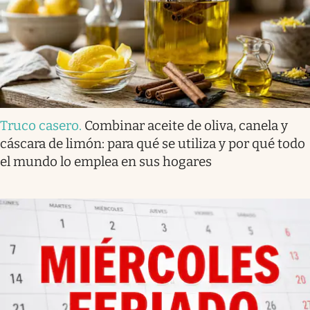
Truco casero
.
Combinar aceite de oliva, canela y
cáscara de limón: para qué se utiliza y por qué todo
el mundo lo emplea en sus hogares