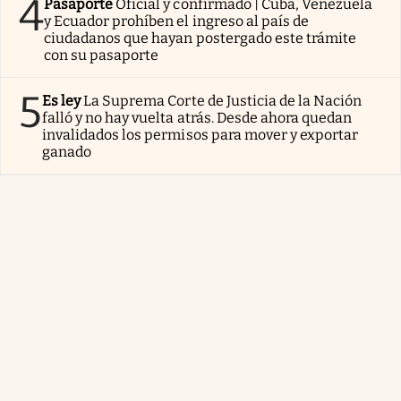
4
Pasaporte
Oficial y confirmado | Cuba, Venezuela
y Ecuador prohíben el ingreso al país de
ciudadanos que hayan postergado este trámite
con su pasaporte
5
Es ley
La Suprema Corte de Justicia de la Nación
falló y no hay vuelta atrás. Desde ahora quedan
invalidados los permisos para mover y exportar
ganado