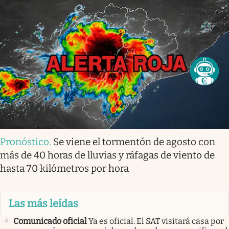
Pronóstico
.
Se viene el tormentón de agosto con
más de 40 horas de lluvias y ráfagas de viento de
hasta 70 kilómetros por hora
Las más leídas
Comunicado oficial
Ya es oficial. El SAT visitará casa por