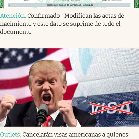
Atención
.
Confirmado | Modifican las actas de
nacimiento y este dato se suprime de todo el
documento
Outlets
.
Cancelarán visas americanas a quienes