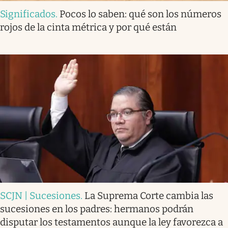
Significados
.
Pocos lo saben: qué son los números
rojos de la cinta métrica y por qué están
SCJN | Sucesiones
.
La Suprema Corte cambia las
sucesiones en los padres: hermanos podrán
disputar los testamentos aunque la ley favorezca a