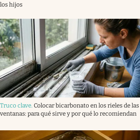
los hijos
Truco clave
.
Colocar bicarbonato en los rieles de las
ventanas: para qué sirve y por qué lo recomiendan