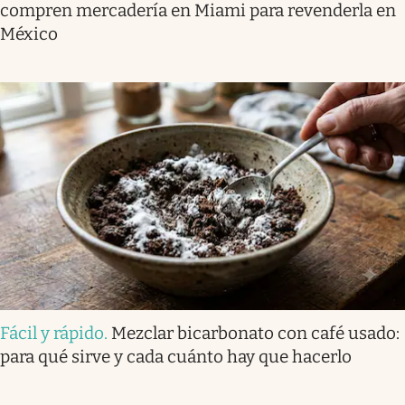
compren mercadería en Miami para revenderla en
México
Fácil y rápido
.
Mezclar bicarbonato con café usado:
para qué sirve y cada cuánto hay que hacerlo