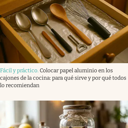
Fácil y práctico
.
Colocar papel aluminio en los
cajones de la cocina: para qué sirve y por qué todos
lo recomiendan