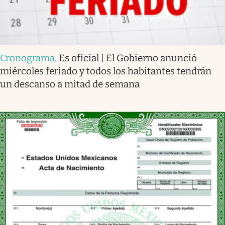
Cronograma
.
Es oficial | El Gobierno anunció
miércoles feriado y todos los habitantes tendrán
un descanso a mitad de semana