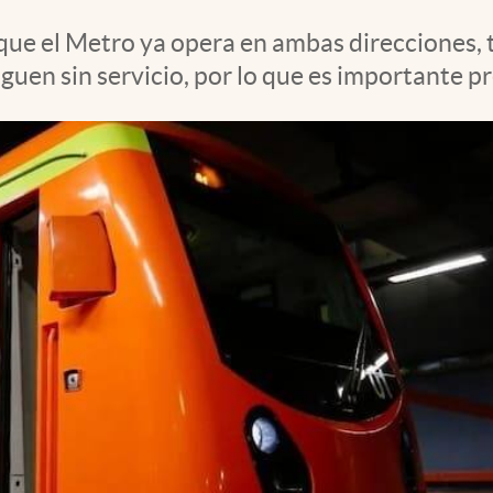
 que el Metro ya opera en ambas direcciones
uen sin servicio, por lo que es importante pr