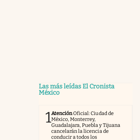
Las más leídas El Cronista
México
1
Atención
Oficial: Ciudad de
México, Monterrey,
Guadalajara, Puebla y Tijuana
cancelarán la licencia de
conducir a todos los