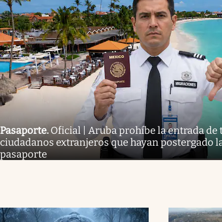
Pasaporte
.
Oficial | Aruba prohíbe la entrada de 
ciudadanos extranjeros que hayan postergado l
pasaporte