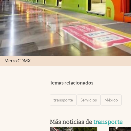
Metro CDMX
Temas relacionados
transporte
Servicios
México
Más noticias de
transporte